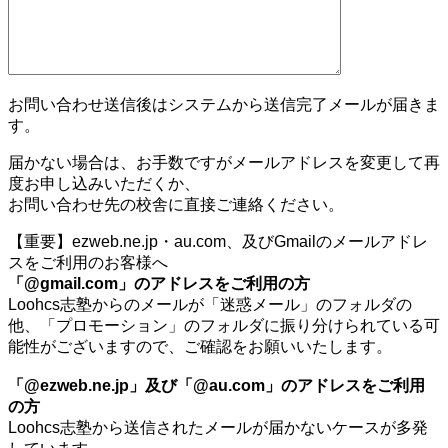
お問い合わせ送信後はシステムから送信完了メールが届きま
す。
届かない場合は、お手数ですがメールアドレスを変更して再
度お申し込みいただくか、
お問い合わせ先の校舎に直接ご連絡ください。
【重要】ezweb.ne.jp・au.com、及びGmailのメールアドレ
スをご利用のお客様へ
「@gmail.com」のアドレスをご利用の方
Loohcs志塾からのメールが「迷惑メール」のフォルダの
他、「プロモーション」のフォルダに振り分けられている可
能性がございますので、ご確認をお願いいたします。
「@ezweb.ne.jp」及び「@au.com」のアドレスをご利用
の方
Loohcs志塾から送信されたメールが届かないケースが多発