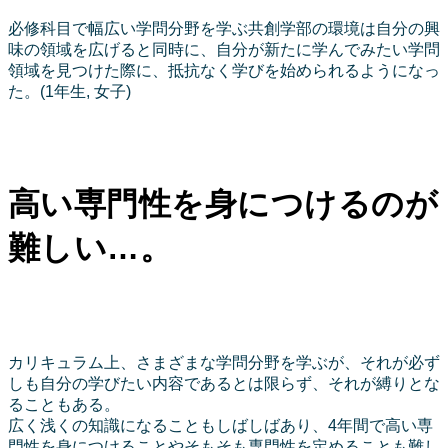
必修科目で幅広い学問分野を学ぶ共創学部の環境は自分の興
味の領域を広げると同時に、自分が新たに学んでみたい学問
領域を見つけた際に、抵抗なく学びを始められるようになっ
た。(1年生, 女子)
高い専門性を身につけるのが
難しい…。
カリキュラム上、さまざまな学問分野を学ぶが、それが必ず
しも自分の学びたい内容であるとは限らず、それが縛りとな
ることもある。
広く浅くの知識になることもしばしばあり、4年間で高い専
門性を身につけることやそもそも専門性を定めることも難し