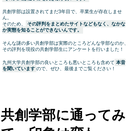
共創学部は設置されてまだ3年目で、卒業生が存在しませ
ん。
そのため、
その評判をまとめたサイトなどもなく、なかな
か実態を知ることができないんです。
そんな謎の多い共創学部は実際のところどんな学部なのか、
その評判を現役の共創学部生にアンケートを行いました！
九州大学共創学部の良いところも悪いところも含めて
本音
を聞いています
ので、ぜひ、最後までご覧ください！
共創学部に通ってみ