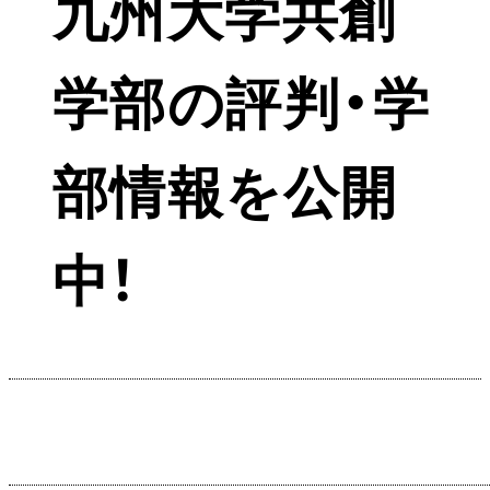
九州大学共創
学部の評判・学
部情報を公開
中！