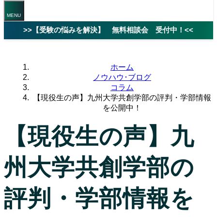
>>【受験の悩みを解決】 無料相談会 受付中！<<
ホーム
ノウハウ･ブログ
コラム
【現役生の声】九州大学共創学部の評判・学部情報
を公開中！
【現役生の声】九
州大学共創学部の
評判・学部情報を