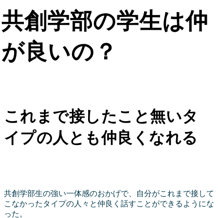
共創学部の学生は仲
が良いの？
これまで接したこと無いタ
イプの人とも仲良くなれる
共創学部生の強い一体感のおかげで、自分がこれまで接して
こなかったタイプの人々と仲良く話すことができるようにな
った。