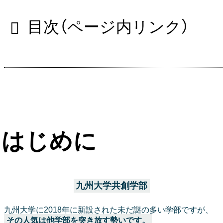
目次（ページ内リンク）
はじめに
九州大学共創学部
九州大学に2018年に新設された未だ謎の多い学部ですが、
その人気は他学部を突き放す勢いです。