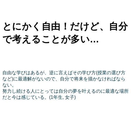
とにかく自由！だけど、自分
で考えることが多い…
自由な学びはあるが、逆に言えばその学び方(授業の選び方
など)に最適解がないので、自分で将来を描かなければなら
ない。
努力し続ける人にとっては自分の夢を叶えるのに最適な場所
だと今は感じている。(1年生, 女子)