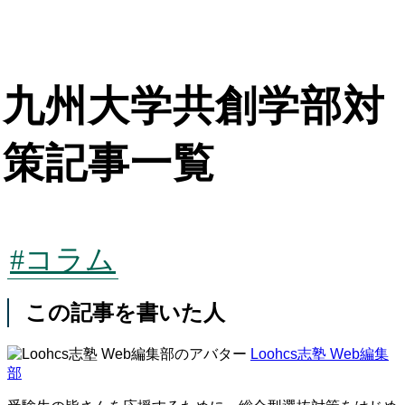
九州大学共創学部対
策記事一覧
#コラム
この記事を書いた人
Loohcs志塾 Web編集
部