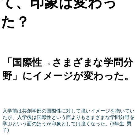
て、印象は変わっ
た？
「国際性→さまざまな学問分
野」にイメージが変わった。
入学前は共創学部の国際性に対して強いイメージを抱いてい
たが、入学後は国際性という面よりもさまざまな学問分野を
学ぶという面のほうが印象としては強くなった。(3年生, 男
子)