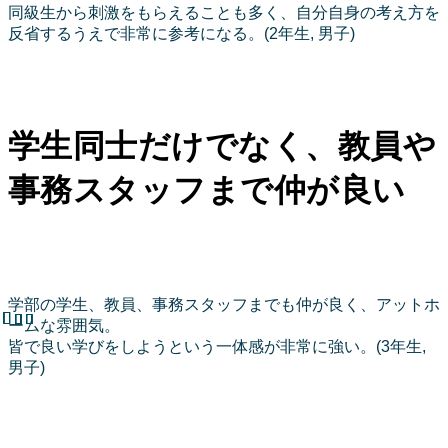
同級生から刺激をもらえることも多く、自分自身の考え方を
反省するうえで非常に参考になる。(2年生, 男子)
学生同士だけでなく、教員や
事務スタッフまで仲が良い
学部の学生、教員、事務スタッフまでも仲が良く、アットホ
ームな雰囲気。
皆で良い学びをしようという一体感が非常に強い。(3年生,
男子)