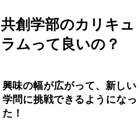
共創学部のカリキュ
ラムって良いの？
興味の幅が広がって、新しい
学問に挑戦できるようになっ
た！