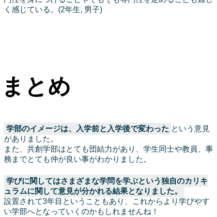
く感じている。(2年生, 男子)
まとめ
学部のイメージは、入学前と入学後で変わった
という意見
がありました。
また、共創学部はとても団結力があり、学生同士や教員、事
務までとても仲が良い事がわかりました。
学びに関してはさまざまな学問を学ぶという独自のカリキ
ュラムに関して意見が分かれる結果となりました。
設置されて3年目ということもあり、これからより学びやす
い学部へとなっていくのかもしれませんね！