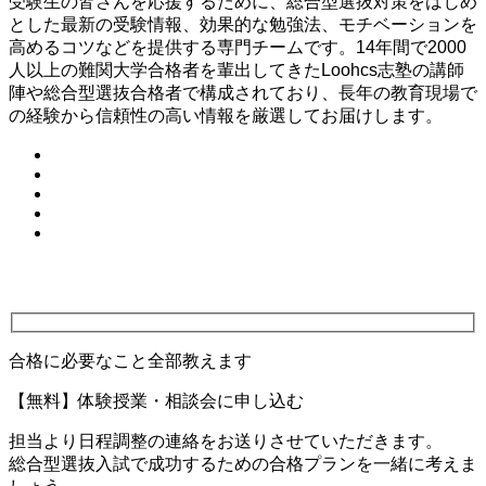
受験生の皆さんを応援するために、総合型選抜対策をはじめ
とした最新の受験情報、効果的な勉強法、モチベーションを
高めるコツなどを提供する専門チームです。14年間で2000
人以上の難関大学合格者を輩出してきたLoohcs志塾の講師
陣や総合型選抜合格者で構成されており、長年の教育現場で
の経験から信頼性の高い情報を厳選してお届けします。
合格に必要なこと全部教えます
【無料】体験授業・相談会に申し込む
担当より日程調整の連絡をお送りさせていただきます。
総合型選抜入試で成功するための合格プランを一緒に考えま