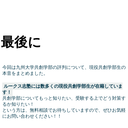
最後に
今回は九州大学共創学部の評判について、現役共創学部生の
本音をまとめました。
ルークス志塾には数多くの現役共創学部生が在籍していま
す！
共創学部についてもっと知りたい、受験する上でどう対策す
るか知りたい！
という方は、無料相談でお待ちしていますので、ぜひお気軽
にお問い合わせください！！