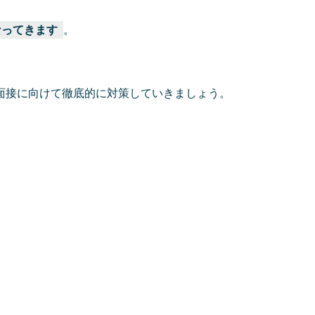
なってきます
。
面接に向けて徹底的に対策していきましょう。