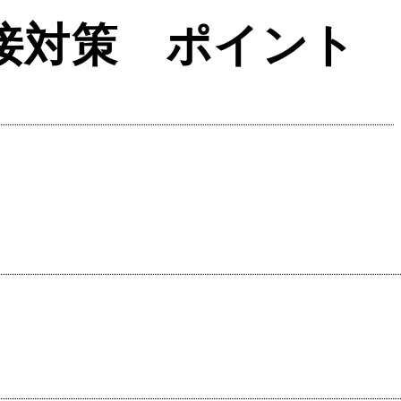
接対策 ポイント