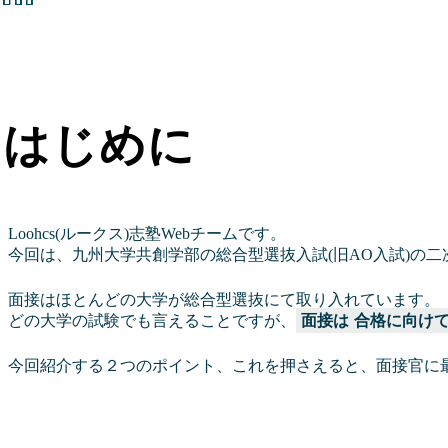
はじめに
Loohcs(ルークス)志塾Webチームです。
今回は、九州大学共創学部の総合型選抜入試(旧AO入試)の
面接はほとんどの大学が総合型選抜にて取り入れています。
どの大学の試験でも言えることですが、
面接は
合格に向け
今回紹介する２つのポイント、これを押さえると、面接官に