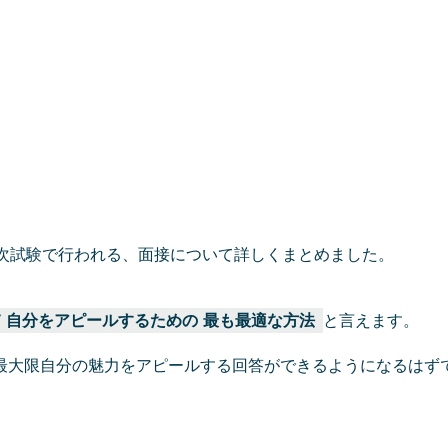
二次試験で行われる、面接について詳しくまとめました。
て
自分をアピールするための
最も最適な方法
と言えます。
最大限自分の魅力をアピールする回答ができるようになるはず