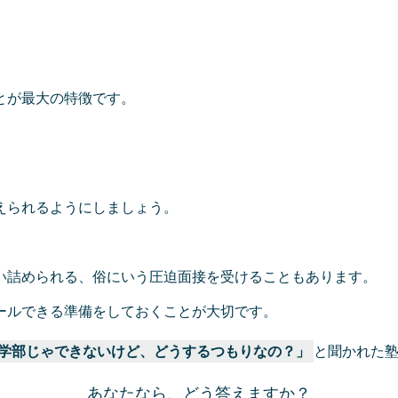
とが最大の特徴です。
えられるようにしましょう。
い詰められる、俗にいう圧迫面接を受けることもあります。
ールできる準備をしておくことが大切です。
学部じゃできないけど、どうするつもりなの？」
と聞かれた
あなたなら、どう答えますか？