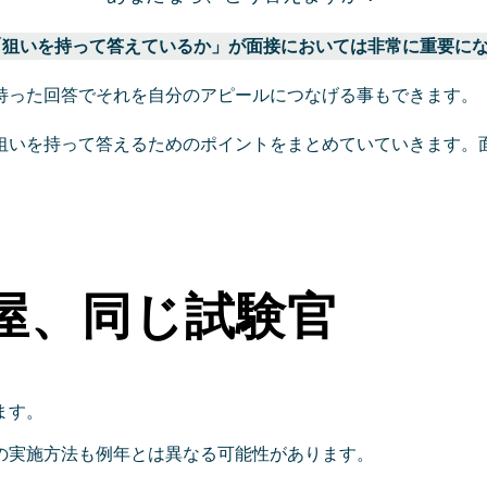
「狙いを持って答えているか」が面接においては非常に重要に
持った回答でそれを自分のアピールにつなげる事もできます。
狙いを持って答えるためのポイントをまとめていていきます。
屋、同じ試験官
ます。
の実施方法も例年とは異なる可能性があります。