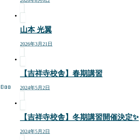
2026年8月6日
山本 光翼
2026年3月21日
【吉祥寺校舎】春期講習
2024年5月2日
【吉祥寺校舎】冬期講習開催決定✨
2024年5月2日