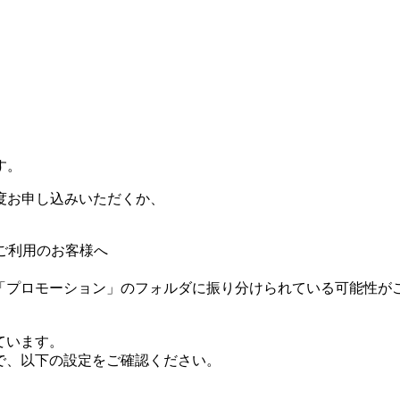
す。
度お申し込みいただくか、
レスをご利用のお客様へ
他、「プロモーション」のフォルダに振り分けられている可能性
ています。
で、以下の設定をご確認ください。