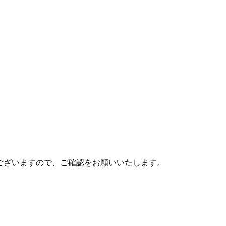
がございますので、ご確認をお願いいたします。