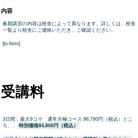
内容
春期講習の内容は校舎によって異なります。詳しくは、校舎
一覧より校舎にご連絡いただき、ご確認ください。
[to-form]
受講料
3日間：最大9コマ 通常月極コース 98,780円（税込）とこ
ろ、、
特別価格84,800円（税込）