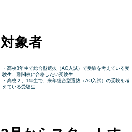
対象者
・高校3年生で総合型選抜（AO入試）で受験を考えている受
験生、難関校に合格したい受験生
・高校２、1年生で、来年総合型選抜（AO入試）の受験を考
えている受験生