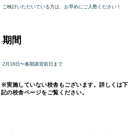
ご検討いただいている方は、お早めにご入塾ください！
期間
2月16日〜春期講習前日まで
※実施していない校舎もございます。詳しくは下
記の校舎ページをご覧ください。