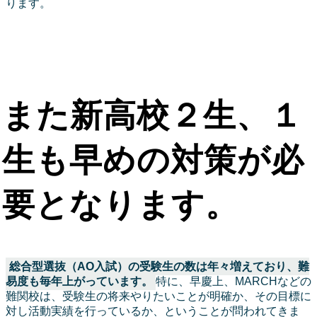
ります。
また新高校２生、１
生も早めの対策が必
要となります。
総合型選抜（AO入試）の受験生の数は年々増えており、難
易度も毎年上がっています。
特に、早慶上、MARCHなどの
難関校は、受験生の将来やりたいことが明確か、その目標に
対し活動実績を行っているか、ということが問われてきま