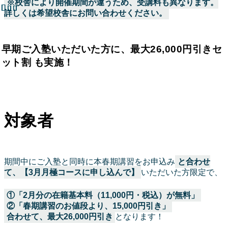
※校舎により開催期間が違うため、受講料も異なります。
詳しくは希望校舎にお問い合わせください。
早期ご入塾いただいた方に、最大26,000円引きセ
ット割 も実施！
対象者
期間中にご入塾と同時に本春期講習をお申込み
と合わせ
て、【3月月極コースに申し込んで】
いただいた方限定で、
①「2月分の在籍基本料（11,000円・税込）が無料」
②「春期講習のお値段より、15,000円引き」
合わせて、最大26,000円引き
となります！