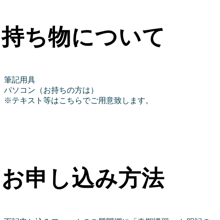
持ち物について
筆記用具
パソコン（お持ちの方は）
※テキスト等はこちらでご用意致します。
お申し込み方法