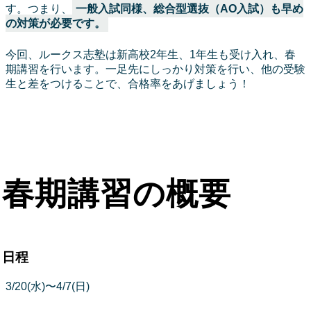
す。つまり、
一般入試同様、総合型選抜（AO入試）も早め
の対策が必要です。
今回、ルークス志塾は新高校2年生、1年生も受け入れ、春
期講習を行います。一足先にしっかり対策を行い、他の受験
生と差をつけることで、合格率をあげましょう！
春期講習の概要
日程
3/20(水)〜4/7(日)