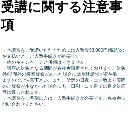
受講に関する注意事
項
・本講習をご受講いただくためには入塾金33,000円(税込)の
お支払いと、ご入塾手続きが必要です。
・他のキャンペーンと併願はできません。
・講座の対象となる期間が各校舎限定されております。対象
外/期間外の授業履修があった場合には別途請求が発生致し
ますのでご注意下さい。また、所定の日数・コマ数より実際
のご履修が少なかった場合にも、日割・コマ割での返金対応
等は致しかねます。
・本講習をご希望の方は、入塾手続きが必要です。各校舎に
問い合わせください。