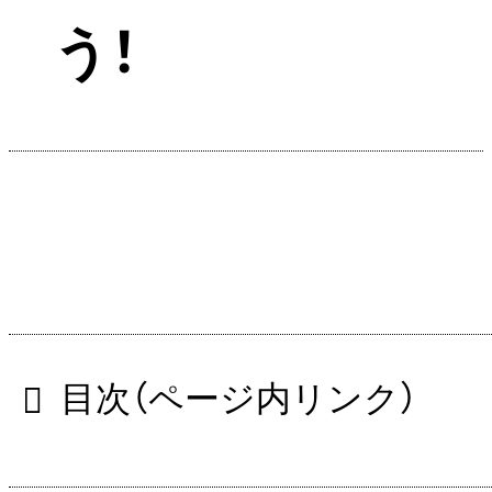
う！
目次（ページ内リンク）