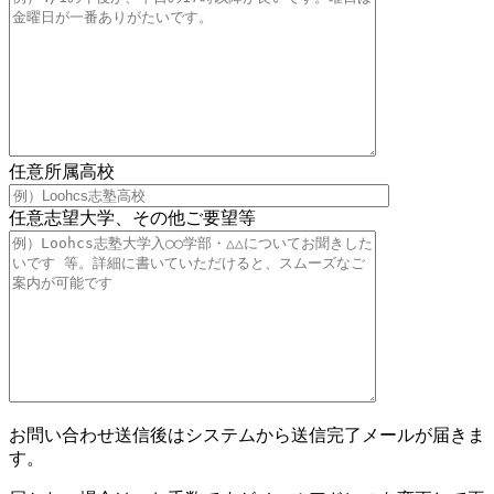
任意
所属高校
任意
志望大学、その他ご要望等
お問い合わせ送信後はシステムから送信完了メールが届きま
す。