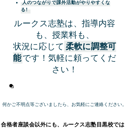
人のつながりで課外活動がやりやすくな
る！
ルークス志塾は、指導内容
も、授業料も、
状況に応じて
柔軟に調整可
能
です！気軽に頼ってくだ
さい！
無料相談に申し込む
何かご不明点等ございましたら、お気軽にご連絡ください。
合格者座談会以外にも、ルークス志塾目黒校では