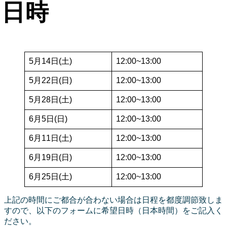
日時
5月14日(土)
12:00~13:00
5月22日(日)
12:00~13:00
5月28日(土)
12:00~13:00
6月5日(日)
12:00~13:00
6月11日(土)
12:00~13:00
6月19日(日)
12:00~13:00
6月25日(土)
12:00~13:00
上記の時間にご都合が合わない場合は日程を都度調節致しま
すので、以下のフォームに希望日時（日本時間）をご記入く
ださい。