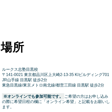
場所
ルークス志塾目黒校
〒141-0021 東京都品川区上大崎2-13-35 KIビルディング701
JR山手線 目黒駅 徒歩2分
東急目黒線/東京メトロ南北線/都営三田線 目黒駅 徒歩2分
※オンラインでも参加可能です。
ご希望の方はお申し込み
の際に希望日程の欄に「オンライン希望」と記載をお願いし
ます。