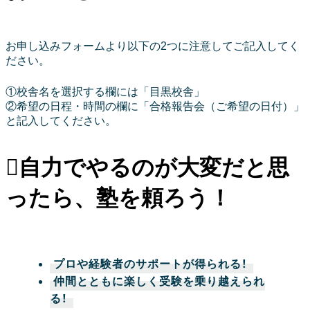
お申し込みフォームより以下の2つに注意してご記入してく
ださい。
①校舎名を選択する欄には「目黒校舎」
②希望の日程・時間の欄に「合格報告会（ご希望の日付）」
と記入してください。
自力でやるのが大変だと思
ったら、塾を頼ろう！
プロや経験者のサポートが得られる！
仲間とともに楽しく受験を乗り越えられ
る！