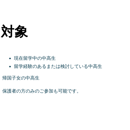
対象
現在留学中の中高生
留学経験のあるまたは検討している中高生
帰国子女の中高生
保護者の方のみのご参加も可能です。