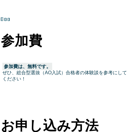
参加費
参加費は、無料です。
ぜひ、総合型選抜（AO入試）合格者の体験談を参考にして
ください！
お申し込み方法