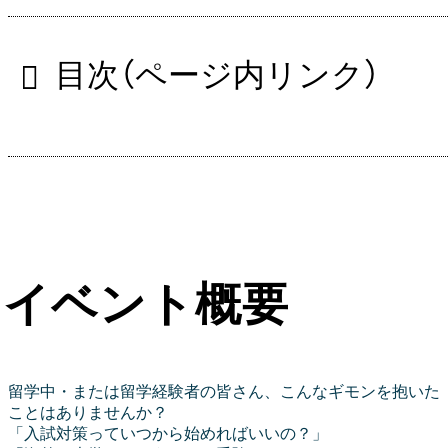
目次（ページ内リンク）
イベント概要
留学中・または留学経験者の皆さん、こんなギモンを抱いた
ことはありませんか？
「入試対策っていつから始めればいいの？」