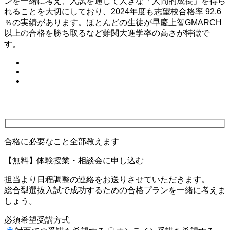
ンを一緒に考え、入試を通じて大きな「人間的成長」を得ら
れることを大切にしており、2024年度も志望校合格率 92.6
％の実績があります。ほとんどの生徒が早慶上智GMARCH
以上の合格を勝ち取るなど難関大進学率の高さが特徴で
合格に必要なこと全部教えます
【無料】体験授業・相談会に申し込む
担当より日程調整の連絡をお送りさせていただきます。
総合型選抜入試で成功するための合格プランを一緒に考えま
しょう。
必須
希望受講方式