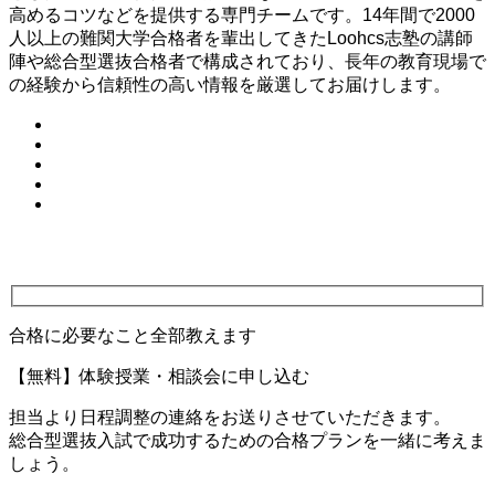
高めるコツなどを提供する専門チームです。14年間で2000
人以上の難関大学合格者を輩出してきたLoohcs志塾の講師
陣や総合型選抜合格者で構成されており、長年の教育現場で
の経験から信頼性の高い情報を厳選してお届けします。
合格に必要なこと全部教えます
【無料】体験授業・相談会に申し込む
担当より日程調整の連絡をお送りさせていただきます。
総合型選抜入試で成功するための合格プランを一緒に考えま
しょう。