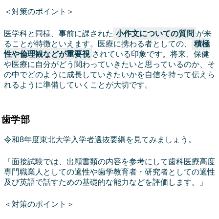
＜対策のポイント＞
医学科と同様、事前に課された
小作文についての質問
が来
ることが特徴といえます。医療に携わる者としての、
積極
性や倫理観などが重要視
されている印象です。将来、保健
や医療に自分がどう関わっていきたいと思っているのか、そ
の中でどのように成長していきたいかを自信を持って伝えら
れるように準備していくことが大切です。
歯学部
令和8年度東北大学入学者選抜要綱を見てみましょう。
「面接試験では、出願書類の内容を参考にして歯科医療高度
専門職業人としての適性や歯学教育者・研究者としての適性
及び英語で話すための基礎的な能力などを評価します。」
＜対策のポイント＞