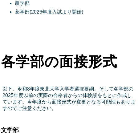
農学部
薬学部(2026年度入試より開始)
各学部の面接形式
以下、令和8年度東北大学入学者選抜要綱、そして各学部の
2025年度以前の実際の合格者からの体験談をもとに作成し
ています。今年度から面接形式が変更となる可能性もありま
すのでご注意ください。
文学部