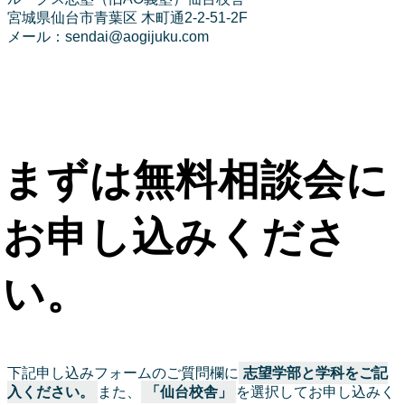
宮城県仙台市青葉区 木町通2-2-51-2F
メール：sendai@aogijuku.com
まずは無料相談会に
お申し込みくださ
い。
下記申し込みフォームのご質問欄に
志望学部と学科をご記
入ください。
また、
「仙台校舎」
を選択してお申し込みく