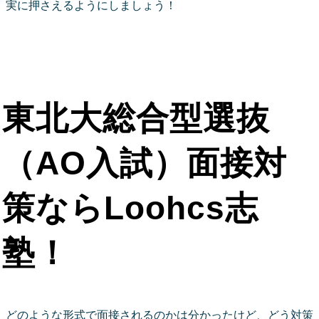
実に押さえるようにしましょう！
東北大総合型選抜
（AO入試）面接対
策ならLoohcs志
塾！
どのような形式で面接されるのかは分かったけど、どう対策