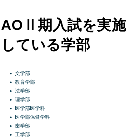
AOⅡ期入試を実施
している学部
文学部
教育学部
法学部
理学部
医学部医学科
医学部保健学科
歯学部
工学部