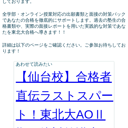
しております。
全学部・オンライン授業対応の出願書類と面接の対策パック
であなたの合格を徹底的にサポートします。過去の塾生の合
格書類や、実際の面接レポートを用いた実践的な対策であな
たを東北大合格へ導きます！！
詳細は以下のページをご確認ください。ご参加お待ちしてお
ります！
あわせて読みたい
【仙台校】合格者
直伝ラストスパー
ト！東北大AOⅡ