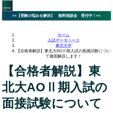
>>【受験の悩みを解決】 無料相談会 受付中！<<
ホーム
入試データベース
東北大学
【合格者解説】東北大AOⅡ期入試の面接試験につい
て徹底解説します！
【合格者解説】東
北大AOⅡ期入試の
面接試験について