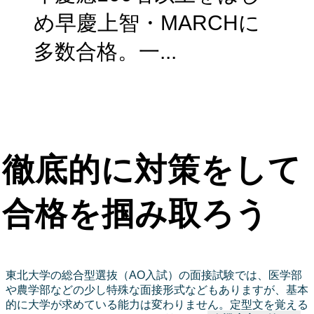
め早慶上智・MARCHに
多数合格。一...
徹底的に対策をして
合格を掴み取ろう
東北大学の総合型選抜（AO入試）の面接試験では、医学部
や農学部などの少し特殊な面接形式などもありますが、基本
的に大学が求めている能力は変わりません。定型文を覚える