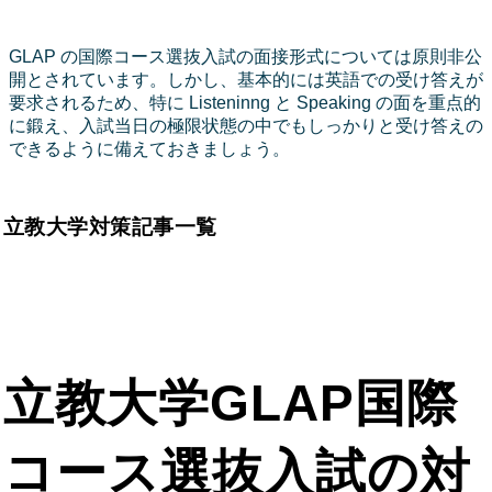
GLAP の国際コース選抜入試の面接形式については原則非公
開とされています。しかし、基本的には英語での受け答えが
要求されるため、特に Listeninng と Speaking の面を重点的
に鍛え、入試当日の極限状態の中でもしっかりと受け答えの
できるように備えておきましょう。
立教大学対策記事一覧
立教大学GLAP国際
コース選抜入試の対