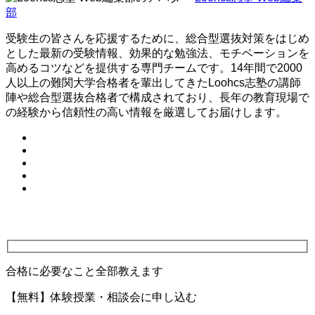
部
受験生の皆さんを応援するために、総合型選抜対策をはじめ
とした最新の受験情報、効果的な勉強法、モチベーションを
高めるコツなどを提供する専門チームです。14年間で2000
人以上の難関大学合格者を輩出してきたLoohcs志塾の講師
陣や総合型選抜合格者で構成されており、長年の教育現場で
の経験から信頼性の高い情報を厳選してお届けします。
合格に必要なこと全部教えます
【無料】体験授業・相談会に申し込む