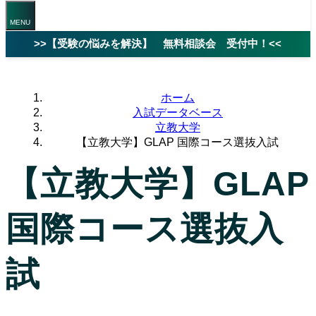
>>【受験の悩みを解決】 無料相談会 受付中！<<
ホーム
入試データベース
立教大学
【立教大学】GLAP 国際コース選抜入試
【立教大学】GLAP
国際コース選抜入
試