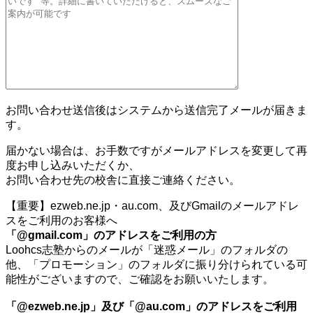
お問い合わせ送信後はシステムから送信完了メールが届きま
す。
届かない場合は、お手数ですがメールアドレスを変更して再
度お申し込みいただくか、
お問い合わせ先の校舎に直接ご連絡ください。
【重要】ezweb.ne.jp・au.com、及びGmailのメールアドレ
スをご利用のお客様へ
「@gmail.com」のアドレスをご利用の方
Loohcs志塾からのメールが「迷惑メール」のフォルダの
他、「プロモーション」のフォルダに振り分けられている可
能性がございますので、ご確認をお願いいたします。
「@ezweb.ne.jp」及び「@au.com」のアドレスをご利用