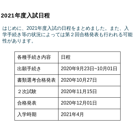
2021年度入試日程
はじめに、2021年度入試の日程をまとめました。また、入
学手続き等の状況によっては第２回合格発表も行われる可能
性があります。
各種手続き内容
日程
出願手続き
2020年9月23日~10月01日
書類選考合格発表
2020年10月27日
２次試験
2020年11月15日
合格発表
2020年12月01日
入学時期
2021年4月