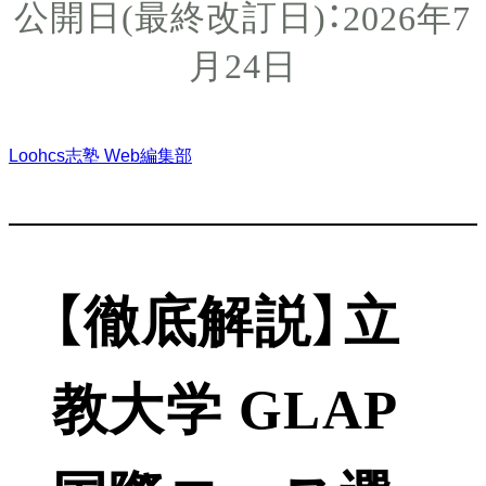
2026年7
月24日
Loohcs志塾 Web編集部
【徹底解説】立
教大学 GLAP