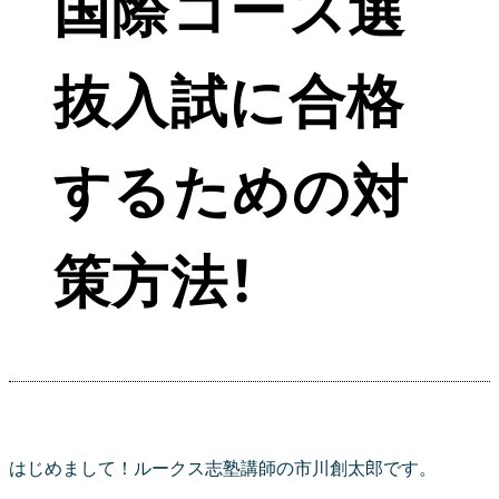
国際コース選
抜入試に合格
するための対
策方法！
はじめまして！ルークス志塾講師の市川創太郎です。