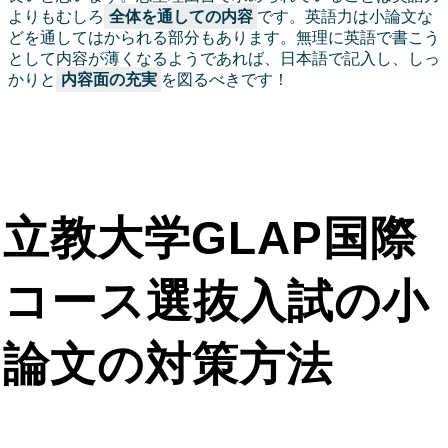
よりもむしろ
全体を通しての内容
です。英語力は小論文な
どを通してはかられる部分もあります。無理に英語で書こう
として内容が薄くなるようであれば、日本語で記入し、しっ
かりと
内容面の充実
を図るべきです！
立教大学GLAP国際
コース選抜入試の小
論文の対策方法