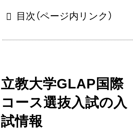
目次（ページ内リンク）
立教大学GLAP国際
コース選抜入試の入
試情報