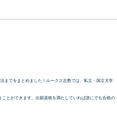
方法までをまとめました！ルークス志塾では、私立・国立大学
うことができます。出願資格を満たしていれば誰にでも合格の