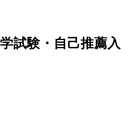
学試験・自己推薦入