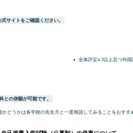
公式サイトをご確認ください。
全体評定4.3以上且つ外国
科との併願が可能です。
能かどうかは各学校の先生方と一度相談してみることをおすす