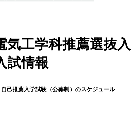
電気工学科推薦選抜入
入試情報
・自己推薦入学試験（公募制）のスケジュール