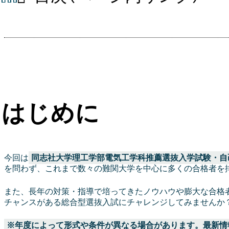
はじめに
今回は
同志社大学理工学部電気工学科推薦選抜入学試験・自
を問わず、これまで数々の難関大学を中心に多くの合格者を
また、長年の対策・指導で培ってきたノウハウや膨大な合格
チャンスがある総合型選抜入試にチャレンジしてみませんか
※年度によって形式や条件が異なる場合があります。最新情