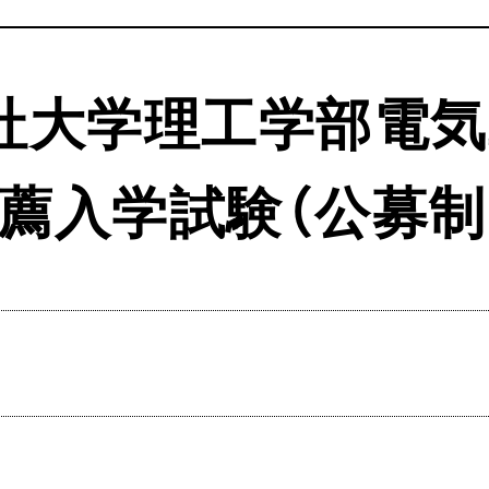
志社大学理工学部電
薦入学試験（公募制