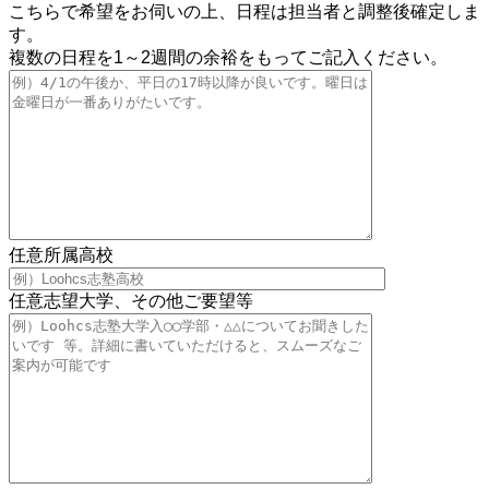
こちらで希望をお伺いの上、日程は担当者と調整後確定しま
す。
複数の日程を1～2週間の余裕をもってご記入ください。
任意
所属高校
任意
志望大学、その他ご要望等