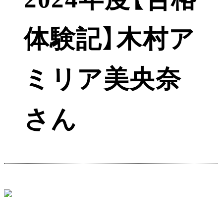
体験記】木村ア
ミリア美央奈
さん