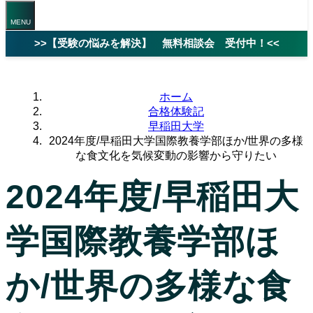
>>【受験の悩みを解決】 無料相談会 受付中！<<
ホーム
合格体験記
早稲田大学
2024年度/早稲田大学国際教養学部ほか/世界の多様
な食文化を気候変動の影響から守りたい
2024年度/早稲田大
学国際教養学部ほ
か/世界の多様な食