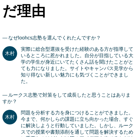
だ理由
なぜloohcs志塾を選んでくれたんですか？
実際に総合型選抜を受けた経験のある方が指導して
いるところに惹かれました。自分が目指している大
学の学生が身近にいてたくさん話を聞けたことがと
ても力になりました。サイトやキャンパス見学から
知り得ない新しい魅力にも気づくことができまし
た。
ルークス志塾で対策をして成長したと思うことはありま
すか？
問題を分析する力を身につけることができました。
今まで、何かしらの課題に立ち向かった場合、すぐ
に解決しようと行動していました。しかし、ルーク
スでの授業や書類添削を通して問題を解決するため