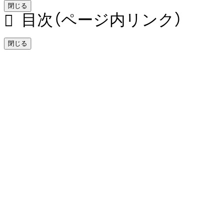
閉じる
目次（ページ内リンク）
閉じる