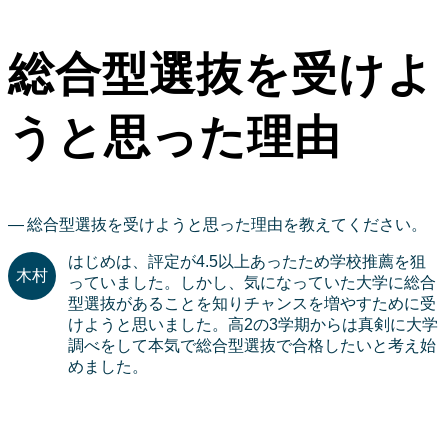
総合型選抜を受けよ
うと思った理由
総合型選抜を受けようと思った理由を教えてください。
はじめは、評定が4.5以上あったため学校推薦を狙
っていました。しかし、気になっていた大学に総合
型選抜があることを知りチャンスを増やすために受
けようと思いました。高2の3学期からは真剣に大学
調べをして本気で総合型選抜で合格したいと考え始
めました。