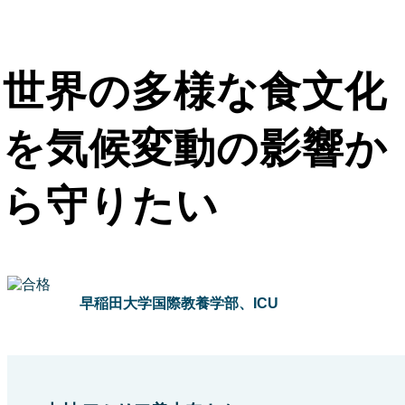
世界の多様な食文化
を気候変動の影響か
ら守りたい
早稲田大学国際教養学部、ICU