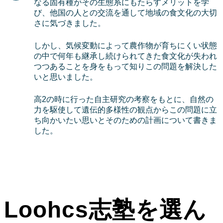
なる固有種がその生態系にもたらすメリットを学
び、他国の人との交流を通して地域の食文化の大切
さに気づきました。
しかし、気候変動によって農作物が育ちにくい状態
の中で何年も継承し続けられてきた食文化が失われ
つつあることを身をもって知りこの問題を解決した
いと思いました。
高2の時に行った自主研究の考察をもとに、自然の
力を駆使して遺伝的多様性の観点からこの問題に立
ち向かいたい思いとそのための計画について書きま
した。
Loohcs志塾を選ん