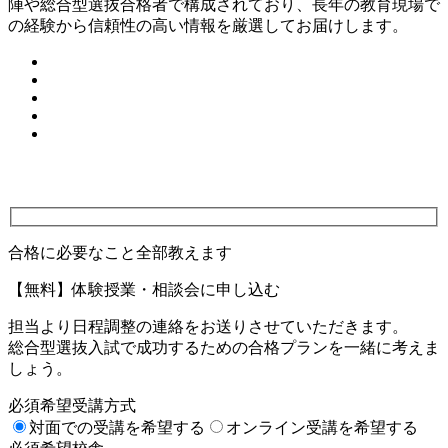
陣や総合型選抜合格者で構成されており、長年の教育現場で
の経験から信頼性の高い情報を厳選してお届けします。
合格に必要なこと全部教えます
【無料】体験授業・相談会に申し込む
担当より日程調整の連絡をお送りさせていただきます。
総合型選抜入試で成功するための合格プランを一緒に考えま
しょう。
必須
希望受講方式
対面での受講を希望する
オンライン受講を希望する