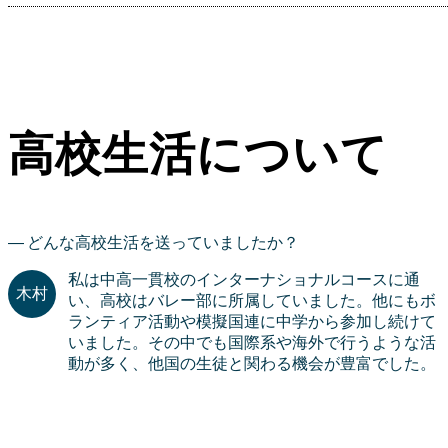
高校生活について
どんな高校生活を送っていましたか？
私は中高一貫校のインターナショナルコースに通
い、高校はバレー部に所属していました。他にもボ
ランティア活動や模擬国連に中学から参加し続けて
いました。その中でも国際系や海外で行うような活
動が多く、他国の生徒と関わる機会が豊富でした。