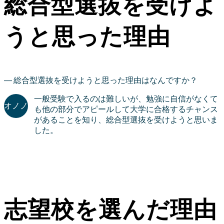
総合型選抜を受けよ
うと思った理由
総合型選抜を受けようと思った理由はなんですか？
一般受験で入るのは難しいが、勉強に自信がなくて
も他の部分でアピールして大学に合格するチャンス
があることを知り、総合型選抜を受けようと思いま
した。
志望校を選んだ理由