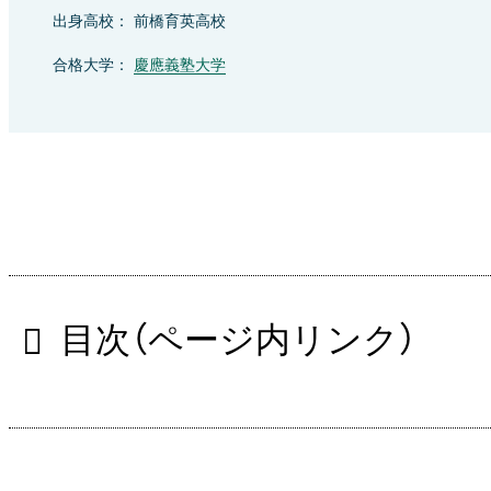
出身高校： 前橋育英高校
合格大学：
慶應義塾大学
目次（ページ内リンク）