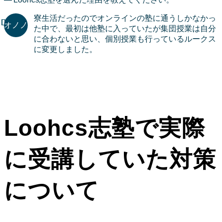
寮生活だったのでオンラインの塾に通うしかなかっ
た中で、最初は他塾に入っていたが集団授業は自分
に合わないと思い、個別授業も行っているルークス
に変更しました。
Loohcs志塾で実際
に受講していた対策
について