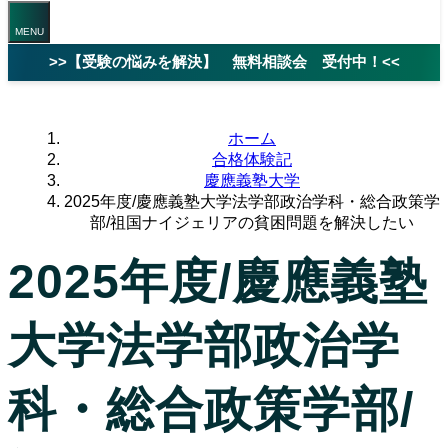
>>【受験の悩みを解決】 無料相談会 受付中！<<
ホーム
合格体験記
慶應義塾大学
2025年度/慶應義塾大学法学部政治学科・総合政策学
部/祖国ナイジェリアの貧困問題を解決したい
2025年度/慶應義塾
大学法学部政治学
科・総合政策学部/