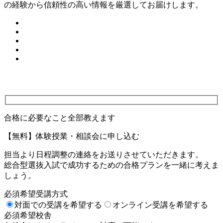
の経験から信頼性の高い情報を厳選してお届けします。
合格に必要なこと全部教えます
【無料】体験授業・相談会に申し込む
担当より日程調整の連絡をお送りさせていただきます。
総合型選抜入試で成功するための合格プランを一緒に考えま
しょう。
必須
希望受講方式
対面での受講を希望する
オンライン受講を希望する
必須
希望校舎