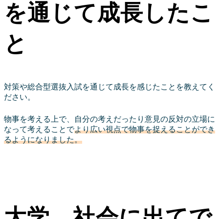
を通じて成長したこ
と
対策や総合型選抜入試を通じて成長を感じたことを教えてく
ださい。
物事を考える上で、自分の考えだったり意見の反対の立場に
なって考えることで
より広い視点で物事を捉えることができ
るようになりました。
大学、社会に出てで