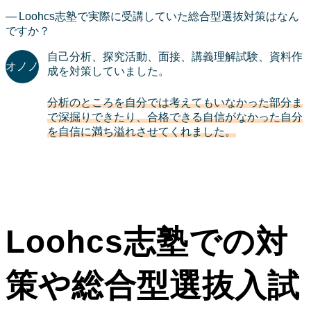
Loohcs志塾で実際に受講していた総合型選抜対策はなん
ですか？
自己分析、探究活動、面接、講義理解試験、資料作
成を対策していました。
分析のところを自分では考えてもいなかった部分ま
で深掘りできたり、合格できる自信がなかった自分
を自信に満ち溢れさせてくれました。
Loohcs志塾での対
策や総合型選抜入試