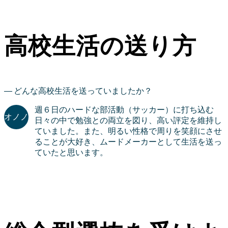
高校生活の送り方
どんな高校生活を送っていましたか？
週６日のハードな部活動（サッカー）に打ち込む
日々の中で勉強との両立を図り、高い評定を維持し
ていました。また、明るい性格で周りを笑顔にさせ
ることが大好き、ムードメーカーとして生活を送っ
ていたと思います。