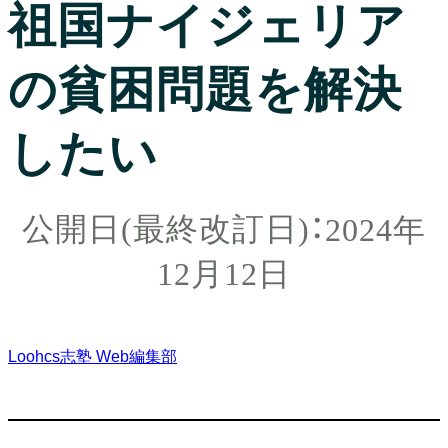
祖国ナイジェリア
の貧困問題を解決
したい
2024年
12月12日
Loohcs志塾 Web編集部