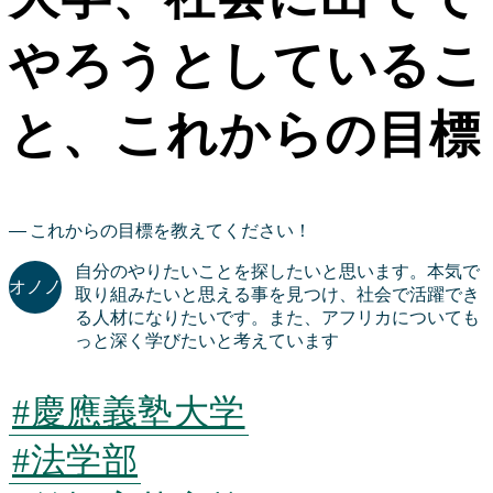
やろうとしているこ
と、これからの目標
これからの目標を教えてください！
自分のやりたいことを探したいと思います。本気で
取り組みたいと思える事を見つけ、社会で活躍でき
る人材になりたいです。また、アフリカについても
っと深く学びたいと考えています
#慶應義塾大学
#法学部