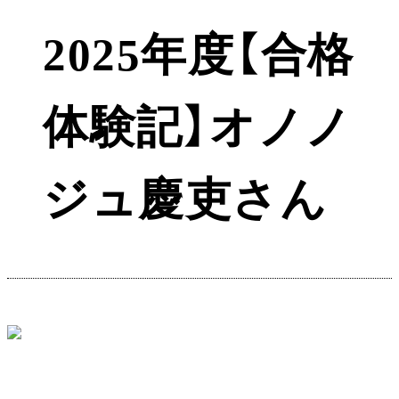
2025年度【合格
体験記】オノノ
ジュ慶吏さん