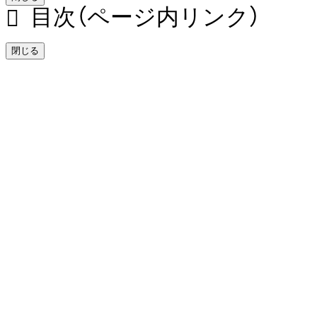
目次（ページ内リンク）
閉じる