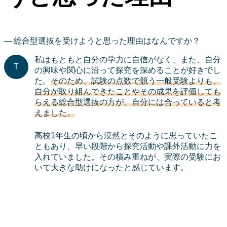
総合型選抜を受けようと思った理由はなんですか？
私はもともと自分の学力に自信がなく、また、自分
の興味や関心に沿って探究を深めることが好きでし
た。
そのため、試験の点数で競う一般受験よりも、
自分が取り組んできたことやその成果を評価しても
らえる総合型選抜の方が、自分には合っていると考
えました。
高校1年生の頃から漠然とそのように思っていたこ
ともあり、早い段階から探究活動や課外活動に力を
入れていました。その積み重ねが、実際の受験にお
いて大きな助けになったと感じています。