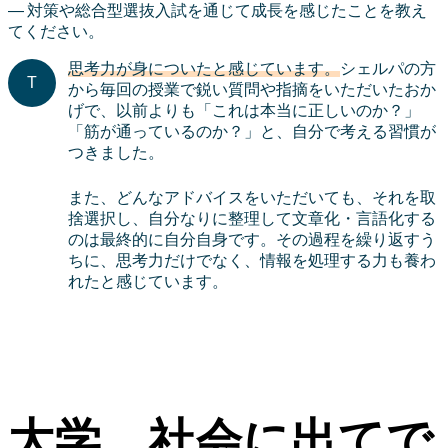
対策や総合型選抜入試を通じて成長を感じたことを教え
てください。
思考力が身についたと感じています。
シェルパの方
から毎回の授業で鋭い質問や指摘をいただいたおか
げで、以前よりも「これは本当に正しいのか？」
「筋が通っているのか？」と、自分で考える習慣が
つきました。
また、どんなアドバイスをいただいても、それを取
捨選択し、自分なりに整理して文章化・言語化する
のは最終的に自分自身です。その過程を繰り返すう
ちに、思考力だけでなく、情報を処理する力も養わ
れたと感じています。
大学、社会に出てで