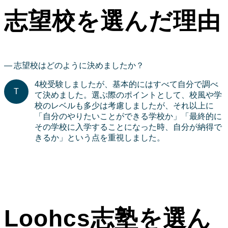
志望校を選んだ理由
志望校はどのように決めましたか？
4校受験しましたが、基本的にはすべて自分で調べ
て決めました。選ぶ際のポイントとして、校風や学
校のレベルも多少は考慮しましたが、それ以上に
「自分のやりたいことができる学校か」「最終的に
その学校に入学することになった時、自分が納得で
きるか」という点を重視しました。
Loohcs志塾を選ん