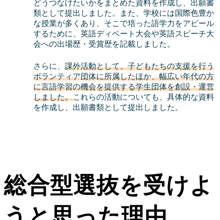
どうつなげたいかをまとめた資料を作成し、出願書
類として提出しました。また、学校には国際色豊か
な授業が多くあり、そこで培った語学力をアピール
するために、英語ディベート大会や英語スピーチ大
会への出場歴・受賞歴を記載しました。
さらに、
課外活動として、子どもたちの支援を行う
ボランティア団体に所属したほか、幅広い年代の方
に言語学習の機会を提供する学生団体を創設・運営
しました。
これらの活動についても、具体的な資料
を作成し、出願書類として提出しました。
総合型選抜を受けよ
うと思った理由