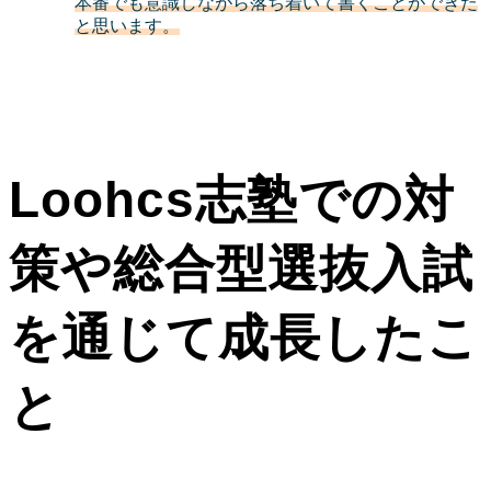
本番でも意識しながら落ち着いて書くことができた
と思います。
Loohcs志塾での対
策や総合型選抜入試
を通じて成長したこ
と