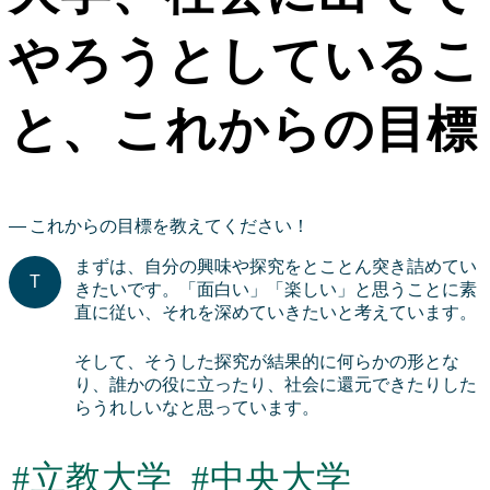
やろうとしているこ
と、これからの目標
これからの目標を教えてください！
まずは、自分の興味や探究をとことん突き詰めてい
きたいです。「面白い」「楽しい」と思うことに素
直に従い、それを深めていきたいと考えています。
そして、そうした探究が結果的に何らかの形とな
り、誰かの役に立ったり、社会に還元できたりした
らうれしいなと思っています。
#立教大学
#中央大学