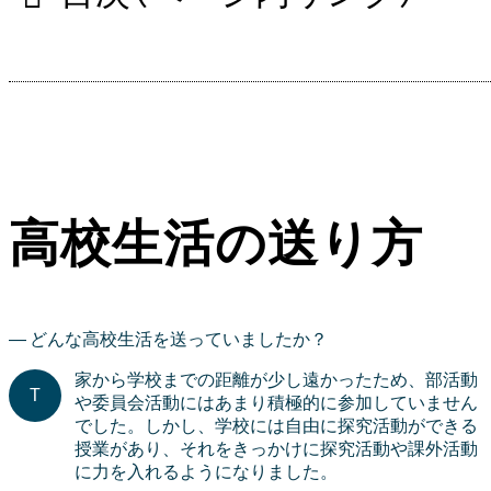
高校生活の送り方
どんな高校生活を送っていましたか？
家から学校までの距離が少し遠かったため、部活動
や委員会活動にはあまり積極的に参加していません
でした。しかし、学校には自由に探究活動ができる
授業があり、それをきっかけに探究活動や課外活動
に力を入れるようになりました。