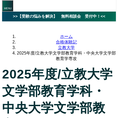
>>【受験の悩みを解決】 無料相談会 受付中！<<
ホーム
合格体験記
立教大学
2025年度/立教大学文学部教育学科・中央大学文学部
教育学専攻
2025年度/立教大学
文学部教育学科・
中央大学文学部教