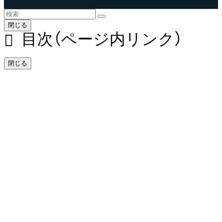
閉じる
目次（ページ内リンク）
閉じる