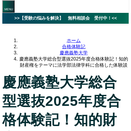
>>【受験の悩みを解決】 無料相談会 受付中！<<
ホーム
合格体験記
慶應義塾大学
慶應義塾大学総合型選抜2025年度合格体験記！知的
財産権をテーマに法学部法律学科に合格した体験談
慶應義塾大学総合
型選抜2025年度合
格体験記！知的財