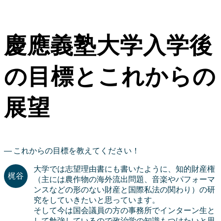
慶應義塾大学入学後
の目標とこれからの
展望
これからの目標を教えてください！
大学では志望理由書にも書いたように、知的財産権
（主には農作物の海外流出問題、音楽やパフォーマ
ンスなどの形のない財産と国際私法の関わり）の研
究をしていきたいと思っています。
そして今は国会議員の方の事務所でインターン生と
して勉強しているので政治学の知識もつけたいと思