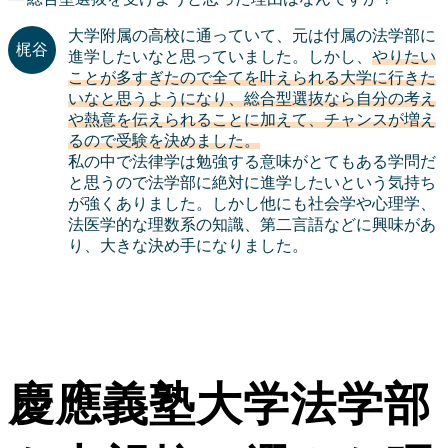
大学附属の高校に通っていて、元は付属の法学部に
進学したいなと思っていました。しかし、
やりたい
ことが多すぎたので全てを叶えられる大学に行きた
いなと思うようになり、総合型選抜なら自分の考え
や熱意を伝えられることに加えて、チャンスが増え
るので受験を決めました。
私の中で法律学は勉強する意味がとてもある学問だ
と思うので法学部に絶対に進学したいという気持ち
が強くありました。しかし他にも社会学や心理学、
法医学的な理数系の知識、第二言語などに興味があ
り、大きな決め手になりました。
慶應義塾大学法学部