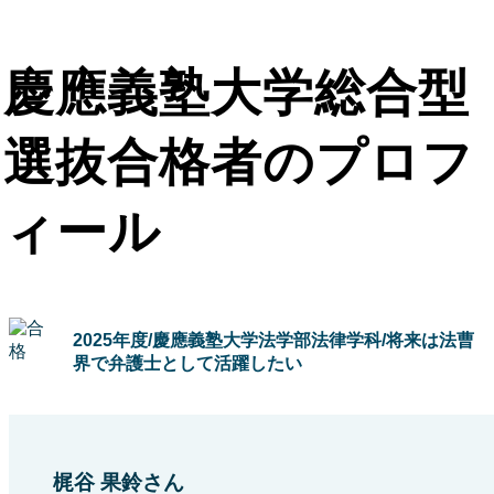
慶應義塾大学総合型
選抜合格者のプロフ
ィール
2025年度/慶應義塾大学法学部法律学科/将来は法曹
界で弁護士として活躍したい
梶谷 果鈴さん