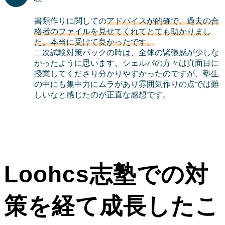
書類作りに関しての
アドバイスが的確で、過去の合
格者のファイルを見せてくれてとても助かりまし
た。本当に受けて良かったです。
二次試験対策パックの時は、全体の緊張感が少しな
かったように思います。シェルパの方々は真面目に
授業してくださり分かりやすかったのですが、塾生
の中にも集中力にムラがあり雰囲気作りの点では難
しいなと感じたのが正直な感想です。
Loohcs志塾での対
策を経て成長したこ