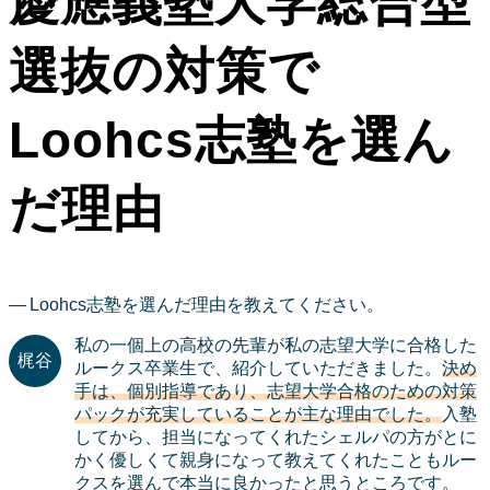
慶應義塾大学総合型
選抜の対策で
Loohcs志塾を選ん
だ理由
Loohcs志塾を選んだ理由を教えてください。
私の一個上の高校の先輩が私の志望大学に合格した
ルークス卒業生で、紹介していただきました。
決め
手は、個別指導であり、志望大学合格のための対策
パックが充実していることが主な理由でした。
入塾
してから、担当になってくれたシェルパの方がとに
かく優しくて親身になって教えてくれたこともルー
クスを選んで本当に良かったと思うところです。