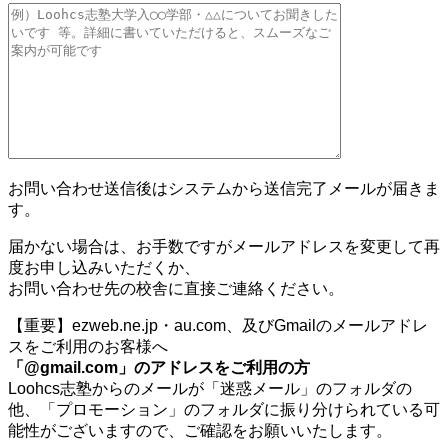
お問い合わせ送信後はシステムから送信完了メールが届きま
す。
届かない場合は、お手数ですがメールアドレスを変更して再
度お申し込みいただくか、
お問い合わせ先の校舎に直接ご連絡ください。
【重要】ezweb.ne.jp・au.com、及びGmailのメールアドレ
スをご利用のお客様へ
「@gmail.com」のアドレスをご利用の方
Loohcs志塾からのメールが「迷惑メール」のフォルダの
他、「プロモーション」のフォルダに振り分けられている可
能性がございますので、ご確認をお願いいたします。