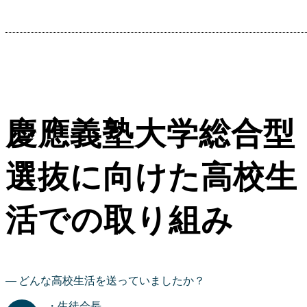
慶應義塾大学総合型
選抜に向けた高校生
活での取り組み
どんな高校生活を送っていましたか？
・生徒会長