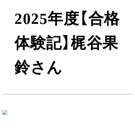
2025年度【合格
体験記】梶谷果
鈴さん