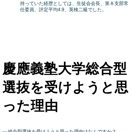
持っていた経歴としては、生徒会会長、第８支部常
任委員、評定平均4.9、英検二級でした。
慶應義塾大学総合型
選抜を受けようと思
った理由
総合型選抜を受けようと思った理由はなんですか？