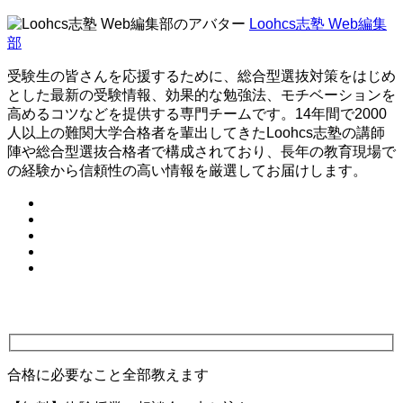
Loohcs志塾 Web編集
部
受験生の皆さんを応援するために、総合型選抜対策をはじめ
とした最新の受験情報、効果的な勉強法、モチベーションを
高めるコツなどを提供する専門チームです。14年間で2000
人以上の難関大学合格者を輩出してきたLoohcs志塾の講師
陣や総合型選抜合格者で構成されており、長年の教育現場で
の経験から信頼性の高い情報を厳選してお届けします。
合格に必要なこと全部教えます