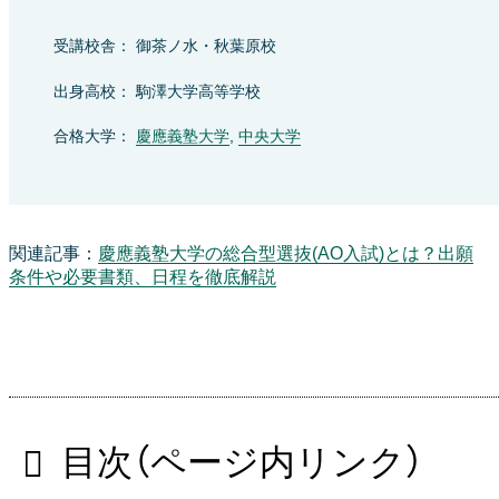
受講校舎： 御茶ノ水・秋葉原校
出身高校： 駒澤大学高等学校
合格大学：
慶應義塾大学
,
中央大学
関連記事：
慶應義塾大学の総合型選抜(AO入試)とは？出願
条件や必要書類、日程を徹底解説
目次（ページ内リンク）