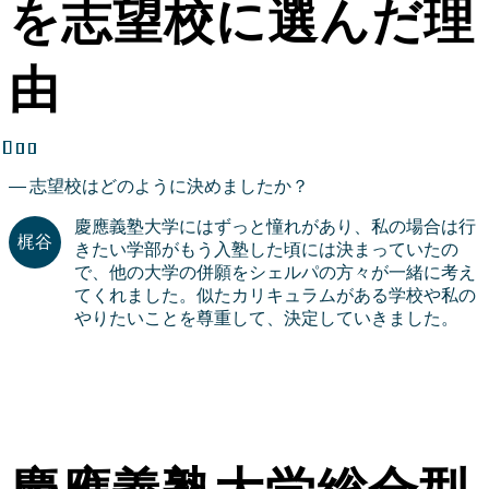
を志望校に選んだ理
由
志望校はどのように決めましたか？
慶應義塾大学にはずっと憧れがあり、私の場合は行
きたい学部がもう入塾した頃には決まっていたの
で、他の大学の併願をシェルパの方々が一緒に考え
てくれました。似たカリキュラムがある学校や私の
やりたいことを尊重して、決定していきました。