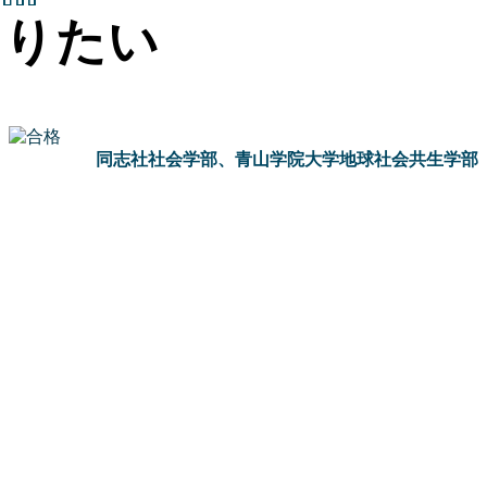
りたい
同志社社会学部、青山学院大学地球社会共生学部