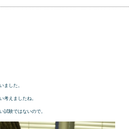
いました。
い考えましたね。
い試験ではないので。