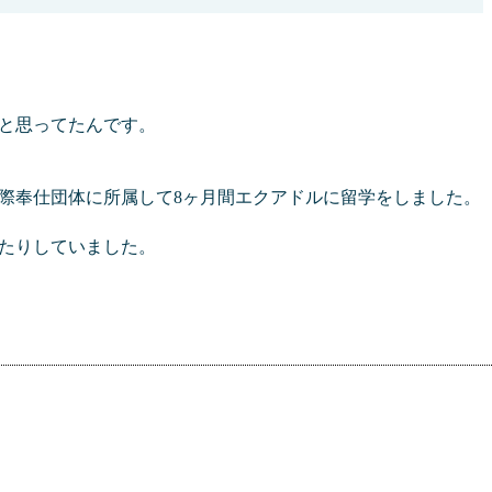
と思ってたんです。
際奉仕団体に所属して8ヶ月間エクアドルに留学をしました。
たりしていました。