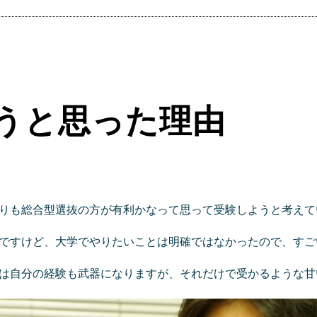
うと思った理由
りも総合型選抜の方が有利かなって思って受験しようと考えて
ですけど、大学でやりたいことは明確ではなかったので、すご
は自分の経験も武器になりますが、それだけで受かるような甘