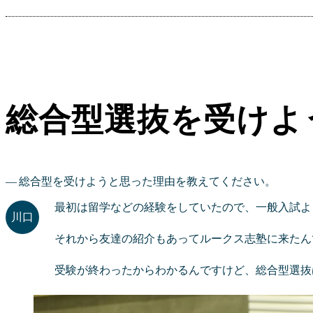
総合型選抜を受けよ
総合型を受けようと思った理由を教えてください。
最初は留学などの経験をしていたので、一般入試よ
それから友達の紹介もあってルークス志塾に来たん
受験が終わったからわかるんですけど、総合型選抜