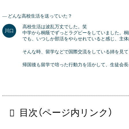
どんな高校生活を送っていた？
高校生活は波乱万丈でした。笑
中学から桐蔭でずっとラグビーをしていました。桐
でも、いつしか部活をやらせれていると感じ、主体
そんな時、留学などで国際交流をしている姉を見て
帰国後も留学で培った行動力を活かして、生徒会長
目次（ページ内リンク）