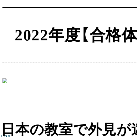
2022年度【合
日本の教室で外見が