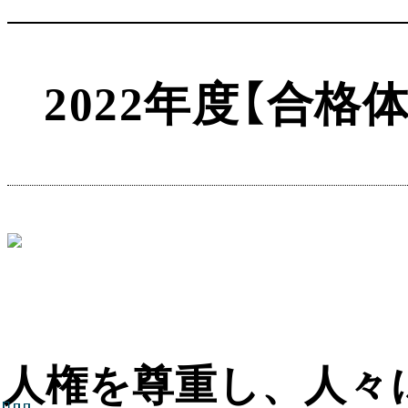
2022年度【合
人権を尊重し、人々