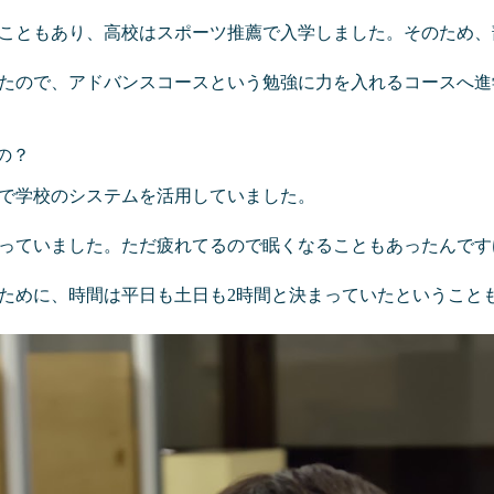
こともあり、高校はスポーツ推薦で入学しました。そのため、
たので、アドバンスコースという勉強に力を入れるコースへ進
の？
で学校のシステムを活用していました。
っていました。ただ疲れてるので眠くなることもあったんです
ために、時間は平日も土日も2時間と決まっていたということ