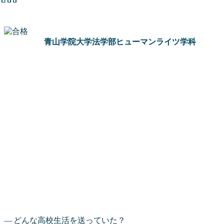
青山学院大学法学部ヒューマンライツ学科
どんな高校生活を送っていた？