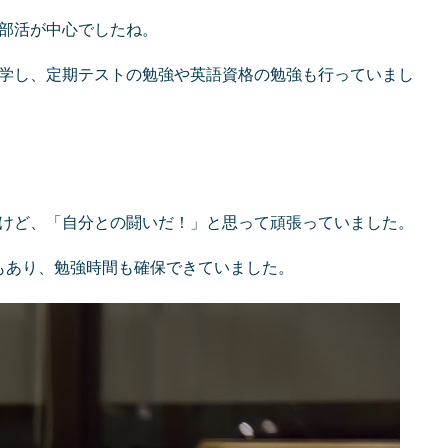
部活が中心でしたね。
学し、定期テストの勉強や英語資格の勉強も行っていまし
けど、「自分との闘いだ！」と思って頑張っていました。
もあり、勉強時間も確保できていました。