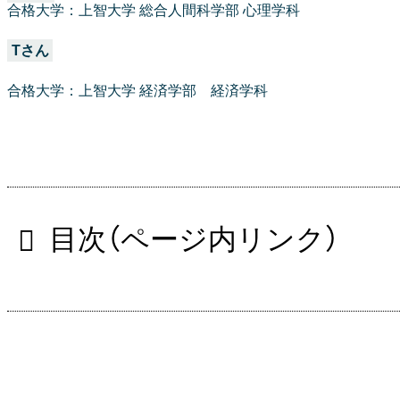
合格大学：上智大学 総合人間科学部 心理学科
Tさん
合格大学：上智大学 経済学部 経済学科
目次（ページ内リンク）