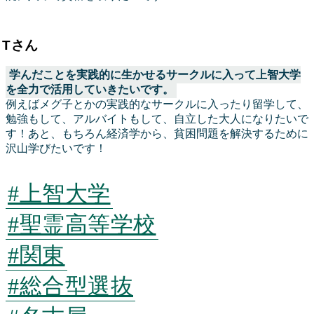
Tさん
学んだことを実践的に生かせるサークルに入って上智大学
を全力で活用していきたいです。
例えばメグ子とかの実践的なサークルに入ったり留学して、
勉強もして、アルバイトもして、自立した大人になりたいで
す！あと、もちろん経済学から、貧困問題を解決するために
沢山学びたいです！
#上智大学
#聖霊高等学校
#関東
#総合型選抜