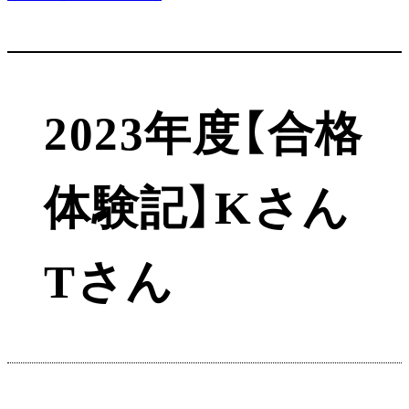
2023年度【合格
体験記】Kさん
Tさん