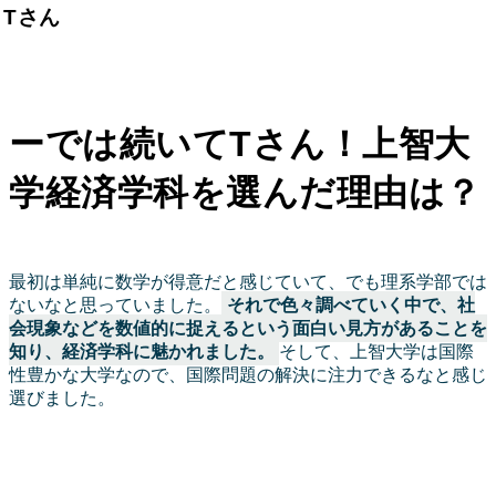
Tさん
ーでは続いてTさん！上智大
学経済学科を選んだ理由は？
最初は単純に数学が得意だと感じていて、でも理系学部では
ないなと思っていました。
それで色々調べていく中で、社
会現象などを数値的に捉えるという面白い見方があることを
知り、経済学科に魅かれました。
そして、上智大学は国際
性豊かな大学なので、国際問題の解決に注力できるなと感じ
選びました。