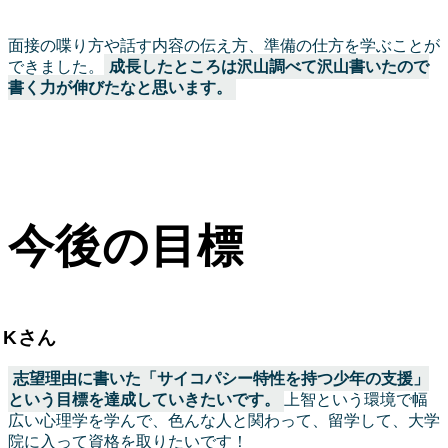
面接の喋り方や話す内容の伝え方、準備の仕方を学ぶことが
できました。
成長したところは沢山調べて沢山書いたので
書く力が伸びたなと思います。
今後の目標
Kさん
志望理由に書いた「サイコパシー特性を持つ少年の支援」
という目標を達成していきたいです。
上智という環境で幅
広い心理学を学んで、色んな人と関わって、留学して、大学
院に入って資格を取りたいです！