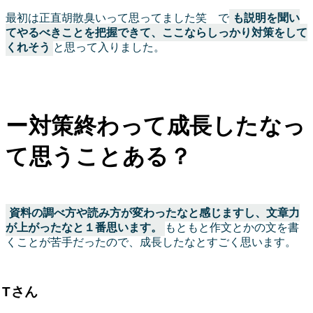
最初は正直胡散臭いって思ってました笑 で
も説明を聞い
てやるべきことを把握できて、ここならしっかり対策をして
くれそう
と思って入りました。
ー対策終わって成長したなっ
て思うことある？
資料の調べ方や読み方が変わったなと感じますし、文章力
が上がったなと１番思います。
もともと作文とかの文を書
くことが苦手だったので、成長したなとすごく思います。
Tさん