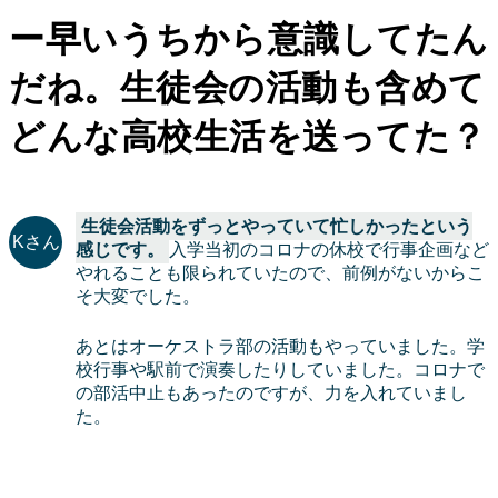
ー早いうちから意識してたん
だね。生徒会の活動も含めて
どんな高校生活を送ってた？
生徒会活動をずっとやっていて忙しかったという
感じです。
入学当初のコロナの休校で行事企画など
やれることも限られていたので、前例がないからこ
そ大変でした。
あとはオーケストラ部の活動もやっていました。学
校行事や駅前で演奏したりしていました。コロナで
の部活中止もあったのですが、力を入れていまし
た。