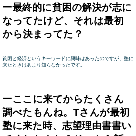
ー最終的に貧困の解決が志に
なってたけど、それは最初
から決まってた？
貧困と経済というキーワードに興味はあったのですが、塾に
来たときはあまり知らなかったです。
ーここに来てからたくさん
調べたもんね。Tさんが最初
塾に来た時、志望理由書書い