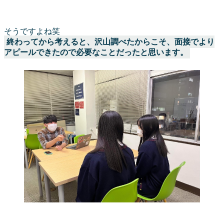
そうですよね笑
終わってから考えると、沢山調べたからこそ、面接でより
アピールできたので必要なことだったと思います。