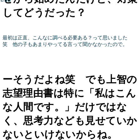
してどうだった？
最初は正直、こんなに調べる必要ある？って思いました
笑 他の子もあまりやってる言って聞かなかったので。
ーそうだよね笑 でも上智の
志望理由書は特に「私はこん
な人間です。」だけではな
く、思考力なども見せていか
ないといけないからね。