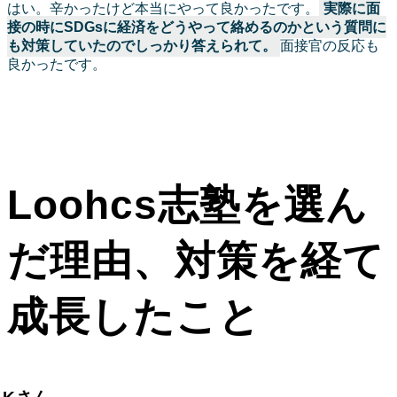
はい。辛かったけど本当にやって良かったです。
実際に面
接の時にSDGsに経済をどうやって絡めるのかという質問に
も対策していたのでしっかり答えられて。
面接官の反応も
良かったです。
Loohcs志塾を選ん
だ理由、対策を経て
成長したこと