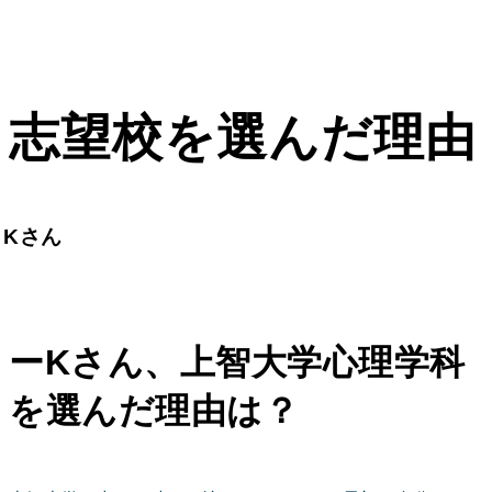
志望校を選んだ理由
Kさん
ーKさん、上智大学心理学科
を選んだ理由は？