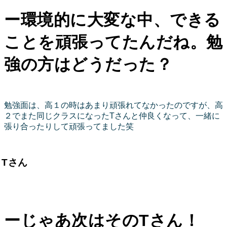
ー環境的に大変な中、できる
ことを頑張ってたんだね。勉
強の方はどうだった？
勉強面は、高１の時はあまり頑張れてなかったのですが、高
２でまた同じクラスになったTさんと仲良くなって、一緒に
張り合ったりして頑張ってました笑
Tさん
ーじゃあ次はそのTさん！