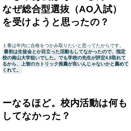
なぜ総合型選抜（AO入試）
を受けようと思ったの？
１番は年内に合格をつかみ取りたいと思ってたからです。
最初は生徒会とか目立った活動もしてなかったので、指定
校の南山大学狙いでした。でも学校の先生が評定4.8取れて
るから、上智のカトリック推薦が良いんじゃないかと薦めて
くれて。
ーなるほど。校内活動は何も
してなかった？