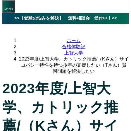
>>【受験の悩みを解決】 無料相談会 受付中！<<
ホーム
合格体験記
上智大学
2023年度/上智大学、カトリック推薦/（Kさん）サイ
コパシー特性を持つ少年の支援したい（Tさん）貧
困問題を解決したい
2023年度/上智大
学、カトリック推
薦/（Kさん）サイ