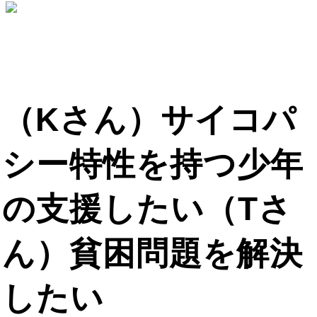
（Kさん）サイコパ
シー特性を持つ少年
の支援したい（Tさ
ん）貧困問題を解決
したい