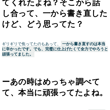
てくれたよね？そこから話
し合って、一から書き直した
けど、どう思ってた？
ギリギリで焦ってたのもあって、
一から書き直すのは本当
に辛かったです。でも、完璧に仕上げたくて全力でやろうと
頑張ってました。
ーあの時はめっちゃ調べて
て、本当に頑張ってたよね。