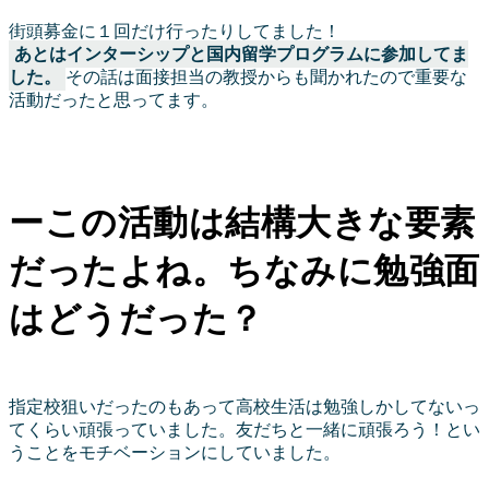
街頭募金に１回だけ行ったりしてました！
あとはインターシップと国内留学プログラムに参加してま
した。
その話は面接担当の教授からも聞かれたので重要な
活動だったと思ってます。
ーこの活動は結構大きな要素
だったよね。ちなみに勉強面
はどうだった？
指定校狙いだったのもあって高校生活は勉強しかしてないっ
てくらい頑張っていました。友だちと一緒に頑張ろう！とい
うことをモチベーションにしていました。