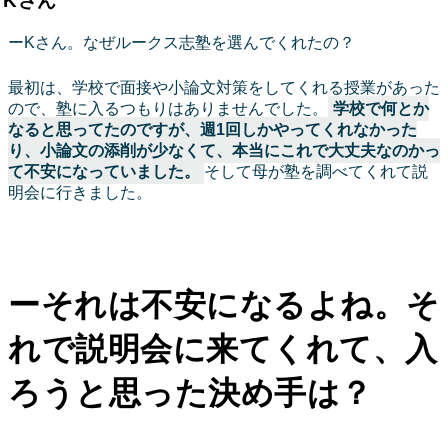
Kさん
ーKさん。なぜルークス志塾を選んでくれたの？
最初は、学校で面接や小論文対策をしてくれる授業があった
ので、塾に入るつもりはありませんでした。
学校で何とか
なると思ってたのですが、週1回しかやってくれなかった
り、小論文の添削が少なくて、本当にこれで大丈夫なのかっ
て不安になっていました。
そして母が塾を調べてくれて説
明会に行きました。
ーそれは不安になるよね。そ
れで説明会に来てくれて、入
ろうと思った決め手は？