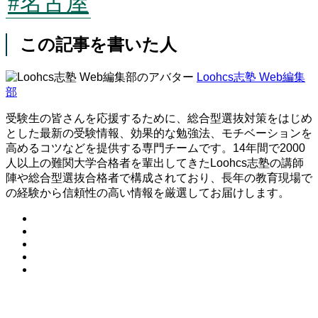
#名古屋
この記事を書いた人
Loohcs志塾 Web編集
部
受験生の皆さんを応援するために、総合型選抜対策をはじめ
とした最新の受験情報、効果的な勉強法、モチベーションを
高めるコツなどを提供する専門チームです。14年間で2000
人以上の難関大学合格者を輩出してきたLoohcs志塾の講師
陣や総合型選抜合格者で構成されており、長年の教育現場で
の経験から信頼性の高い情報を厳選してお届けします。