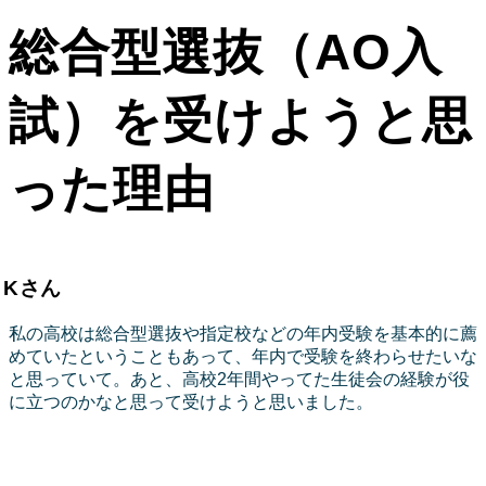
総合型選抜（AO入
試）を受けようと思
った理由
Kさん
私の高校は総合型選抜や指定校などの年内受験を基本的に薦
めていたということもあって、年内で受験を終わらせたいな
と思っていて。あと、高校2年間やってた生徒会の経験が役
に立つのかなと思って受けようと思いました。