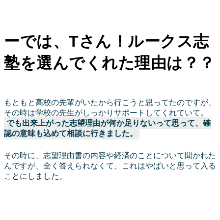
ーでは、Tさん！ルークス志
塾を選んでくれた理由は？？
もともと高校の先輩がいたから行こうと思ってたのですが、
その時は学校の先生がしっかりサポートしてくれていて。
でも出来上がった志望理由が何か足りないって思って、確
認の意味も込めて相談に行きました。
その時に、志望理由書の内容や経済のことについて聞かれた
んですが、全く答えられなくて、これはやばいと思って入る
ことにしました。