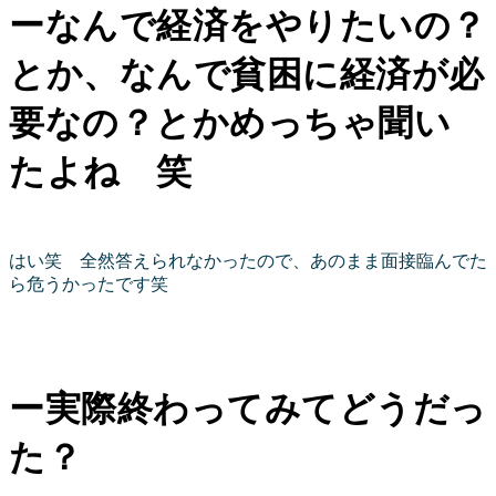
ーなんで経済をやりたいの？
とか、なんで貧困に経済が必
要なの？とかめっちゃ聞い
たよね 笑
はい笑 全然答えられなかったので、あのまま面接臨んでた
ら危うかったです笑
ー実際終わってみてどうだっ
た？