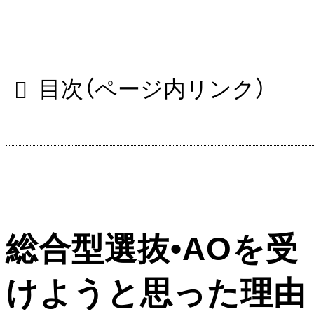
目次（ページ内リンク）
総合型選抜•AOを受
けようと思った理由