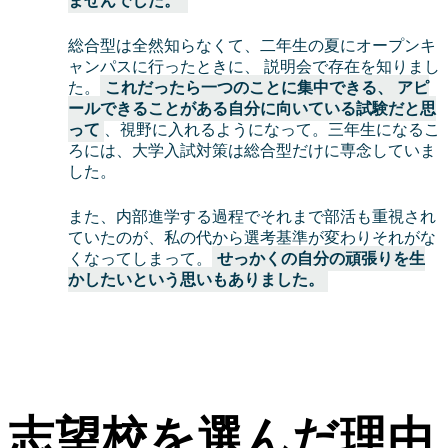
ませんでした。
総合型は全然知らなくて、二年生の夏にオープンキ
ャンパスに行ったときに、 説明会で存在を知りまし
た。
これだったら一つのことに集中できる、 アピ
ールできることがある自分に向いている試験だと思
って
、視野に入れるようになって。三年生になるこ
ろには、大学入試対策は総合型だけに専念していま
した。
また、内部進学する過程でそれまで部活も重視され
ていたのが、私の代から選考基準が変わりそれがな
くなってしまって。
せっかくの自分の頑張りを生
かしたいという思いもありました。
志望校を選んだ理由