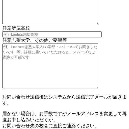
任意
所属高校
任意
志望大学、その他ご要望等
お問い合わせ送信後はシステムから送信完了メールが届きま
す。
届かない場合は、お手数ですがメールアドレスを変更して再
度お申し込みいただくか、
お問い合わせ先の校舎に直接ご連絡ください。