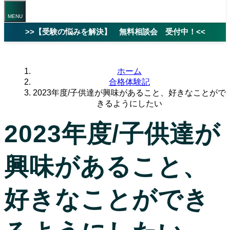
>>【受験の悩みを解決】 無料相談会 受付中！<<
ホーム
合格体験記
2023年度/子供達が興味があること、好きなことがで
きるようにしたい
2023年度/子供達が
興味があること、
好きなことができ