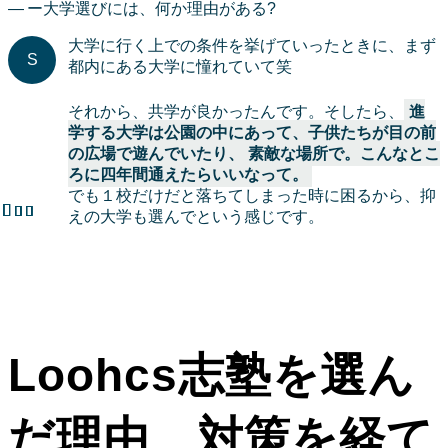
ー大学選びには、何か理由がある?
大学に行く上での条件を挙げていったときに、まず
都内にある大学に憧れていて笑
それから、共学が良かったんです。そしたら、
進
学する大学は公園の中にあって、子供たちが目の前
の広場で遊んでいたり、 素敵な場所で。こんなとこ
ろに四年間通えたらいいなって。
でも１校だけだと落ちてしまった時に困るから、抑
えの大学も選んでという感じです。
Loohcs志塾を選ん
だ理由、対策を経て