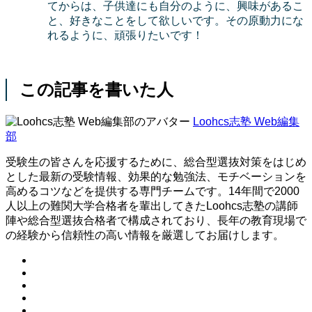
てからは、子供達にも自分のように、興味があるこ
と、好きなことをして欲しいです。その原動力にな
れるように、頑張りたいです！
この記事を書いた人
Loohcs志塾 Web編集
部
受験生の皆さんを応援するために、総合型選抜対策をはじめ
とした最新の受験情報、効果的な勉強法、モチベーションを
高めるコツなどを提供する専門チームです。14年間で2000
人以上の難関大学合格者を輩出してきたLoohcs志塾の講師
陣や総合型選抜合格者で構成されており、長年の教育現場で
の経験から信頼性の高い情報を厳選してお届けします。