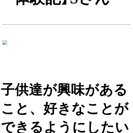
子供達が興味がある
こと、好きなことが
できるようにしたい