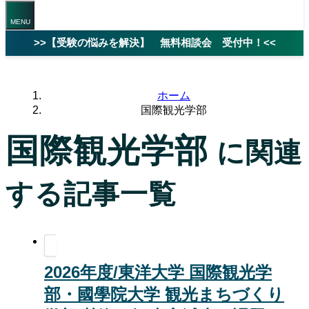
>>【受験の悩みを解決】 無料相談会 受付中！<<
ホーム
国際観光学部
国際観光学部
に関連
する記事一覧
2026年度/東洋大学 国際観光学
部・國學院大学 観光まちづくり