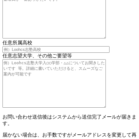
任意
所属高校
任意
志望大学、その他ご要望等
お問い合わせ送信後はシステムから送信完了メールが届きま
す。
届かない場合は、お手数ですがメールアドレスを変更して再