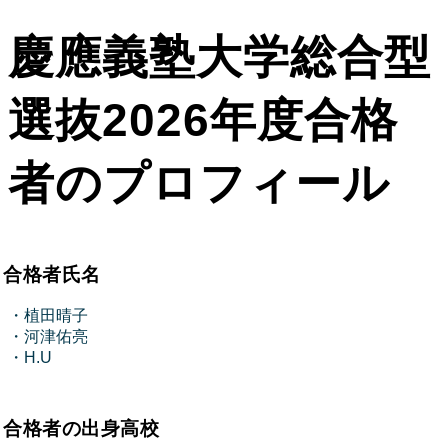
慶應義塾大学総合型
選抜2026年度合格
者のプロフィール
合格者氏名
・植田晴子
・河津佑亮
・H.U
合格者の出身高校