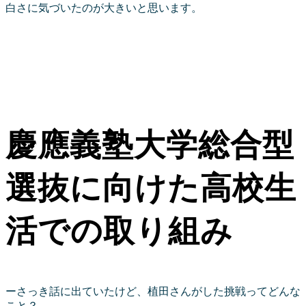
白さに気づいたのが大きいと思います。
慶應義塾大学総合型
選抜に向けた高校生
活での取り組み
ーさっき話に出ていたけど、植田さんがした挑戦ってどんな
こと？