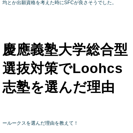
均とか出願資格を考えた時にSFCが良さそうでした。
慶應義塾大学総合型
選抜対策でLoohcs
志塾を選んだ理由
ールークスを選んだ理由を教えて！