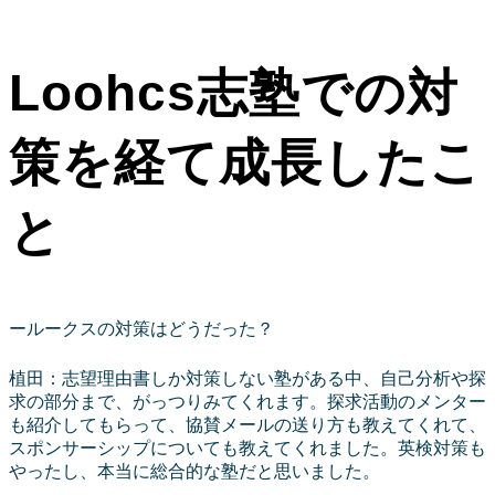
Loohcs志塾での対
策を経て成長したこ
と
ールークスの対策はどうだった？
植田：志望理由書しか対策しない塾がある中、自己分析や探
求の部分まで、がっつりみてくれます。探求活動のメンター
も紹介してもらって、協賛メールの送り方も教えてくれて、
スポンサーシップについても教えてくれました。英検対策も
やったし、本当に総合的な塾だと思いました。