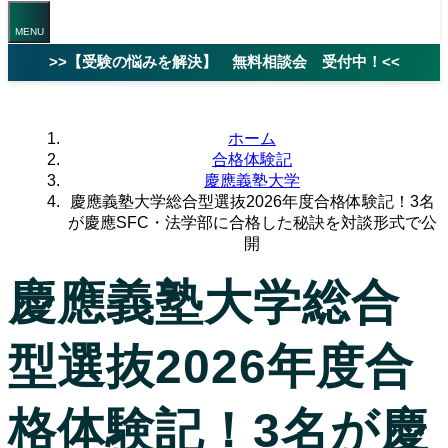
>>【受験の悩みを解決】 無料相談会 受付中！<<
ホーム
合格体験記
慶應義塾大学
慶應義塾大学総合型選抜2026年度合格体験記！3名
が慶應SFC・法学部に合格した秘訣を対談形式で公
開
慶應義塾大学総合
型選抜2026年度合
格体験記！3名が慶