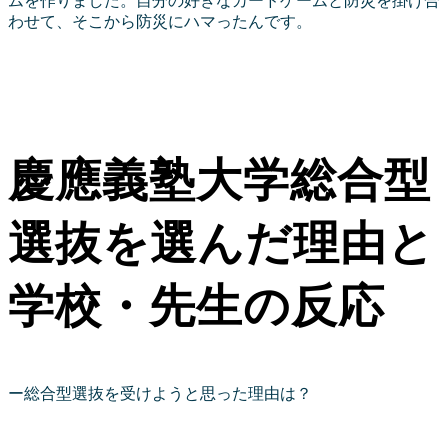
ムを作りました。自分の好きなカードゲームと防災を掛け合
わせて、そこから防災にハマったんです。
慶應義塾大学総合型
選抜を選んだ理由と
学校・先生の反応
ー総合型選抜を受けようと思った理由は？