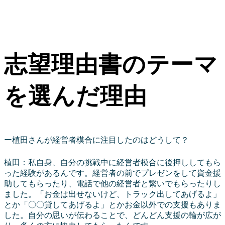
志望理由書のテーマ
を選んだ理由
ー植田さんが経営者模合に注目したのはどうして？
植田：私自身、自分の挑戦中に経営者模合に後押ししてもら
った経験があるんです。経営者の前でプレゼンをして資金援
助してもらったり、電話で他の経営者と繋いでもらったりし
ました。「お金は出せないけど、トラック出してあげるよ」
とか「〇〇貸してあげるよ」とかお金以外での支援もありま
した。自分の思いが伝わることで、どんどん支援の輪が広が