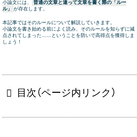
小論文には、
普通の文章と違って文章を書く際の「ルー
ル」
が存在します。
本記事ではそのルールについて解説していきます。
小論文を書き始める前によく読み、そのルールを知らずに減
点されてしまった……ということを防いで高得点を獲得しま
しょう！
目次（ページ内リンク）