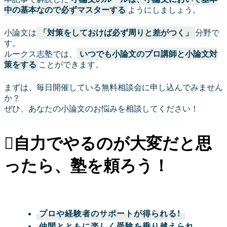
中の基本なので必ずマスターする
ようにしましょう。
小論文は
「対策をしておけば必ず周りと差がつく」
分野で
す。
ルークス志塾では、
いつでも小論文のプロ講師と小論文対
策をする
ことができます。
まずは、毎日開催している無料相談会に申し込んでみません
か？
ぜひ、あなたの小論文のお悩みを相談してください！
自力でやるのが大変だと思
ったら、塾を頼ろう！
プロや経験者のサポートが得られる！
仲間とともに楽しく受験を乗り越えられ