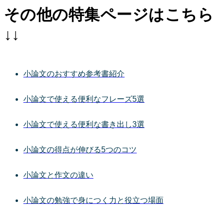
その他の特集ページはこちら
↓↓
小論文のおすすめ参考書紹介
小論文で使える便利なフレーズ5選
小論文で使える便利な書き出し3選
小論文の得点が伸びる5つのコツ
小論文と作文の違い
小論文の勉強で身につく力と役立つ場面