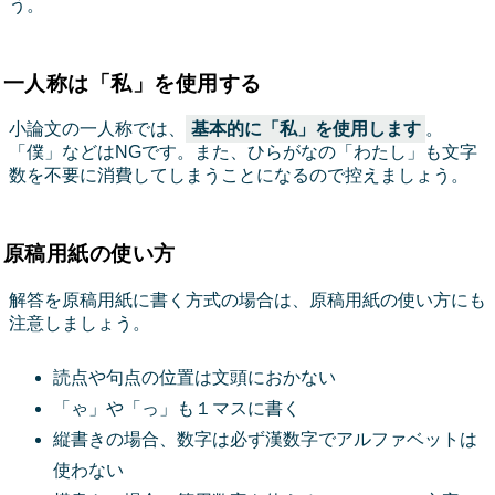
う。
一人称は「私」を使用する
小論文の一人称では、
基本的に「私」を使用します
。
「僕」などはNGです。また、ひらがなの「わたし」も文字
数を不要に消費してしまうことになるので控えましょう。
原稿用紙の使い方
解答を原稿用紙に書く方式の場合は、原稿用紙の使い方にも
注意しましょう。
読点や句点の位置は文頭におかない
「ゃ」や「っ」も１マスに書く
縦書きの場合、数字は必ず漢数字でアルファベットは
使わない