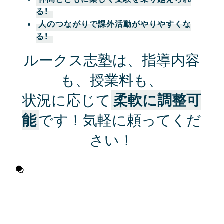
る！
人のつながりで課外活動がやりやすくな
る！
ルークス志塾は、指導内容
も、授業料も、
状況に応じて
柔軟に調整可
能
です！気軽に頼ってくだ
さい！
無料相談に申し込む