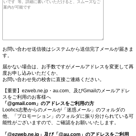
お問い合わせ送信後はシステムから送信完了メールが届きま
す。
届かない場合は、お手数ですがメールアドレスを変更して再
度お申し込みいただくか、
お問い合わせ先の校舎に直接ご連絡ください。
【重要】ezweb.ne.jp・au.com、及びGmailのメールアドレ
スをご利用のお客様へ
「@gmail.com」のアドレスをご利用の方
Loohcs志塾からのメールが「迷惑メール」のフォルダの
他、「プロモーション」のフォルダに振り分けられている可
能性がございますので、ご確認をお願いいたします。
「@ezweb.ne.jp」及び「@au.com」のアドレスをご利用