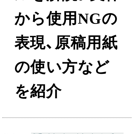
から使用NGの
表現、原稿用紙
の使い方など
を紹介