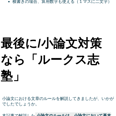
横書きの場合、算用数字も使える（１マスに二文字）
最後に/小論文対策
なら「ルークス志
塾」
小論文における文章のルールを解説してきましたが、いかが
でしたでしょうか。
本記事で解説した
小論文のルールは、小論文において基本