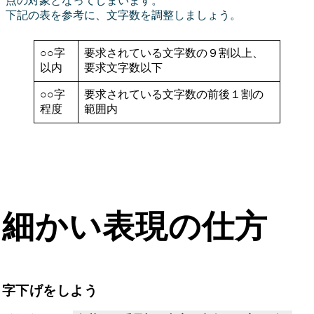
点の対象となってしまいます。
下記の表を参考に、文字数を調整しましょう。
○○字
要求されている文字数の９割以上、
以内
要求文字数以下
○○字
要求されている文字数の前後１割の
程度
範囲内
細かい表現の仕方
字下げをしよう