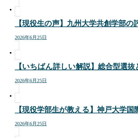
【現役生の声】九州大学共創学部の
2026年6月25日
【いちばん詳しい解説】総合型選抜
2026年6月25日
【現役学部生が教える】神戸大学国
2026年6月25日