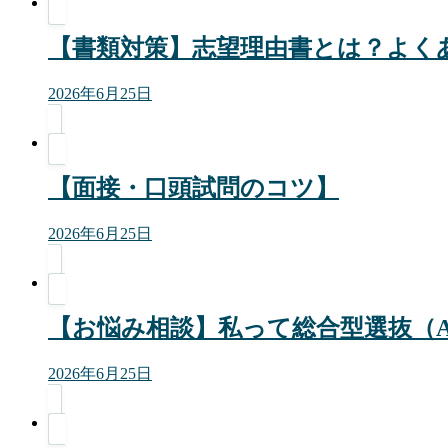
【書類対策】志望理由書とは？よく
2026年6月25日
【面接・口頭試問のコツ】
2026年6月25日
【お悩み相談】私って総合型選抜（
2026年6月25日