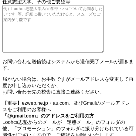
任意
志望大学、その他ご要望等
お問い合わせ送信後はシステムから送信完了メールが届きま
す。
届かない場合は、お手数ですがメールアドレスを変更して再
度お申し込みいただくか、
お問い合わせ先の校舎に直接ご連絡ください。
【重要】ezweb.ne.jp・au.com、及びGmailのメールアドレ
スをご利用のお客様へ
「@gmail.com」のアドレスをご利用の方
Loohcs志塾からのメールが「迷惑メール」のフォルダの
他、「プロモーション」のフォルダに振り分けられている可
能性がございますので、ご確認をお願いいたします。