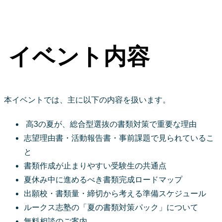
イベント内容
本イベントでは、主に以下の内容を扱います。
高3の夏が、総合型選抜の書類対策で重要な理由
志望理由書・活動報告書・事前課題で見られているこ
と
書類作成が止まりやすい受験生の共通点
夏休み中に進めるべき書類完成ロードマップ
出願校・書類量・締切から考える準備スケジュール
ルークス志塾の「夏の書類対策パック」について
無料相談のご案内