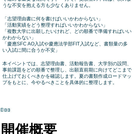
うな不安を抱える方も少なくありません。
「志望理由書に何を書けばいいかわからない」
「活動実績をどう整理すればいいかわからない」
「複数大学に出願したいけれど、どの順番で準備すればいい
かわからない」
「慶應SFC AO入試や慶應法学部FIT入試など、書類量の多
い入試に間に合うか不安」
本イベントでは、志望理由書、活動報告書、大学別の設問、
事前課題をどの順番で整理し、出願直前期に向けてどこまで
仕上げておくべきかを確認します。夏の書類作成ロードマッ
プをもとに、今やるべきことを具体的に整理します。
開催概要