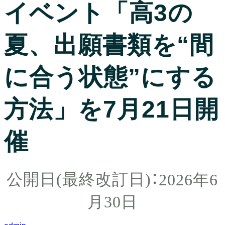
イベント「高3の
夏、出願書類を“間
に合う状態”にする
方法」を7月21日開
催
2026年6
月30日