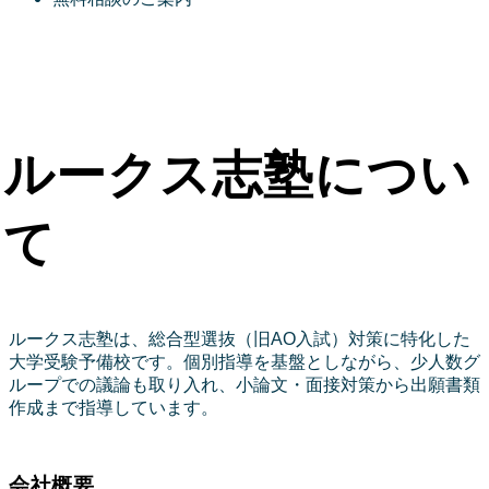
ルークス志塾につい
て
ルークス志塾は、総合型選抜（旧AO入試）対策に特化した
大学受験予備校です。個別指導を基盤としながら、少人数グ
ループでの議論も取り入れ、小論文・面接対策から出願書類
作成まで指導しています。
会社概要