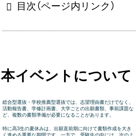
目次（ページ内リンク）
本イベントについて
総合型選抜・学校推薦型選抜では、志望理由書だけでなく、
活動報告書、学修計画書、大学ごとの出願書類、事前課題な
ど、複数の書類準備が必要になることがあります。
特に高3生の夏休みは、出願直前期に向けて書類作成を大き
く進める重要な期間です。一方で、受験生の中には、次のよ