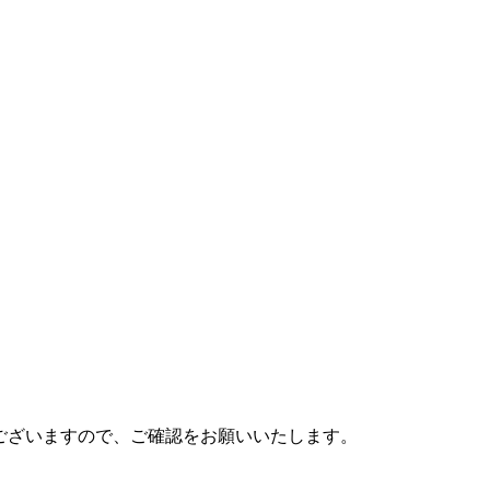
がございますので、ご確認をお願いいたします。