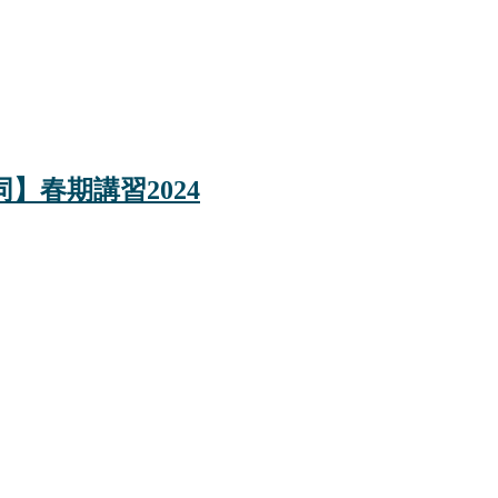
】春期講習2024