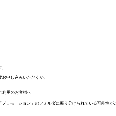
す。
度お申し込みいただくか、
レスをご利用のお客様へ
他、「プロモーション」のフォルダに振り分けられている可能性