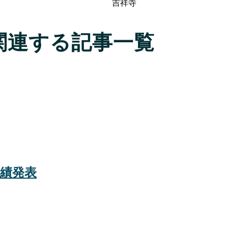
吉祥寺
関連する記事一覧
実績発表