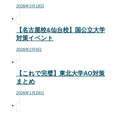
2026年3月18日
【名古屋校&仙台校】国公立大学
対策イベント
2026年2月9日
【これで完璧】東北大学AO対策
まとめ
2026年1月24日