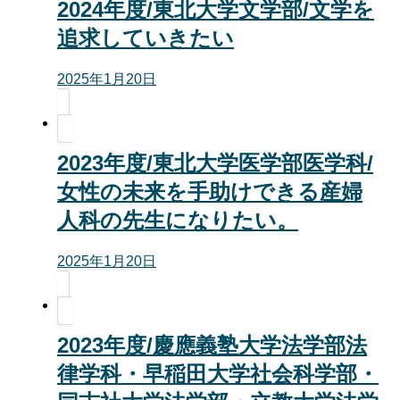
2024年度/東北大学文学部/文学を
追求していきたい
2025年1月20日
2023年度/東北大学医学部医学科/
女性の未来を手助けできる産婦
人科の先生になりたい。
2025年1月20日
2023年度/慶應義塾大学法学部法
律学科・早稲田大学社会科学部・