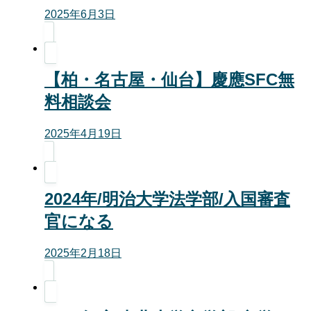
2025年6月3日
【柏・名古屋・仙台】慶應SFC無
料相談会
2025年4月19日
2024年/明治大学法学部/入国審査
官になる
2025年2月18日