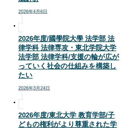
2026年4月6日
2026年度/國學院大學 法学部 法
律学科 法律専攻・東北学院大学
法学部 法律学科/支援の輪が広が
っていく社会の仕組みを構築し
たい
2026年3月24日
2026年度/東北大学 教育学部/子
どもの権利がより尊重された学