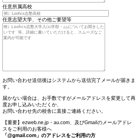
任意
所属高校
任意
志望大学、その他ご要望等
お問い合わせ送信後はシステムから送信完了メールが届きま
す。
届かない場合は、お手数ですがメールアドレスを変更して再
度お申し込みいただくか、
お問い合わせ先の校舎に直接ご連絡ください。
【重要】ezweb.ne.jp・au.com、及びGmailのメールアドレ
スをご利用のお客様へ
「@gmail.com」のアドレスをご利用の方