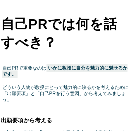
自己PRでは何を話
すべき？
自己PRで重要なのは
いかに教授に自分を魅力的に魅せるか
です。
どういう人物が教授にとって魅力的に映るかを考えるために
「出願要項」と「自己PRを行う意図」から考えてみましょ
う。
出願要項から考える