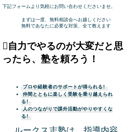
下記フォームより気軽にお問い合わせくださいませ。
まずは一度、無料相談会へお越しください
無料であなたに必要な対策、全て教えます
自力でやるのが大変だと思
ったら、塾を頼ろう！
プロや経験者のサポートが得られる！
仲間とともに楽しく受験を乗り越えられ
る！
人のつながりで課外活動がやりやすくな
る！
ルークス志塾は、指導内容