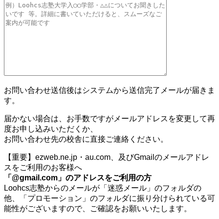
お問い合わせ送信後はシステムから送信完了メールが届きま
す。
届かない場合は、お手数ですがメールアドレスを変更して再
度お申し込みいただくか、
お問い合わせ先の校舎に直接ご連絡ください。
【重要】ezweb.ne.jp・au.com、及びGmailのメールアドレ
スをご利用のお客様へ
「@gmail.com」のアドレスをご利用の方
Loohcs志塾からのメールが「迷惑メール」のフォルダの
他、「プロモーション」のフォルダに振り分けられている可
能性がございますので、ご確認をお願いいたします。