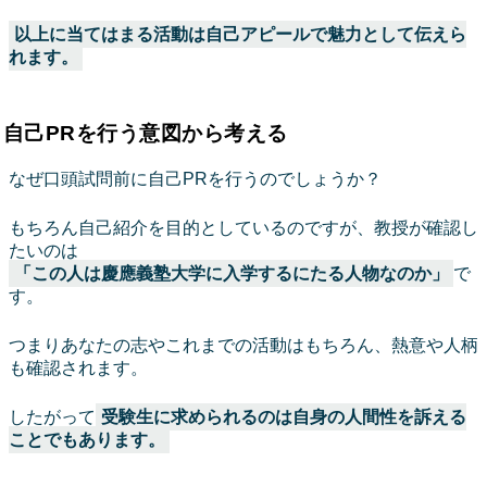
以上に当てはまる活動は自己アピールで魅力として伝えら
れます。
自己PRを行う意図から考える
なぜ口頭試問前に自己PRを行うのでしょうか？
もちろん自己紹介を目的としているのですが、教授が確認し
たいのは
「この人は慶應義塾大学に入学するにたる人物なのか」
で
す。
つまりあなたの志やこれまでの活動はもちろん、熱意や人柄
も確認されます。
したがって
受験生に求められるのは自身の人間性を訴える
ことでもあります。