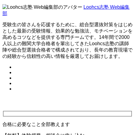
Loohcs志塾 Web編集
部
受験生の皆さんを応援するために、総合型選抜対策をはじめ
とした最新の受験情報、効果的な勉強法、モチベーションを
高めるコツなどを提供する専門チームです。14年間で2000
人以上の難関大学合格者を輩出してきたLoohcs志塾の講師
陣や総合型選抜合格者で構成されており、長年の教育現場で
の経験から信頼性の高い情報を厳選してお届けします。
合格に必要なこと全部教えます