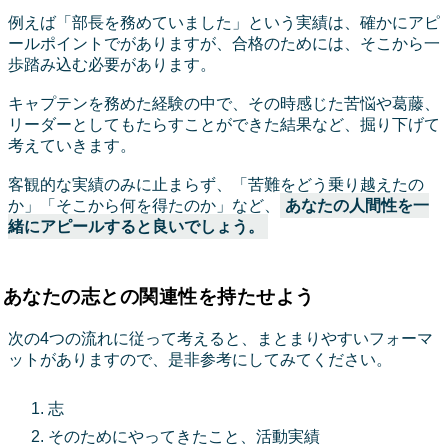
例えば「部長を務めていました」という実績は、確かにアピ
ールポイントでがありますが、合格のためには、そこから一
歩踏み込む必要があります。
キャプテンを務めた経験の中で、その時感じた苦悩や葛藤、
リーダーとしてもたらすことができた結果など、掘り下げて
考えていきます。
客観的な実績のみに止まらず、「苦難をどう乗り越えたの
か」「そこから何を得たのか」など、
あなたの人間性を一
緒にアピールすると良いでしょう。
あなたの志との関連性を持たせよう
次の4つの流れに従って考えると、まとまりやすいフォーマ
ットがありますので、是非参考にしてみてください。
志
そのためにやってきたこと、活動実績