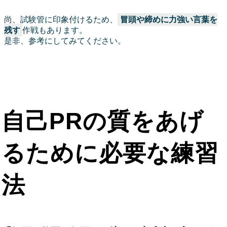
尚、試験管に印象付けるため、
冒頭や締めに力強い言葉を
残す
作戦もあります。
是非、参考にしてみてください。
自己PRの質をあげ
るために必要な練習
法