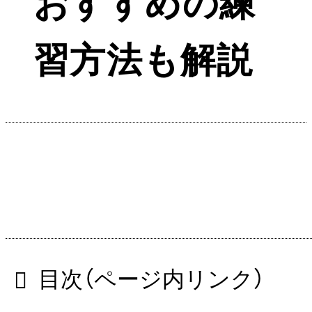
おすすめの練
習方法も解説
目次（ページ内リンク）