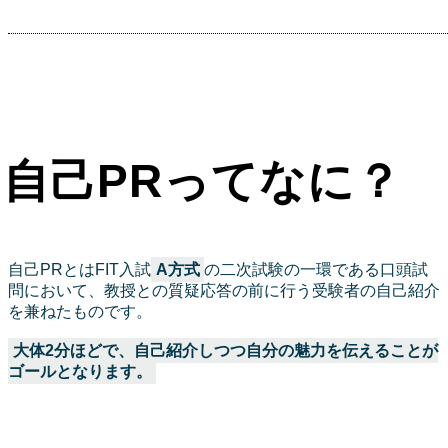
自己PRってなに？
自己PRとはFIT入試
A方式
の二次試験の一環である口頭試
問において、教授との質疑応答の前に行う受験者の自己紹介
を兼ねたものです。
大体2分ほどで、自己紹介しつつ自分の魅力を伝えることが
ゴールとなります。