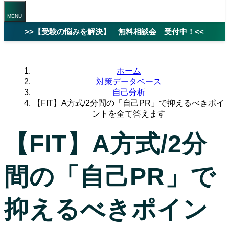
>>【受験の悩みを解決】 無料相談会 受付中！<<
ホーム
対策データベース
自己分析
【FIT】A方式/2分間の「自己PR」で抑えるべきポイ
ントを全て答えます
【FIT】A方式/2分
間の「自己PR」で
抑えるべきポイン