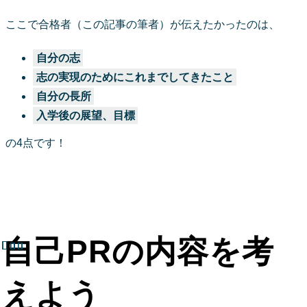
ここで合格者（この記事の筆者）が伝えたかったのは、
自分の志
志の実現のためにこれまでしてきたこと
自分の長所
入学後の展望、目標
の4点です！
自己PRの内容を考
えよう