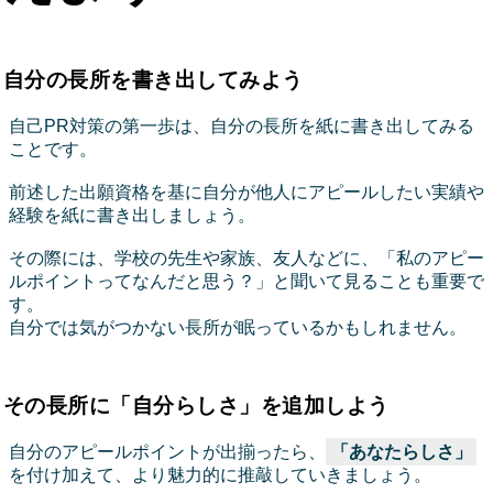
自分の長所を書き出してみよう
自己PR対策の第一歩は、自分の長所を紙に書き出してみる
ことです。
前述した出願資格を基に自分が他人にアピールしたい実績や
経験を紙に書き出しましょう。
その際には、学校の先生や家族、友人などに、「私のアピー
ルポイントってなんだと思う？」と聞いて見ることも重要で
す。
自分では気がつかない長所が眠っているかもしれません。
その長所に「自分らしさ」を追加しよう
自分のアピールポイントが出揃ったら、
「あなたらしさ」
を付け加えて、より魅力的に推敲していきましょう。