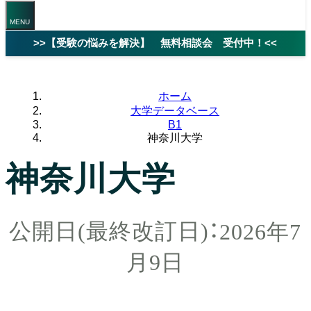
>>【受験の悩みを解決】 無料相談会 受付中！<<
ホーム
大学データベース
B1
神奈川大学
神奈川大学
2026年7
月9日