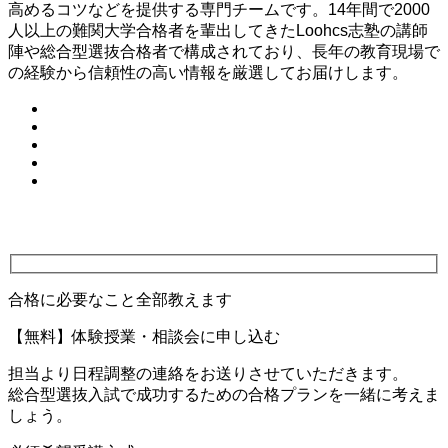
高めるコツなどを提供する専門チームです。14年間で2000
人以上の難関大学合格者を輩出してきたLoohcs志塾の講師
陣や総合型選抜合格者で構成されており、長年の教育現場で
の経験から信頼性の高い情報を厳選してお届けします。
合格に必要なこと全部教えます
【無料】体験授業・相談会に申し込む
担当より日程調整の連絡をお送りさせていただきます。
総合型選抜入試で成功するための合格プランを一緒に考えま
しょう。