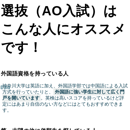
選抜（AO入試）は
こんな人にオススメ
です！
外国語資格を持っている人
神奈川大学は英語に加え、外国語学部では中国語による入試
方式を行っていたりと、
外国語に強い学生に対して広く門
戸を開いています
。英検は高いスコアを持っているけど評
定にはあまり自信のない方などにはとてもおすすめできま
す。