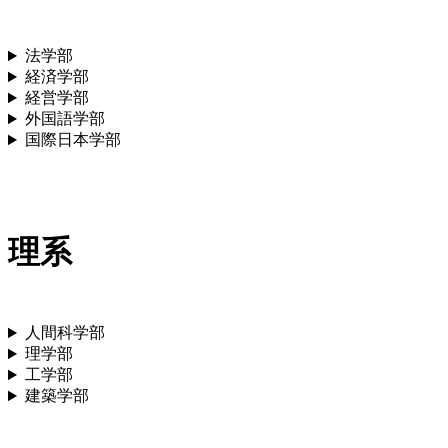
法学部
経済学部
経営学部
外国語学部
国際日本学部
理系
人間科学部
理学部
工学部
建築学部