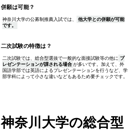
併願は可能？
神奈川大学の公募制推薦入試では、
他大学との併願が可能
です。
二次試験の特徴は？
二次試験では、総合型選抜で一般的な面接試験等の他に
プ
レゼンテーションが課される場合
が多いです。加えて、外
国語学部では英語によるプレゼンテーションを行うなど、学
部学科によって小さな違いなどもあるため要チェックです。
神奈川大学の総合型