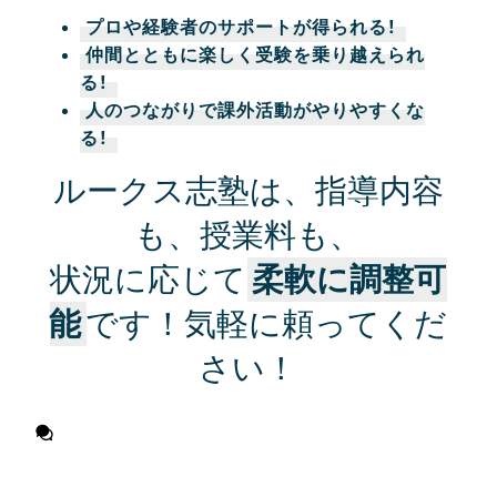
プロや経験者のサポートが得られる！
仲間とともに楽しく受験を乗り越えられ
る！
人のつながりで課外活動がやりやすくな
る！
ルークス志塾は、指導内容
も、授業料も、
状況に応じて
柔軟に調整可
能
です！気軽に頼ってくだ
さい！
無料相談に申し込む