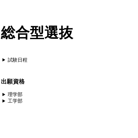
総合型選抜
試験日程
出願資格
理学部
工学部