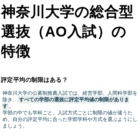
神奈川大学の総合型
選抜（AO入試）の
特徴
評定平均の制限はある？
神奈川大学の公募制推薦入試では、経営学部、人間科学部を
除き、
すべての学部の選抜に評定平均値の制限がありま
す
。
学部の中でも学科ごと、入試方式ごとに制限の値が違うた
め、自分の評定平均に合った学部学科や方式を選ぶようにし
ましょう。