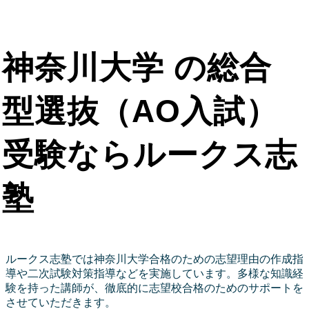
神奈川大学 の総合
型選抜（AO入試）
受験ならルークス志
塾
ルークス志塾では神奈川大学合格のための志望理由の作成指
導や二次試験対策指導などを実施しています。多様な知識経
験を持った講師が、徹底的に志望校合格のためのサポートを
させていただきます。