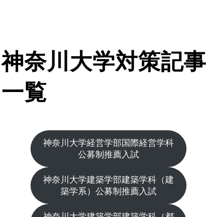
神奈川大学対策記事
一覧
神奈川大学経営学部国際経営学科
公募制推薦入試
神奈川大学建築学部建築学科（建
築学系）公募制推薦入試
神奈川大学建築学部建築学科（都