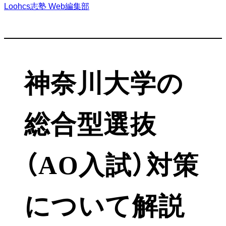
Loohcs志塾 Web編集部
神奈川大学の
総合型選抜
（AO入試）対策
について解説