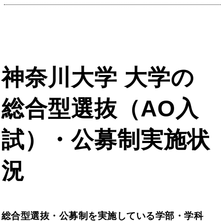
神奈川大学 大学の
総合型選抜（AO入
試）・公募制実施状
況
総合型選抜・公募制を実施している学部・学科