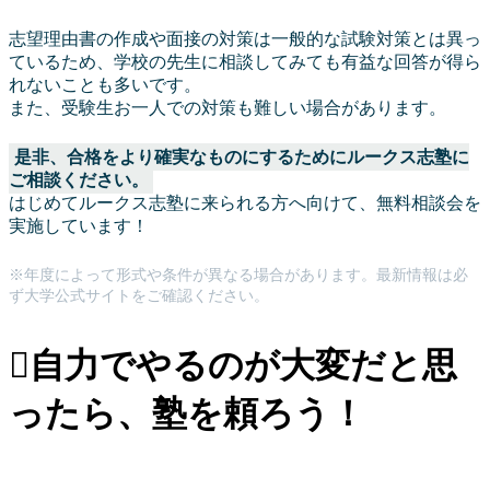
志望理由書の作成や面接の対策は一般的な試験対策とは異っ
ているため、学校の先生に相談してみても有益な回答が得ら
れないことも多いです。
また、受験生お一人での対策も難しい場合があります。
是非、合格をより確実なものにするためにルークス志塾に
ご相談ください。
はじめてルークス志塾に来られる方へ向けて、無料相談会を
実施しています！
※年度によって形式や条件が異なる場合があります。最新情報は必
ず大学公式サイトをご確認ください。
自力でやるのが大変だと思
ったら、塾を頼ろう！