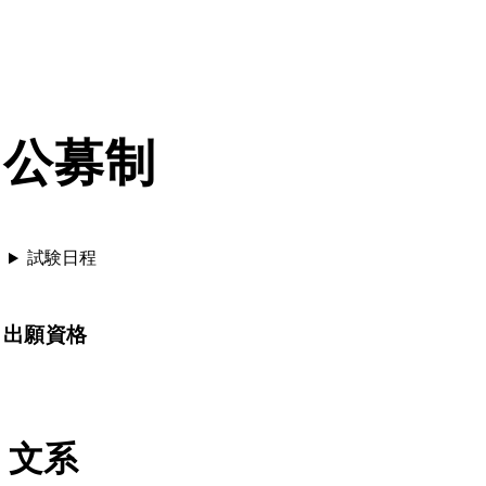
公募制
試験日程
出願資格
文系