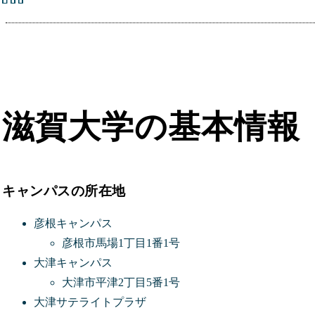
滋賀大学の基本情報
キャンパスの所在地
彦根キャンパス
彦根市馬場1丁目1番1号
大津キャンパス
大津市平津2丁目5番1号
大津サテライトプラザ