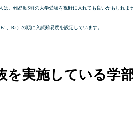
い人は、難易度S群の大学受験を視野に入れても良いかもしれま
、B1、B2）の順に入試難易度を設定しています。
抜を実施している学