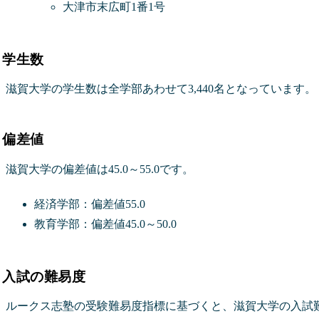
大津市末広町1番1号
学生数
滋賀大学の学生数は全学部あわせて3,440名となっています。
偏差値
滋賀大学の偏差値は45.0～55.0です。
経済学部：偏差値55.0
教育学部：偏差値45.0～50.0
入試の難易度
ルークス志塾の受験難易度指標に基づくと、滋賀大学の入試難