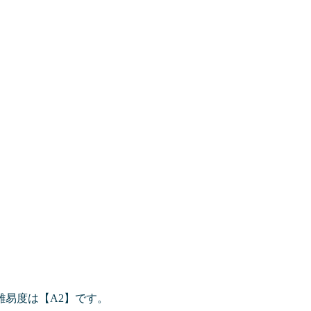
易度は【A2】です。