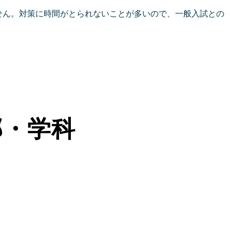
せん。対策に時間がとられないことが多いので、一般入試との
部・学科