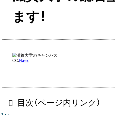
ます！
CC:
Hasec
目次（ページ内リンク）