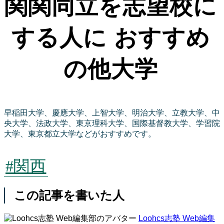
関関同立を志望校に
する人に おすすめ
の他大学
早稲田大学、慶應大学、上智大学、明治大学、立教大学、中
央大学、法政大学、東京理科大学、国際基督教大学、学習院
大学、東京都立大学などがおすすめです。
#関西
この記事を書いた人
Loohcs志塾 Web編集