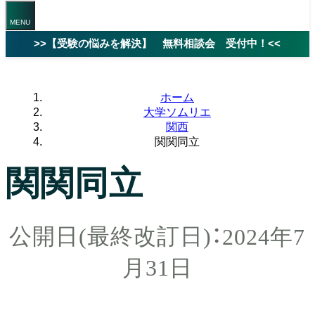
>>【受験の悩みを解決】 無料相談会 受付中！<<
ホーム
大学ソムリエ
関西
関関同立
関関同立
2024年7
月31日