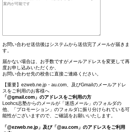
お問い合わせ送信後はシステムから送信完了メールが届きま
す。
届かない場合は、お手数ですがメールアドレスを変更して再
度お申し込みいただくか、
お問い合わせ先の校舎に直接ご連絡ください。
【重要】ezweb.ne.jp・au.com、及びGmailのメールアドレ
スをご利用のお客様へ
「@gmail.com」のアドレスをご利用の方
Loohcs志塾からのメールが「迷惑メール」のフォルダの
他、「プロモーション」のフォルダに振り分けられている可
能性がございますので、ご確認をお願いいたします。
「@ezweb.ne.jp」及び「@au.com」のアドレスをご利用