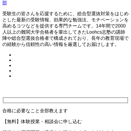
部
受験生の皆さんを応援するために、総合型選抜対策をはじめ
とした最新の受験情報、効果的な勉強法、モチベーションを
高めるコツなどを提供する専門チームです。14年間で2000
人以上の難関大学合格者を輩出してきたLoohcs志塾の講師
陣や総合型選抜合格者で構成されており、長年の教育現場で
の経験から信頼性の高い情報を厳選してお届けします。
合格に必要なこと全部教えます
【無料】体験授業・相談会に申し込む