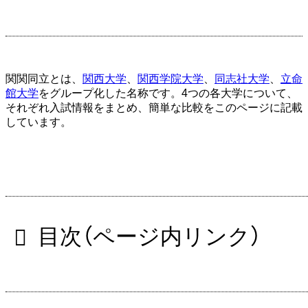
関関同立とは、
関西大学
、
関西学院大学
、
同志社大学
、
立命
館大学
をグループ化した名称です。4つの各大学について、
それぞれ入試情報をまとめ、簡単な比較をこのページに記載
しています。
目次（ページ内リンク）