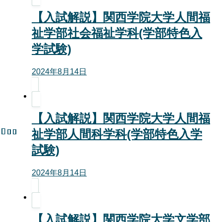
【入試解説】関西学院大学人間福
祉学部社会福祉学科(学部特色入
学試験)
2024年8月14日
【入試解説】関西学院大学人間福
祉学部人間科学科(学部特色入学
試験)
2024年8月14日
【入試解説】関西学院大学文学部