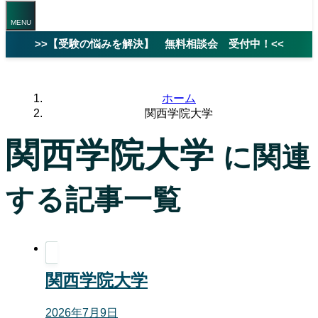
>>【受験の悩みを解決】 無料相談会 受付中！<<
ホーム
関西学院大学
関西学院大学
に関連
する記事一覧
関西学院大学
2026年7月9日