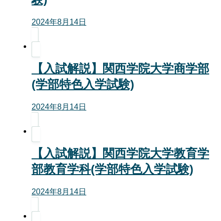
2024年8月14日
【入試解説】関西学院大学商学部
(学部特色入学試験)
2024年8月14日
【入試解説】関西学院大学教育学
部教育学科(学部特色入学試験)
2024年8月14日