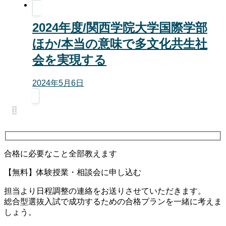
2024年度/関西学院大学国際学部
ほか/本当の意味で多文化共生社
会を実現する
2024年5月6日
1
合格に必要なこと全部教えます
【無料】体験授業・相談会に申し込む
担当より日程調整の連絡をお送りさせていただきます。
総合型選抜入試で成功するための合格プランを一緒に考えま
しょう。