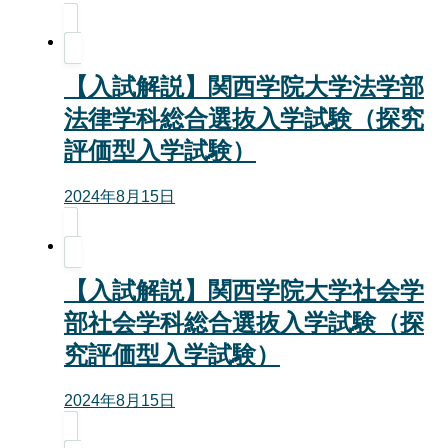
【入試解説】関西学院大学法学部
法律学科総合選抜入学試験（探究
評価型入学試験）
2024年8月15日
【入試解説】関西学院大学社会学
部社会学科総合選抜入学試験（探
究評価型入学試験）
2024年8月15日