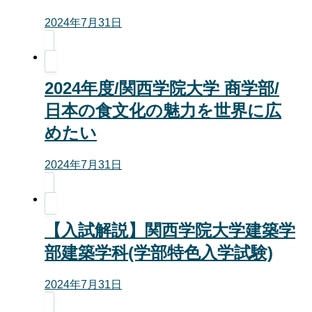
2024年7月31日
2024年度/関西学院大学 商学部/
日本の食文化の魅力を世界に広
めたい
2024年7月31日
【入試解説】関西学院大学建築学
部建築学科(学部特色入学試験)
2024年7月31日