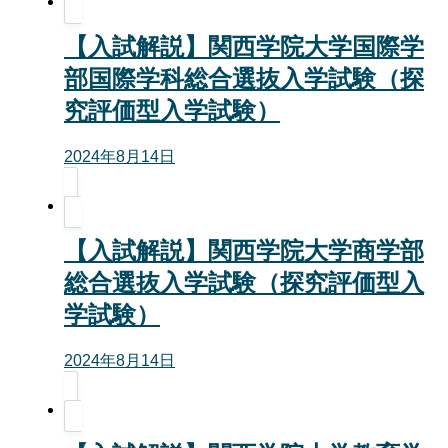
【入試解説】関西学院大学国際学
部国際学科総合選抜入学試験（探
究評価型入学試験）
2024年8月14日
【入試解説】関西学院大学商学部
総合選抜入学試験（探究評価型入
学試験）
2024年8月14日