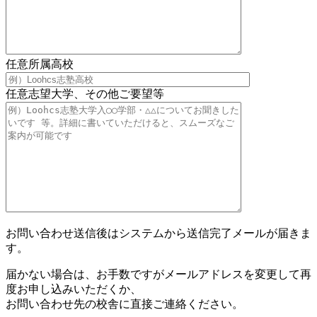
任意
所属高校
任意
志望大学、その他ご要望等
お問い合わせ送信後はシステムから送信完了メールが届きま
す。
届かない場合は、お手数ですがメールアドレスを変更して再
度お申し込みいただくか、
お問い合わせ先の校舎に直接ご連絡ください。