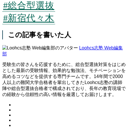
#総合型選抜
#新宿代々木
この記事を書いた人
Loohcs志塾 Web編集
部
受験生の皆さんを応援するために、総合型選抜対策をはじめ
とした最新の受験情報、効果的な勉強法、モチベーションを
高めるコツなどを提供する専門チームです。14年間で2000
人以上の難関大学合格者を輩出してきたLoohcs志塾の講師
陣や総合型選抜合格者で構成されており、長年の教育現場で
の経験から信頼性の高い情報を厳選してお届けします。