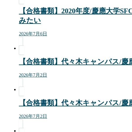
【合格書類】2020年度/慶應大学
みたい
2026年7月6日
【合格書類】代々木キャンパス/慶應
2026年7月2日
【合格書類】代々木キャンパス/慶應
2026年7月2日