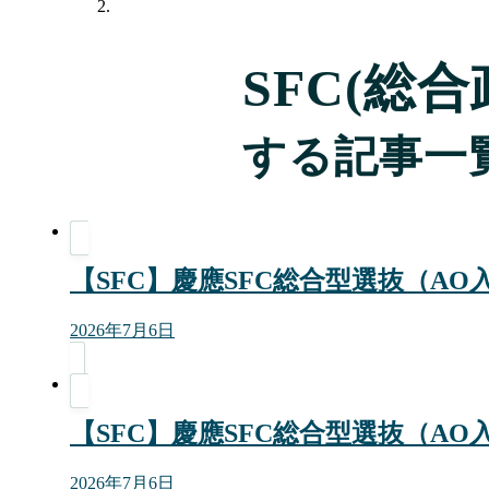
SFC(総
する記事一
【SFC】慶應SFC総合型選抜（A
2026年7月6日
【SFC】慶應SFC総合型選抜（A
2026年7月6日