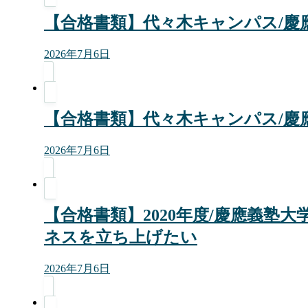
【合格書類】代々木キャンパス/慶應
2026年7月6日
【合格書類】代々木キャンパス/慶應
2026年7月6日
【合格書類】2020年度/慶應義塾
ネスを立ち上げたい
2026年7月6日