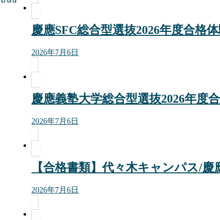
慶應SFC総合型選抜2026年度
2026年7月6日
慶應義塾大学総合型選抜2026年度
2026年7月6日
【合格書類】代々木キャンパス/慶應
2026年7月6日