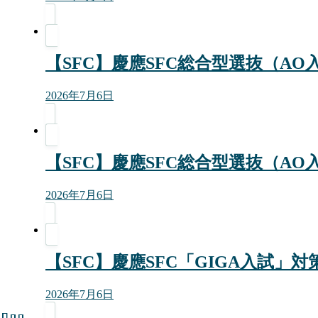
【SFC】慶應SFC総合型選抜（A
2026年7月6日
【SFC】慶應SFC総合型選抜（A
2026年7月6日
【SFC】慶應SFC「GIGA入試」
2026年7月6日