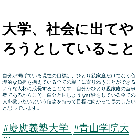
大学、社会に出てや
ろうとしていること
自分が掲げている現在の目標は、ひとり親家庭だけでなく心
理的な負担を抱えている全ての親子に寄り添うことができる
ような人材に成長することです。自分がひとり親家庭の当事
者であるからこそ、自分と同じような経験をしている全ての
人を救いたいという信念を持って目標に向かって尽力したい
と思っています。
#慶應義塾大学
#青山学院大