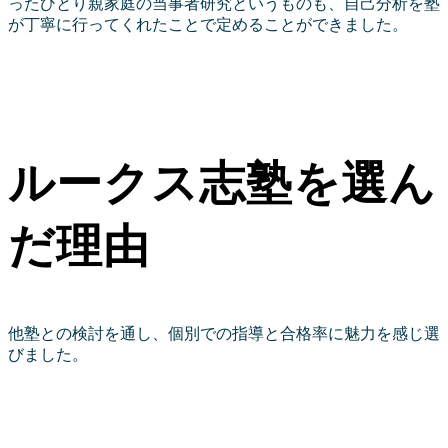
ったひとり親家庭の当事者研究というものも、自己分析を塾
が丁寧に行ってくれたことで定めることができました。
ルークス志塾を選ん
だ理由
他塾との検討を通し、個別での指導と合格率に魅力を感じ選
びました。