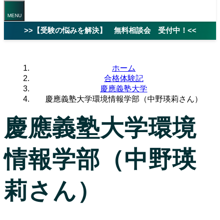
>>【受験の悩みを解決】 無料相談会 受付中！<<
ホーム
合格体験記
慶應義塾大学
慶應義塾大学環境情報学部（中野瑛莉さん）
慶應義塾大学環境
情報学部（中野瑛
莉さん）