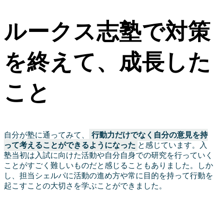
ルークス志塾で対策
を終えて、成長した
こと
自分が塾に通ってみて、
行動力だけでなく自分の意見を持
って考えることができるようになった
と感じています。入
塾当初は入試に向けた活動や自分自身での研究を行っていく
ことがすごく難しいものだと感じることもありました。しか
し、担当シェルパに活動の進め方や常に目的を持って行動を
起こすことの大切さを学ぶことができました。