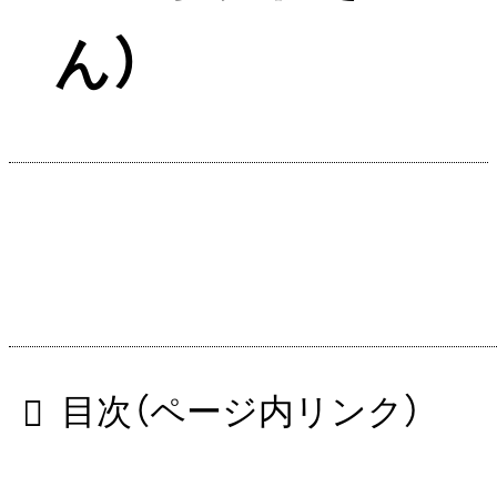
ん）
目次（ページ内リンク）