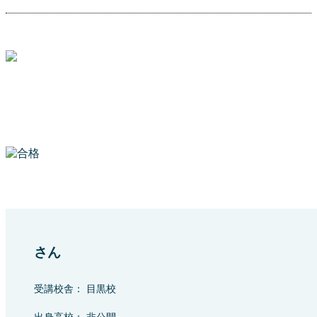
さん
受講校舎： 目黒校