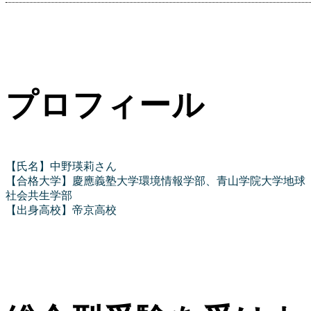
プロフィール
【氏名】中野瑛莉さん
【合格大学】慶應義塾大学環境情報学部、青山学院大学地球
社会共生学部
【出身高校】帝京高校