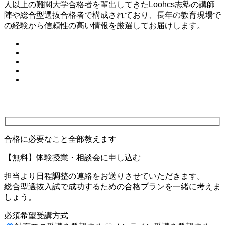
人以上の難関大学合格者を輩出してきたLoohcs志塾の講師
陣や総合型選抜合格者で構成されており、長年の教育現場で
の経験から信頼性の高い情報を厳選してお届けします。
合格に必要なこと全部教えます
【無料】体験授業・相談会に申し込む
担当より日程調整の連絡をお送りさせていただきます。
総合型選抜入試で成功するための合格プランを一緒に考えま
しょう。
必須
希望受講方式