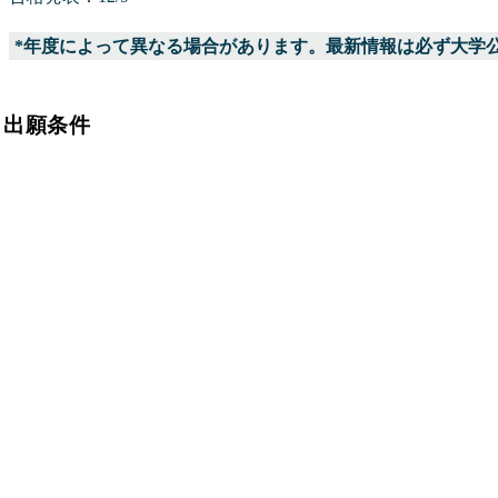
*年度によって異なる場合があります。最新情報は必ず大学
出願条件