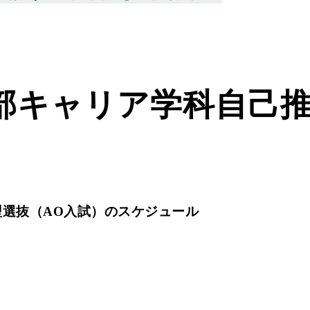
部キャリア学科自己推
選抜（AO入試）のスケジュール