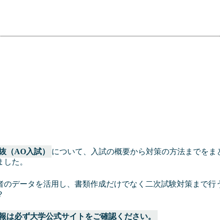
抜（AO入試）
について、入試の概要から対策の方法までをま
ました。
者のデータを活用し、書類作成だけでなく二次試験対策まで行
？
報は必ず大学公式サイトをご確認ください。