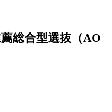
薦総合型選抜（AO