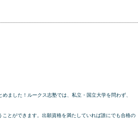
とめました！ルークス志塾では、私立・国立大学を問わず、
うことができます。出願資格を満たしていれば誰にでも合格の