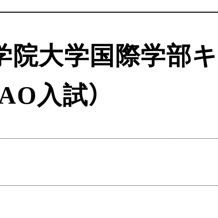
治学院大学国際学部
AO入試）