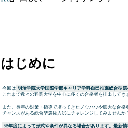
はじめに
今回は
明治学院大学国際学部キャリア学科自己推薦総合型選
これまで数々の難関大学を中心に多くの合格者を排出してき
また、長年の対策・指導で培ってきたノウハウや膨大な合格
チャンスがある総合型選抜入試にチャレンジしてみませんか
※年度によって形式や条件が異なる場合があります。最新情