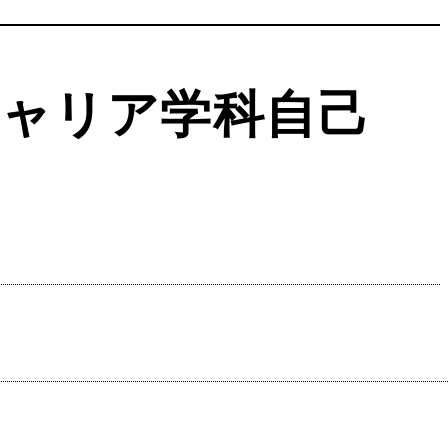
キャリア学科自己