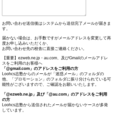
お問い合わせ送信後はシステムから送信完了メールが届きま
す。
届かない場合は、お手数ですがメールアドレスを変更して再
度お申し込みいただくか、
お問い合わせ先の校舎に直接ご連絡ください。
【重要】ezweb.ne.jp・au.com、及びGmailのメールアドレ
スをご利用のお客様へ
「@gmail.com」のアドレスをご利用の方
Loohcs志塾からのメールが「迷惑メール」のフォルダの
他、「プロモーション」のフォルダに振り分けられている可
能性がございますので、ご確認をお願いいたします。
「@ezweb.ne.jp」及び「@au.com」のアドレスをご利用
の方
Loohcs志塾から送信されたメールが届かないケースが多発
しています。