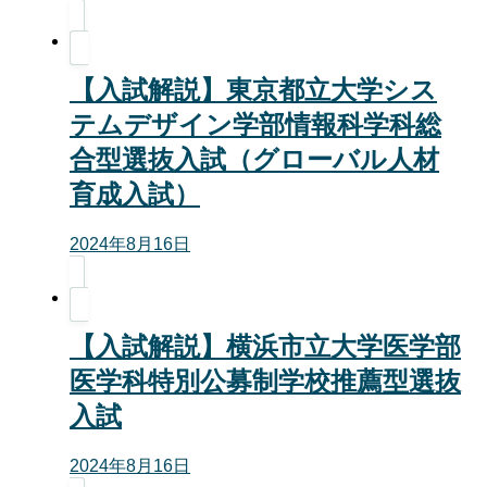
【入試解説】東京都立大学シス
テムデザイン学部情報科学科総
合型選抜入試（グローバル人材
育成入試）
2024年8月16日
【入試解説】横浜市立大学医学部
医学科特別公募制学校推薦型選抜
入試
2024年8月16日