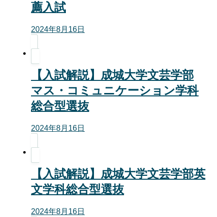
薦入試
2024年8月16日
【入試解説】成城大学文芸学部
マス・コミュニケーション学科
総合型選抜
2024年8月16日
【入試解説】成城大学文芸学部英
文学科総合型選抜
2024年8月16日