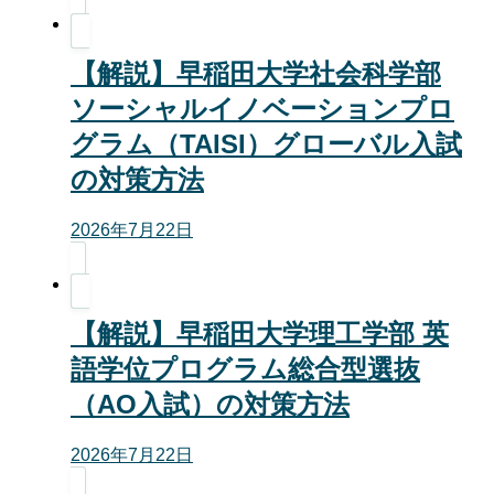
【解説】早稲田大学社会科学部
ソーシャルイノベーションプロ
グラム（TAISI）グローバル入試
の対策方法
2026年7月22日
【解説】早稲田大学理工学部 英
語学位プログラム総合型選抜
（AO入試）の対策方法
2026年7月22日