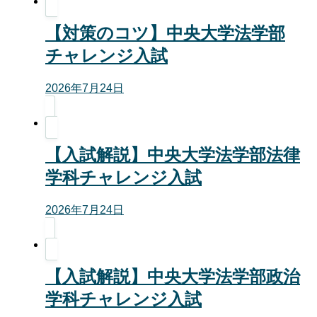
【対策のコツ】中央大学法学部
チャレンジ入試
2026年7月24日
【入試解説】中央大学法学部法律
学科チャレンジ入試
2026年7月24日
【入試解説】中央大学法学部政治
学科チャレンジ入試