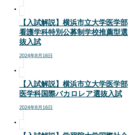
【入試解説】横浜市立大学医学部
看護学科特別公募制学校推薦型選
抜入試
2024年8月16日
【入試解説】横浜市立大学医学部
医学科国際バカロレア選抜入試
2024年8月16日