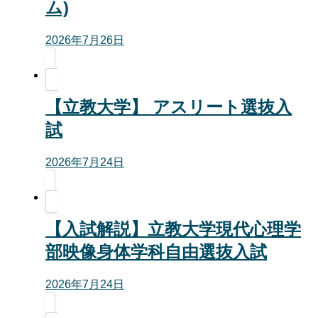
ム)
2026年7月26日
【立教大学】 アスリート選抜入
試
2026年7月24日
【入試解説】立教大学現代心理学
部映像身体学科自由選抜入試
2026年7月24日