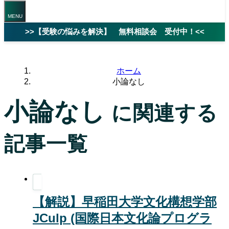
>>【受験の悩みを解決】 無料相談会 受付中！<<
ホーム
小論なし
小論なし
に関連する
記事一覧
【解説】早稲田大学文化構想学部
JCulp (国際日本文化論プログラ