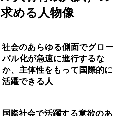
求める人物像
社会のあらゆる側面でグロー
バル化が急速に進行するな
か、主体性をもって国際的に
活躍できる人
国際社会で活躍する意欲のあ