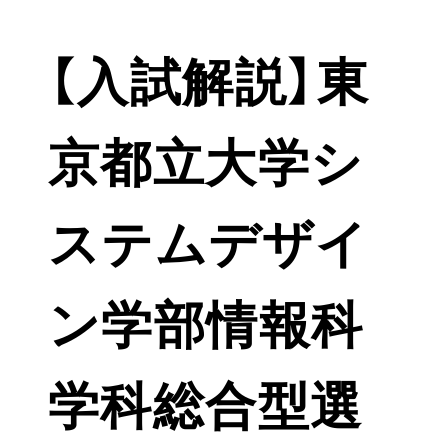
【入試解説】東
京都立大学シ
ステムデザイ
ン学部情報科
学科総合型選