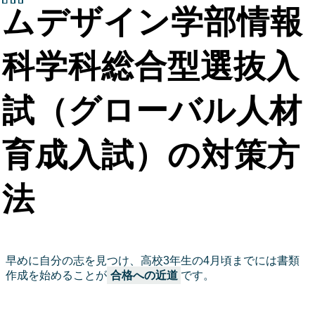
ムデザイン学部情報
科学科総合型選抜入
試（グローバル人材
育成入試）の対策方
法
早めに自分の志を見つけ、高校3年生の4月頃までには書類
作成を始めることが
合格への近道
です。