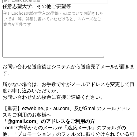
任意
志望大学、その他ご要望等
お問い合わせ送信後はシステムから送信完了メールが届きま
す。
届かない場合は、お手数ですがメールアドレスを変更して再
度お申し込みいただくか、
お問い合わせ先の校舎に直接ご連絡ください。
【重要】ezweb.ne.jp・au.com、及びGmailのメールアドレ
スをご利用のお客様へ
「@gmail.com」のアドレスをご利用の方
Loohcs志塾からのメールが「迷惑メール」のフォルダの
他、「プロモーション」のフォルダに振り分けられている可