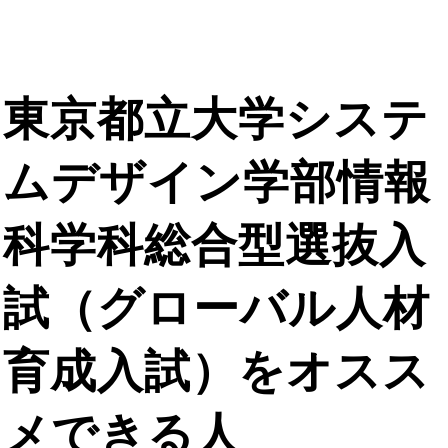
東京都立大学システ
ムデザイン学部情報
科学科総合型選抜入
試（グローバル人材
育成入試）をオスス
メできる人