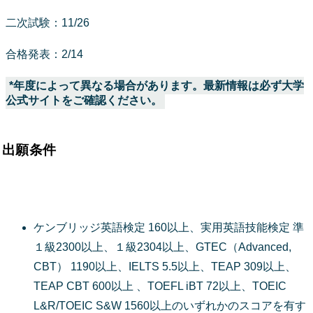
二次試験：11/26
合格発表：2/14
*年度によって異なる場合があります。最新情報は必ず大学
公式サイトをご確認ください。
出願条件
ケンブリッジ英語検定 160以上、実用英語技能検定 準
１級2300以上、１級2304以上、GTEC（Advanced,
CBT） 1190以上、IELTS 5.5以上、TEAP 309以上、
TEAP CBT 600以上 、TOEFL iBT 72以上、TOEIC
L&R/TOEIC S&W 1560以上のいずれかのスコアを有す