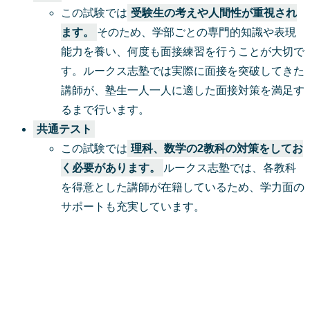
この試験では
受験生の考えや人間性が重視され
ます。
そのため、学部ごとの専門的知識や表現
能力を養い、何度も面接練習を行うことが大切で
す。ルークス志塾では実際に面接を突破してきた
講師が、塾生一人一人に適した面接対策を満足す
るまで行います。
共通テスト
この試験では
理科、数学の2教科の対策をしてお
く必要があります。
ルークス志塾では、各教科
を得意とした講師が在籍しているため、学力面の
サポートも充実しています。
今すぐ話を聞きに
行く