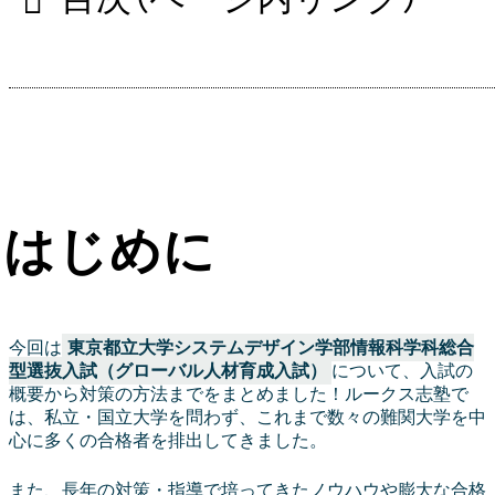
はじめに
今回は
東京都立大学システムデザイン学部情報科学科総合
型選抜入試（グローバル人材育成入試）
について、入試の
概要から対策の方法までをまとめました！ルークス志塾で
は、私立・国立大学を問わず、これまで数々の難関大学を中
心に多くの合格者を排出してきました。
また、長年の対策・指導で培ってきたノウハウや膨大な合格