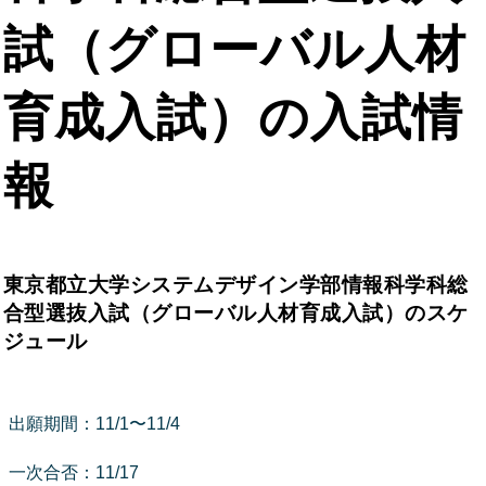
試（グローバル人材
育成入試）の入試情
報
東京都立大学システムデザイン学部情報科学科総
合型選抜入試（グローバル人材育成入試）のスケ
ジュール
出願期間：11/1〜11/4
一次合否：11/17