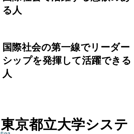
る人
国際社会の第一線でリーダー
シップを発揮して活躍できる
人
東京都立大学システ