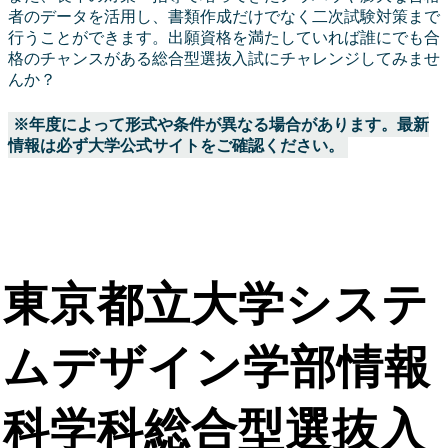
者のデータを活用し、書類作成だけでなく二次試験対策まで
行うことができます。出願資格を満たしていれば誰にでも合
格のチャンスがある総合型選抜入試にチャレンジしてみませ
んか？
※年度によって形式や条件が異なる場合があります。最新
情報は必ず大学公式サイトをご確認ください。
東京都立大学システ
ムデザイン学部情報
科学科総合型選抜入