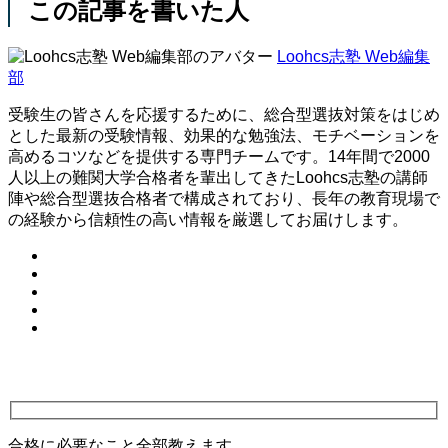
この記事を書いた人
Loohcs志塾 Web編集
部
受験生の皆さんを応援するために、総合型選抜対策をはじめ
とした最新の受験情報、効果的な勉強法、モチベーションを
高めるコツなどを提供する専門チームです。14年間で2000
人以上の難関大学合格者を輩出してきたLoohcs志塾の講師
陣や総合型選抜合格者で構成されており、長年の教育現場で
の経験から信頼性の高い情報を厳選してお届けします。
合格に必要なこと全部教えます