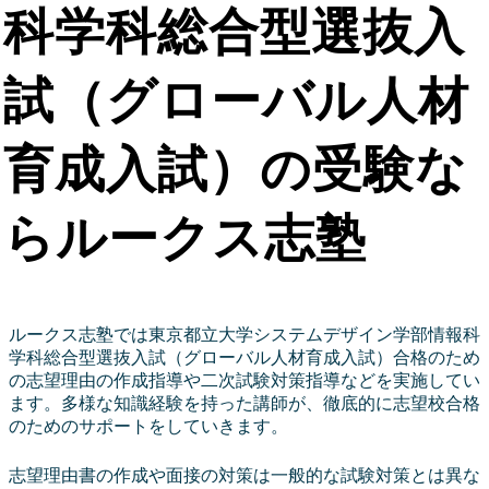
科学科総合型選抜入
試（グローバル人材
育成入試）の受験な
らルークス志塾
ルークス志塾では東京都立大学システムデザイン学部情報科
学科総合型選抜入試（グローバル人材育成入試）合格のため
の志望理由の作成指導や二次試験対策指導などを実施してい
ます。多様な知識経験を持った講師が、徹底的に志望校合格
のためのサポートをしていきます。
志望理由書の作成や面接の対策は一般的な試験対策とは異な