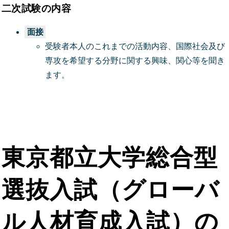
二次試験の内容
面接
受験者本人のこれまでの活動内容、国際社会及び
専攻を希望する分野に関する興味、関心等を聞き
ます。
東京都立大学総合型
選抜入試（グローバ
ル人材育成入試）の