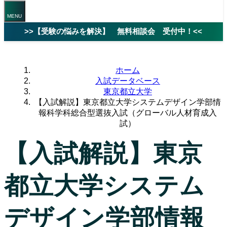
>>【受験の悩みを解決】 無料相談会 受付中！<<
ホーム
入試データベース
東京都立大学
【入試解説】東京都立大学システムデザイン学部情
報科学科総合型選抜入試（グローバル人材育成入
試）
【入試解説】東京
都立大学システム
デザイン学部情報