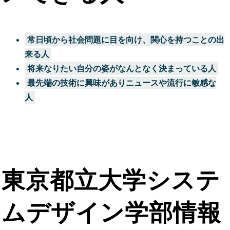
常日頃から社会問題に目を向け、関心を持つことの出
来る人
将来なりたい自分の姿がなんとなく決まっている人
最先端の技術に興味がありニュースや流行に敏感な
人
東京都立大学システ
ムデザイン学部情報