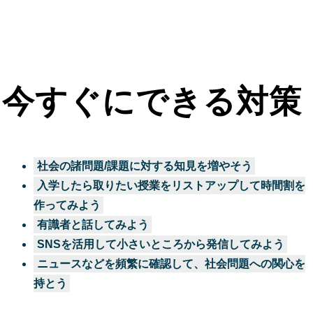
今すぐにできる対策
社会の諸問題/課題に対する知見を増やそう
入学したら取りたい授業をリストアップして時間割を
作ってみよう
有識者と話してみよう
SNSを活用して小さいところから発信してみよう
ニュースなどを頻繁に確認して、社会問題への関心を
持とう