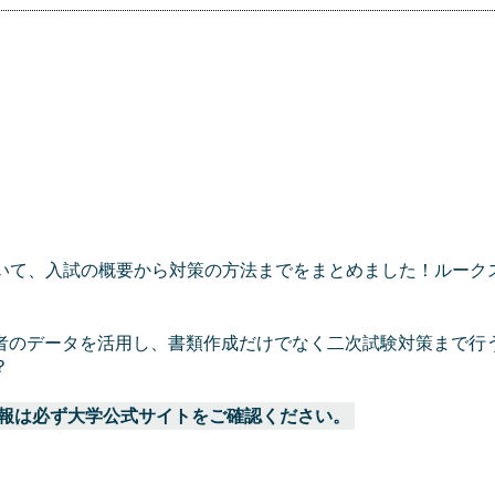
いて、入試の概要から対策の方法までをまとめました！ルーク
者のデータを活用し、書類作成だけでなく二次試験対策まで行
？
報は必ず大学公式サイトをご確認ください。