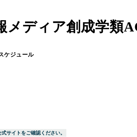
報メディア創成学類A
スケジュール
公式サイトをご確認ください。