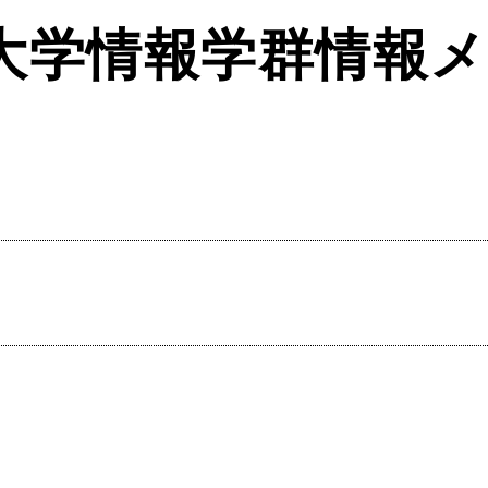
波大学情報学群情報