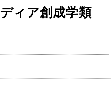
メディア創成学類