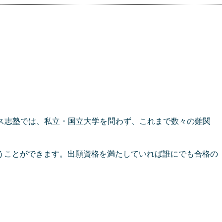
ス志塾では、私立・国立大学を問わず、これまで数々の難関
うことができます。出願資格を満たしていれば誰にでも合格の