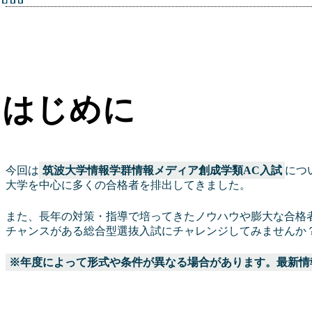
はじめに
今回は
筑波大学情報学群情報メディア創成学類AC入試
につ
大学を中心に多くの合格者を排出してきました。
また、長年の対策・指導で培ってきたノウハウや膨大な合格
チャンスがある総合型選抜入試にチャレンジしてみませんか
※年度によって形式や条件が異なる場合があります。最新情