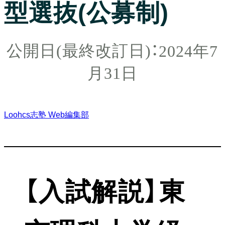
型選抜(公募制)
2024年7
月31日
Loohcs志塾 Web編集部
【入試解説】東