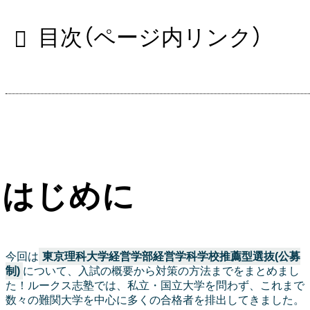
目次（ページ内リンク）
はじめに
今回は
東京理科大学経営学部経営学科学校推薦型選抜(公募
制)
について、入試の概要から対策の方法までをまとめまし
た！ルークス志塾では、私立・国立大学を問わず、これまで
数々の難関大学を中心に多くの合格者を排出してきました。