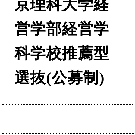
京理科大学経
営学部経営学
科学校推薦型
選抜(公募制)