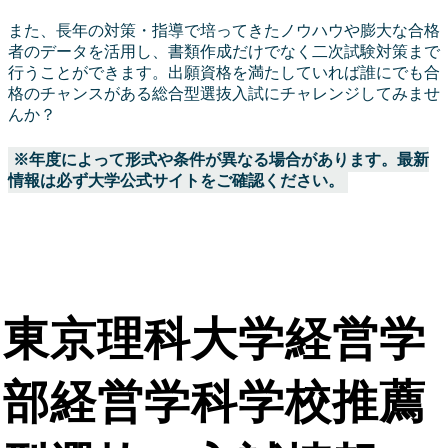
また、長年の対策・指導で培ってきたノウハウや膨大な合格
者のデータを活用し、書類作成だけでなく二次試験対策まで
行うことができます。出願資格を満たしていれば誰にでも合
格のチャンスがある総合型選抜入試にチャレンジしてみませ
んか？
※年度によって形式や条件が異なる場合があります。最新
情報は必ず大学公式サイトをご確認ください。
東京理科大学経営学
部経営学科学校推薦