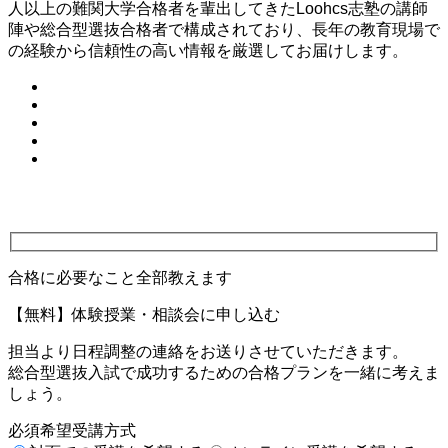
人以上の難関大学合格者を輩出してきたLoohcs志塾の講師
陣や総合型選抜合格者で構成されており、長年の教育現場で
の経験から信頼性の高い情報を厳選してお届けします。
合格に必要なこと全部教えます
【無料】体験授業・相談会に申し込む
担当より日程調整の連絡をお送りさせていただきます。
総合型選抜入試で成功するための合格プランを一緒に考えま
しょう。
必須
希望受講方式