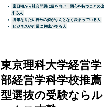
常日頃から社会問題に目を向け、関心を持つことの出
来る人
将来なりたい自分の姿がなんとなく決まっている人
ビジネスや起業に興味がある人
東京理科大学経営学
部経営学科学校推薦
型選抜の受験ならル