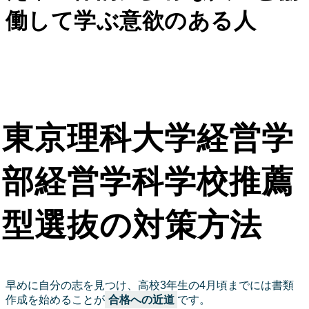
働して学ぶ意欲のある人
東京理科大学経営学
部経営学科学校推薦
型選抜の対策方法
早めに自分の志を見つけ、高校3年生の4月頃までには書類
作成を始めることが
合格への近道
です。