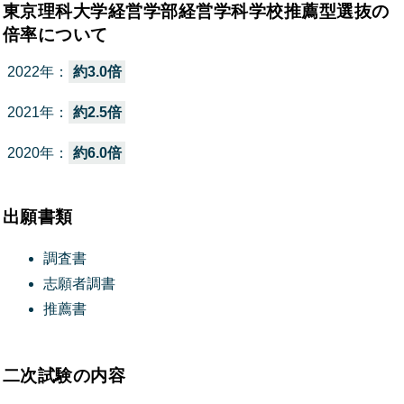
東京理科大学経営学部経営学科学校推薦型選抜の
倍率について
2022年：
約3.0倍
2021年：
約2.5倍
2020年：
約6.0倍
出願書類
調査書
志願者調書
推薦書
二次試験の内容