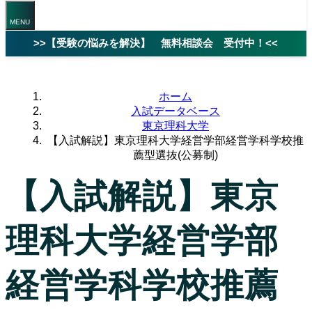
>>【受験の悩みを解決】 無料相談会 受付中！<<
ホーム
入試データベース
東京理科大学
【入試解説】東京理科大学経営学部経営学科学校推
薦型選抜(公募制)
【入試解説】東京
理科大学経営学部
経営学科学校推薦