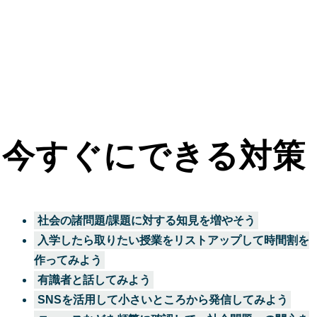
今すぐ話を聞きに
行く
今すぐにできる対策
社会の諸問題/課題に対する知見を増やそう
入学したら取りたい授業をリストアップして時間割を
作ってみよう
有識者と話してみよう
SNSを活用して小さいところから発信してみよう