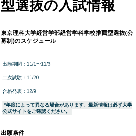
型選抜の入試情報
東京理科大学経営学部経営学科学校推薦型選抜(公
募制)のスケジュール
出願期間：11/1〜11/3
二次試験：11/20
合格発表：12/9
*年度によって異なる場合があります。最新情報は必ず大学
公式サイトをご確認ください。
出願条件