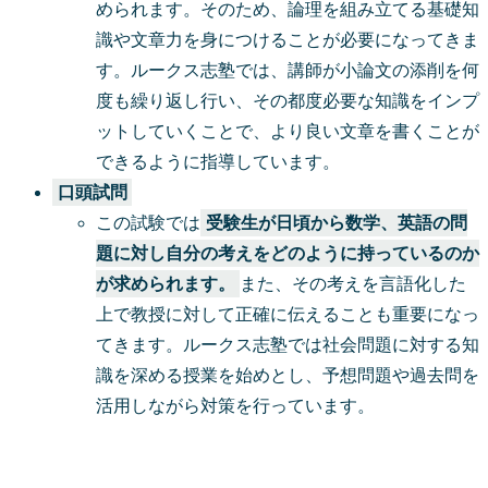
められます。そのため、論理を組み立てる基礎知
識や文章力を身につけることが必要になってきま
す。ルークス志塾では、講師が小論文の添削を何
度も繰り返し行い、その都度必要な知識をインプ
ットしていくことで、より良い文章を書くことが
できるように指導しています。
口頭試問
この試験では
受験生が日頃から数学、英語の問
題に対し自分の考えをどのように持っているのか
が求められます。
また、その考えを言語化した
上で教授に対して正確に伝えることも重要になっ
てきます。ルークス志塾では社会問題に対する知
識を深める授業を始めとし、予想問題や過去問を
活用しながら対策を行っています。