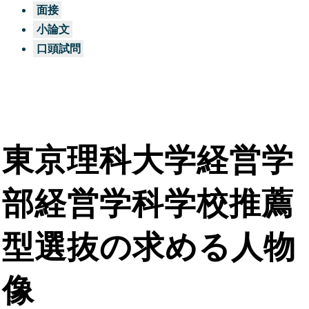
面接
小論文
口頭試問
東京理科大学経営学
部経営学科学校推薦
型選抜の求める人物
像