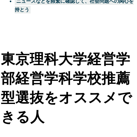
ニュースなどを頻繁に確認して、社会問題への関心を
持とう
東京理科大学経営学
部経営学科
学校推薦
型選抜をオススメで
きる人