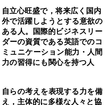
自立心旺盛で，将来広く国内
外で活躍しようとする意欲の
ある人。国際的ビジネスリー
ダーの資質である英語でのコ
ミュニケーション能力・人間
力の習得にも関心を持つ人
自らの考えを表現する力を備
え，主体的に多様な人々と協