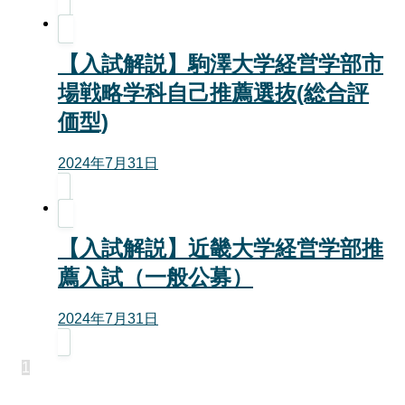
【入試解説】駒澤大学経営学部市
場戦略学科自己推薦選抜(総合評
価型)
2024年7月31日
【入試解説】近畿大学経営学部推
薦入試（一般公募）
2024年7月31日
1