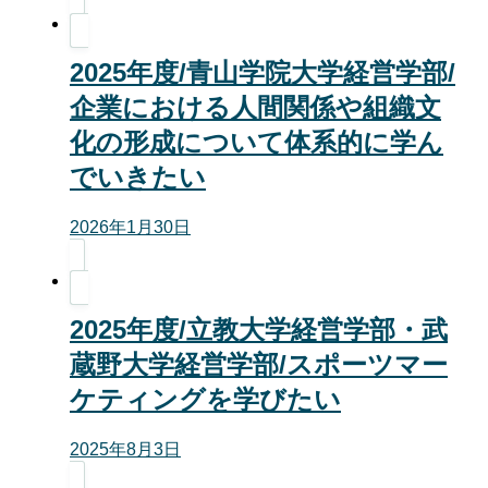
2025年度/青山学院大学経営学部/
企業における人間関係や組織文
化の形成について体系的に学ん
でいきたい
2026年1月30日
2025年度/立教大学経営学部・武
蔵野大学経営学部/スポーツマー
ケティングを学びたい
2025年8月3日