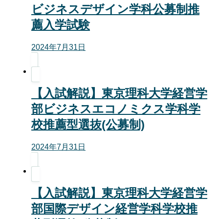
ビジネスデザイン学科公募制推
薦入学試験
2024年7月31日
【入試解説】東京理科大学経営学
部ビジネスエコノミクス学科学
校推薦型選抜(公募制)
2024年7月31日
【入試解説】東京理科大学経営学
部国際デザイン経営学科学校推