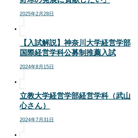
2025年2月28日
【入試解説】神奈川大学経営学部
国際経営学科公募制推薦入試
2024年8月15日
立教大学経営学部経営学科（武山
心さん）
2024年7月31日