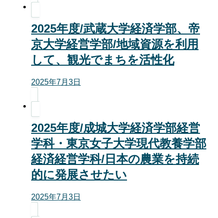
2025年度/武蔵大学経済学部、帝
京大学経営学部/地域資源を利用
して、観光でまちを活性化
2025年7月3日
2025年度/成城大学経済学部経営
学科・東京女子大学現代教養学部
経済経営学科/日本の農業を持続
的に発展させたい
2025年7月3日