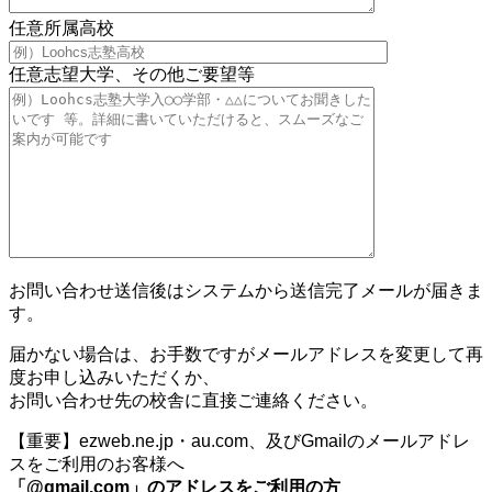
任意
所属高校
任意
志望大学、その他ご要望等
お問い合わせ送信後はシステムから送信完了メールが届きま
す。
届かない場合は、お手数ですがメールアドレスを変更して再
度お申し込みいただくか、
お問い合わせ先の校舎に直接ご連絡ください。
【重要】ezweb.ne.jp・au.com、及びGmailのメールアドレ
スをご利用のお客様へ
「@gmail.com」のアドレスをご利用の方