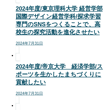
2024年度/東京理科大学 経営学部
国際デザイン経営学科/探求学習
専門のSNSをつくることで、高
校生の探究活動を進化させたい
2024年7月31日
2024年度/帝京大学 経済学部/ス
ポーツを生かしたまちづくりに
貢献したい
2024年7月31日