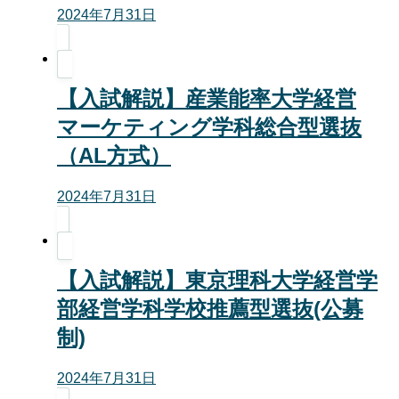
2024年7月31日
【入試解説】産業能率大学経営
マーケティング学科総合型選抜
（AL方式）
2024年7月31日
【入試解説】東京理科大学経営学
部経営学科学校推薦型選抜(公募
制)
2024年7月31日