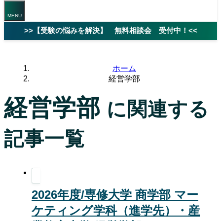
>>【受験の悩みを解決】 無料相談会 受付中！<<
ホーム
経営学部
経営学部
に関連する
記事一覧
2026年度/専修大学 商学部 マー
ケティング学科（進学先）・産