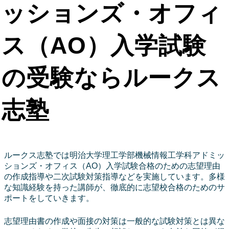
ッションズ・オフィ
ス（AO）入学試験
の受験ならルークス
志塾
ルークス志塾では明治大学理工学部機械情報工学科アドミッ
ションズ・オフィス（AO）入学試験合格のための志望理由
の作成指導や二次試験対策指導などを実施しています。多様
な知識経験を持った講師が、徹底的に志望校合格のためのサ
ポートをしていきます。
志望理由書の作成や面接の対策は一般的な試験対策とは異な