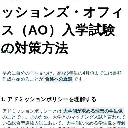
ッションズ・オフィ
ス（AO）入学試験
の対策方法
早めに自分の志を見つけ、高校3年生の4月頃までには書類
作成を始めることが
合格への近道
です。
1. アドミッションポリシーを理解する
アドミッションポリシーとは
大学側が求める理想の学生像
のことです。そのため、大学とのマッチング入試と言われて
いる総合型選抜入試において、大学側の求める学生像を理解