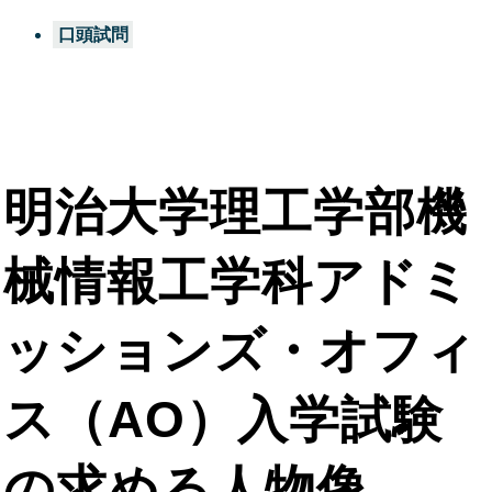
口頭試問
明治大学理工学部機
械情報工学科アドミ
ッションズ・オフィ
ス（AO）入学試験
の求める人物像