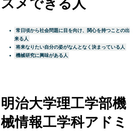
スメできる人
常日頃から社会問題に目を向け、関心を持つことの出
来る人
将来なりたい自分の姿がなんとなく決まっている人
機械研究に興味がある人
明治大学理工学部機
械情報工学科アドミ