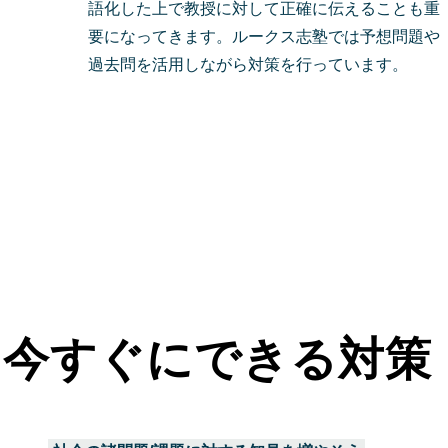
語化した上で教授に対して正確に伝えることも重
要になってきます。ルークス志塾では予想問題や
過去問を活用しながら対策を行っています。
今すぐ話を聞きに
行く
今すぐにできる対策