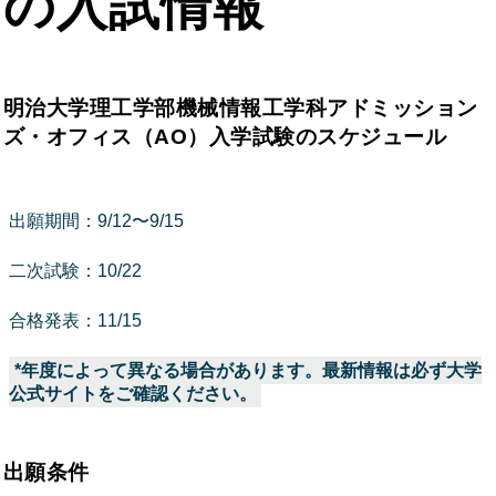
の入試情報
明治大学理工学部機械情報工学科アドミッション
ズ・オフィス（AO）入学試験のスケジュール
出願期間：9/12〜9/15
二次試験：10/22
合格発表：11/15
*年度によって異なる場合があります。最新情報は必ず大学
公式サイトをご確認ください。
出願条件