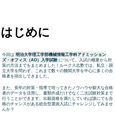
はじめに
今回は
明治大学理工学部機械情報工学科アドミッション
ズ・オフィス（AO）入学試験
について、入試の概要から対
策の方法までをまとめました！ルークス志塾では、私立・国
立大学を問わず、これまで数々の難関大学を中心に多くの合
格者を排出してきました。
また、長年の対策・指導で培ってきたノウハウや膨大な合格
者のデータを活用し、書類作成だけでなく二次試験対策まで
行うことができます。出願資格を満たしていれば誰にでも合
格のチャンスがある総合型選抜入試にチャレンジしてみませ
んか？