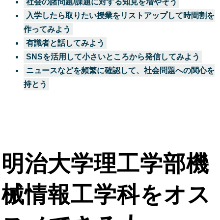
社会の諸問題/課題に対する知見を増やそう
入学したら取りたい授業をリストアップして時間割を
作ってみよう
有識者と話してみよう
SNSを活用して小さいところから発信してみよう
ニュースなどを頻繁に確認して、社会問題への関心を
持とう
明治大学理工学部機
械情報工学科
をオス