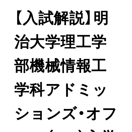
【入試解説】明
治大学理工学
部機械情報工
学科アドミッ
ションズ・オフ