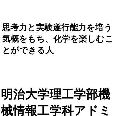
思考力と実験遂行能力を培う
気概をもち、化学を楽しむこ
とができる人
明治大学理工学部機
械情報工学科アドミ