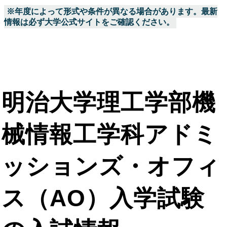
※年度によって形式や条件が異なる場合があります。最新
情報は必ず大学公式サイトをご確認ください。
明治大学理工学部機
械情報工学科アドミ
ッションズ・オフィ
ス（AO）入学試験