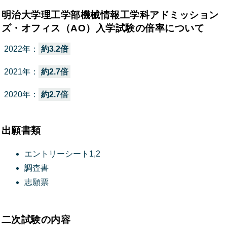
明治大学理工学部機械情報工学科アドミッション
ズ・オフィス（AO）入学試験の倍率について
2022年：
約3.2倍
2021年：
約2.7倍
2020年：
約2.7倍
出願書類
エントリーシート1,2
調査書
志願票
二次試験の内容