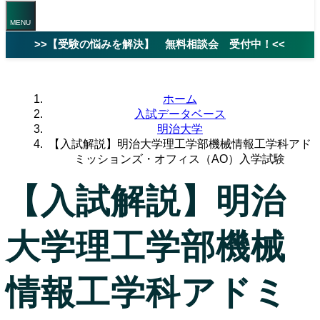
>>【受験の悩みを解決】 無料相談会 受付中！<<
ホーム
入試データベース
明治大学
【入試解説】明治大学理工学部機械情報工学科アド
ミッションズ・オフィス（AO）入学試験
【入試解説】明治
大学理工学部機械
情報工学科アドミ