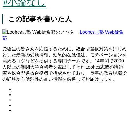
#小論なし
この記事を書いた人
Loohcs志塾 Web編集
部
受験生の皆さんを応援するために、総合型選抜対策をはじめ
とした最新の受験情報、効果的な勉強法、モチベーションを
高めるコツなどを提供する専門チームです。14年間で2000
人以上の難関大学合格者を輩出してきたLoohcs志塾の講師
陣や総合型選抜合格者で構成されており、長年の教育現場で
の経験から信頼性の高い情報を厳選してお届けします。