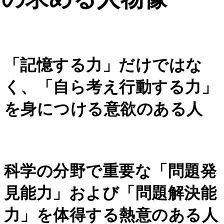
「記憶する力」だけではな
く、「自ら考え行動する力」
を身につける意欲のある人
科学の分野で重要な「問題発
見能力」および「問題解決能
力」を体得する熱意のある人