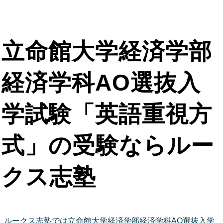
立命館大学経済学部
経済学科AO選抜入
学試験「英語重視方
式」の受験ならルー
クス志塾
ルークス志塾では立命館大学経済学部経済学科AO選抜入学