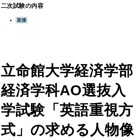
二次試験の内容
面接
立命館大学経済学部
経済学科AO選抜入
学試験「英語重視方
式」の求める人物像