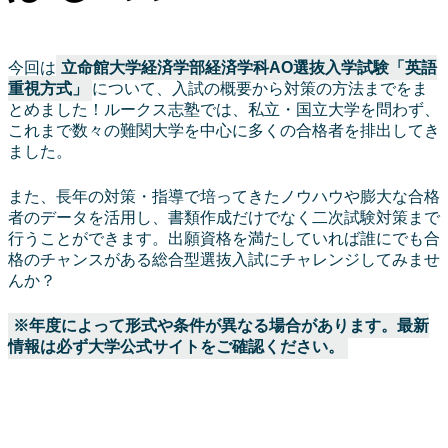
今回は
立命館大学経済学部経済学科AO選抜入学試験「英語
重視方式」
について、入試の概要から対策の方法までをま
とめました！ルークス志塾では、私立・国立大学を問わず、
これまで数々の難関大学を中心に多くの合格者を排出してき
ました。
また、長年の対策・指導で培ってきたノウハウや膨大な合格
者のデータを活用し、書類作成だけでなく二次試験対策まで
行うことができます。出願資格を満たしていれば誰にでも合
格のチャンスがある総合型選抜入試にチャレンジしてみませ
んか？
※年度によって形式や条件が異なる場合があります。最新
情報は必ず大学公式サイトをご確認ください。