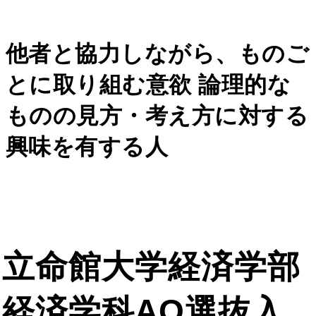
他者と協力しながら、ものご
とに取り組む意欲 論理的な
ものの見方・考え方に対する
興味を有する人
立命館大学経済学部
経済学科AO選抜入