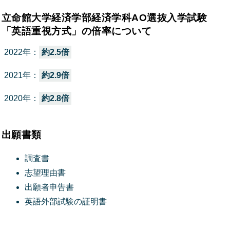
立命館大学経済学部経済学科AO選抜入学試験
「英語重視方式」の倍率について
2022年：
約2.5倍
2021年：
約2.9倍
2020年：
約2.8倍
出願書類
調査書
志望理由書
出願者申告書
英語外部試験の証明書