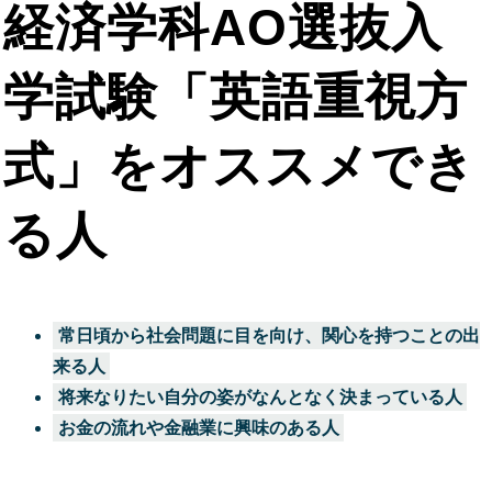
経済学科AO選抜入
学試験「英語重視方
式」をオススメでき
る人
常日頃から社会問題に目を向け、関心を持つことの出
来る人
将来なりたい自分の姿がなんとなく決まっている人
お金の流れや金融業に興味のある人