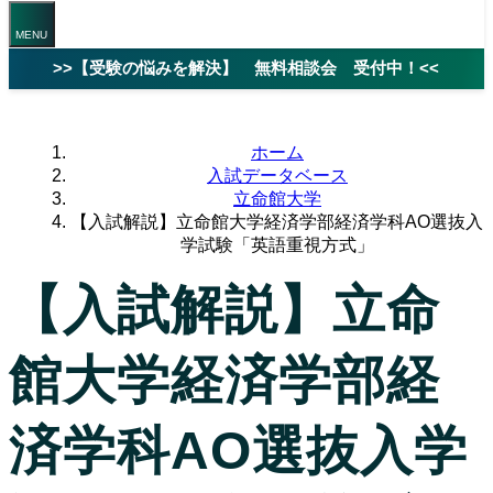
>>【受験の悩みを解決】 無料相談会 受付中！<<
ホーム
入試データベース
立命館大学
【入試解説】立命館大学経済学部経済学科AO選抜入
学試験「英語重視方式」
【入試解説】立命
館大学経済学部経
済学科AO選抜入学