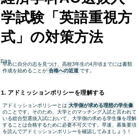
学試験「英語重視方
式」の対策方法
早めに自分の志を見つけ、高校3年生の4月頃までには書類
作成を始めることが
合格への近道
です。
1. アドミッションポリシーを理解する
アドミッションポリシーとは
大学側が求める理想の学生像
のことです。そのため、大学とのマッチング入試と言われて
いる総合型選抜入試において、大学側の求める学生像を理解
することは合格するために必要不可欠です。早速、募集要項
を読んでアドミッションポリシーを確認してみましょう！