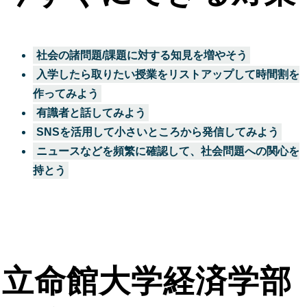
社会の諸問題/課題に対する知見を増やそう
入学したら取りたい授業をリストアップして時間割を
作ってみよう
有識者と話してみよう
SNSを活用して小さいところから発信してみよう
ニュースなどを頻繁に確認して、社会問題への関心を
持とう
立命館大学経済学部