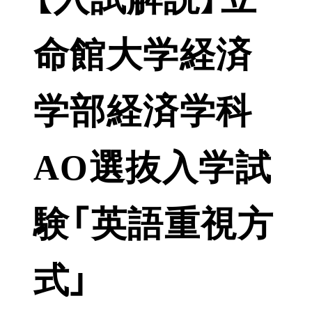
命館大学経済
学部経済学科
AO選抜入学試
験「英語重視方
式」