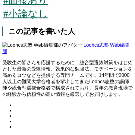
#面接あり
#小論なし
この記事を書いた人
Loohcs志塾 Web編集
部
受験生の皆さんを応援するために、総合型選抜対策をはじめ
とした最新の受験情報、効果的な勉強法、モチベーションを
高めるコツなどを提供する専門チームです。14年間で2000
人以上の難関大学合格者を輩出してきたLoohcs志塾の講師
陣や総合型選抜合格者で構成されており、長年の教育現場で
の経験から信頼性の高い情報を厳選してお届けします。