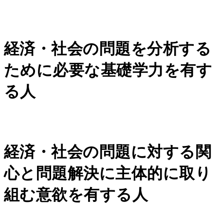
経済・社会の問題を分析する
ために必要な基礎学力を有す
る人
経済・社会の問題に対する関
心と問題解決に主体的に取り
組む意欲を有する人