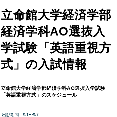
立命館大学経済学部
経済学科AO選抜入
学試験「英語重視方
式」の入試情報
立命館大学経済学部経済学科AO選抜入学試験
「英語重視方式」のスケジュール
出願期間：9/1〜9/7