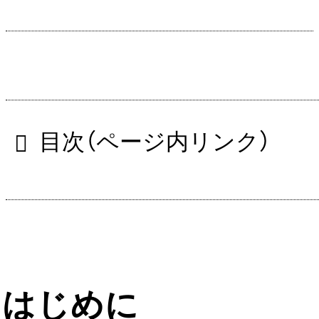
目次（ページ内リンク）
はじめに