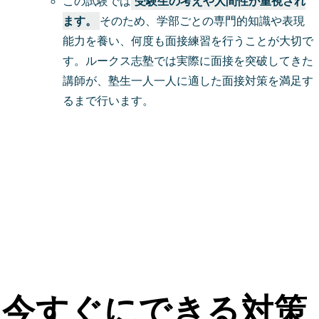
この試験では
受験生の考えや人間性が重視され
ます。
そのため、学部ごとの専門的知識や表現
能力を養い、何度も面接練習を行うことが大切で
す。ルークス志塾では実際に面接を突破してきた
講師が、塾生一人一人に適した面接対策を満足す
るまで行います。
今すぐ話を聞きに
行く
今すぐにできる対策