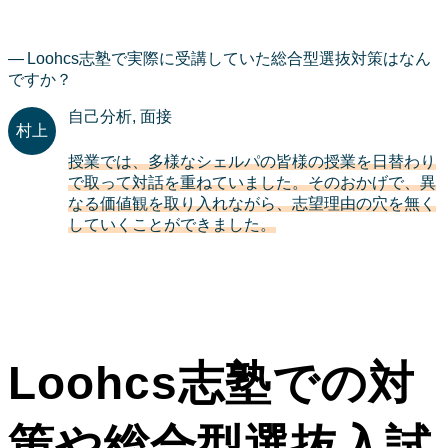
Loohcs志塾で実際に受講していた総合型選抜対策はなん
ですか？
自己分析, 面接
授業では、多様なシェルパの皆様の授業を日替わり
で取って対話を重ねていました。そのおかげで、異
なる価値観を取り入れながら、志望理由の穴を無く
していくことができました。
Loohcs志塾での対
策や総合型選抜入試