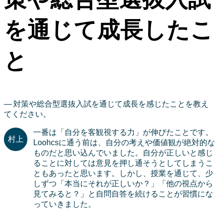
を通じて成長したこ
と
対策や総合型選抜入試を通じて成長を感じたことを教え
てください。
一番は「自分を客観視する力」が伸びたことです。
Loohcsに通う前は、自分の考えや価値観が絶対的な
ものだと思い込んでいました。自分が正しいと感じ
ることに対しては意見を押し通そうとしてしまうこ
ともあったと思います。しかし、授業を通じて、少
しずつ「本当にそれが正しいか？」「他の視点から
見てみると？」と自問自答を続けることが習慣にな
っていきました。