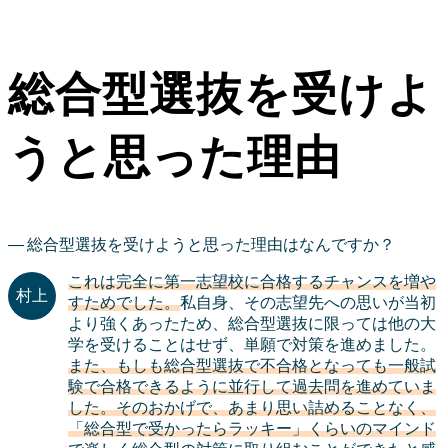
総合型選抜を受けよ
うと思った理由
総合型選抜を受けようと思った理由はなんですか？
これは完全に第一志望校に合格するチャンスを増や
すためでした。
私自身、その志望先への思いが当初
より強くあったため、総合型選抜に限っては他の大
学を受けることはせず、単願で対策を進めました。
また、もしも総合型選抜で不合格となっても一般試
験で合格できるように並行して過去問を進めていま
した。そのおかげで、あまり思い詰めることなく、
「総合型で受かったらラッキー」くらいのマインド