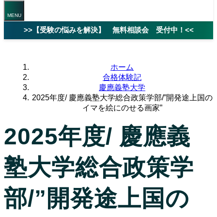
>>【受験の悩みを解決】 無料相談会 受付中！<<
ホーム
合格体験記
慶應義塾大学
2025年度/ 慶應義塾大学総合政策学部/”開発途上国の
イマを絵にのせる画家”
2025年度/ 慶應義
塾大学総合政策学
部/”開発途上国の