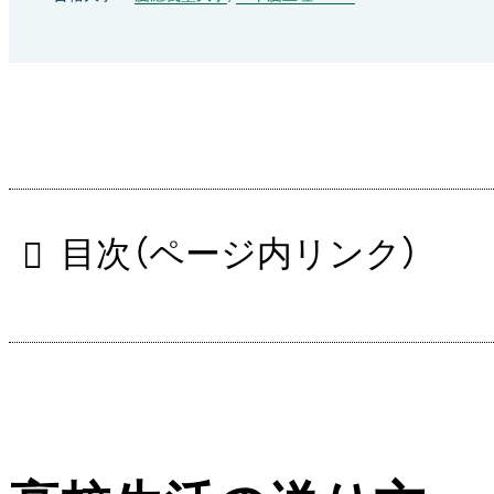
目次（ページ内リンク）