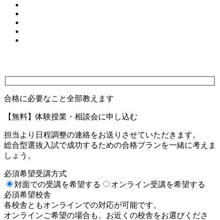
合格に必要なこと全部教えます
【無料】体験授業・相談会に申し込む
担当より日程調整の連絡をお送りさせていただきます。
総合型選抜入試で成功するための合格プランを一緒に考えま
しょう。
必須
希望受講方式
対面での受講を希望する
オンライン受講を希望する
必須
希望校舎
各校舎ともオンラインでの対応が可能です。
オンラインご希望の場合も、お近くの校舎をお選びくださ