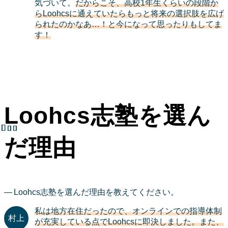
気づいて。
だからこそ、高校1年生くらいの段階か
らLoohcsに通えていたらもっと将来の選択肢を広げ
られたのかなあ…！と今になって思ったりもしてま
す！
Loohcs志塾を選ん
だ理由
Loohcs志塾を選んだ理由を教えてください。
私は地方在住だったので、オンラインでの指導体制
が充実している点でLoohcsに即決しました。また、