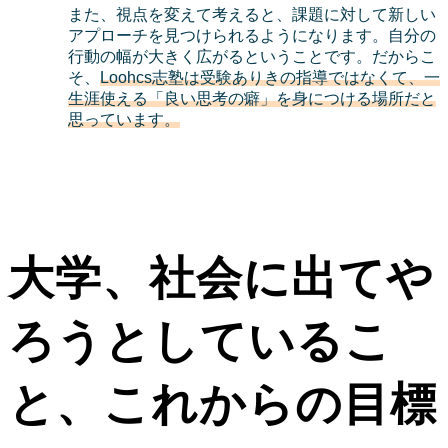
また、視点を変えて考えると、課題に対して新しい
アプローチを見つけられるようになります。自分の
行動の幅が大きく広がるということです。だからこ
そ、
Loohcs志塾は受験ありきの指導ではなくて、一
生涯使える「良い思考の癖」を身につける場所だと
思っています。
大学、社会に出てや
ろうとしているこ
と、これからの目標