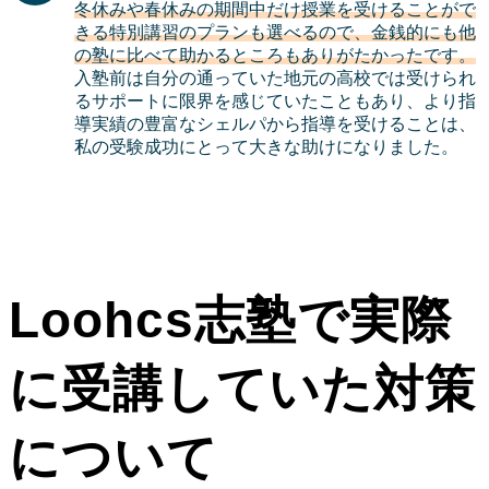
冬休みや春休みの期間中だけ授業を受けることがで
きる特別講習のプランも選べるので、金銭的にも他
の塾に比べて助かるところもありがたかったです。
入塾前は自分の通っていた地元の高校では受けられ
るサポートに限界を感じていたこともあり、より指
導実績の豊富なシェルパから指導を受けることは、
私の受験成功にとって大きな助けになりました。
Loohcs志塾で実際
に受講していた対策
について