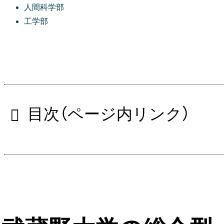
人間科学部
工学部
目次（ページ内リンク）