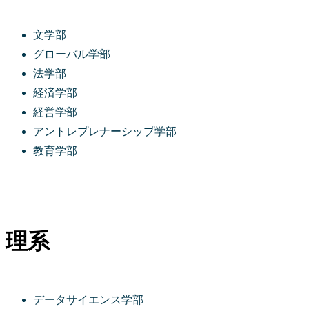
文学部
グローバル学部
法学部
経済学部
経営学部
アントレプレナーシップ学部
教育学部
理系
データサイエンス学部