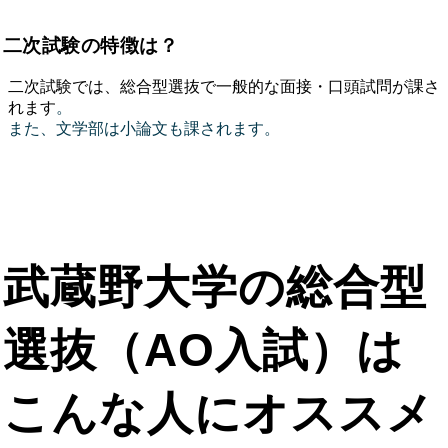
二次試験の特徴は？
二次試験では、総合型選抜で一般的な面接・口頭試問が課さ
れます
。
また、文学部は小論文も課されます。
武蔵野大学の総合型
選抜（AO入試）は
こんな人にオススメ