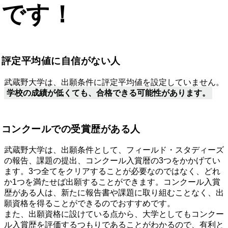
です！
評定平均値に自信がない人
武蔵野大学は、出願条件に評定平均値を設定していません。
学校の成績が低くても、合格できる可能性があります。
コンクールでの受賞歴がある人
武蔵野大学は、出願条件として、フィールド・スタディーズ
の報告、課題の提出、コンクール入賞暦の3つをかかげてい
ます。3つ全てをクリアすることが必要なのではなく、どれ
か1つを満たせば出願することができます。コンクール入賞
歴がある人は、新たに報告書や課題に取り組むことなく、出
願資格を得ることができるのでおすすめです。
また、出願資格に設けている点から、大学としてもコンクー
ル入賞歴を評価するつもりであることがわかるので、有利と