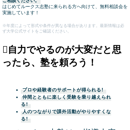
ご相談ください。
はじめてルークス志塾に来られる方へ向けて、無料相談会を
実施しています！
※年度によって形式や条件が異なる場合があります。最新情報は必
ず大学公式サイトをご確認ください。
自力でやるのが大変だと思
ったら、塾を頼ろう！
プロや経験者のサポートが得られる！
仲間とともに楽しく受験を乗り越えられ
る！
人のつながりで課外活動がやりやすくな
る！