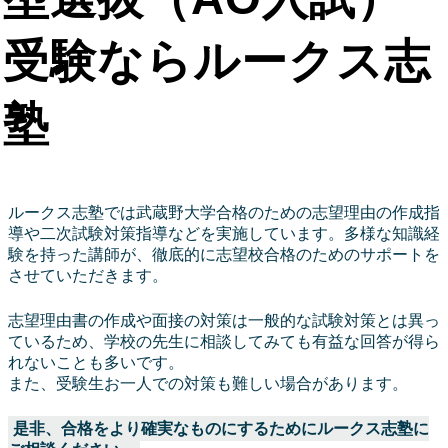
受験ならルークス志
塾
ルークス志塾では武蔵野大学合格のための志望理由の作成指
導や二次試験対策指導などを実施しています。多様な知識経
験を持った講師が、徹底的に志望校合格のためのサポートを
させていただきます。
志望理由書の作成や面接の対策は一般的な試験対策とは異っ
ているため、学校の先生に相談してみても有益な回答が得ら
れないことも多いです。
また、受験生お一人での対策も難しい場合があります。
是非、合格をより確実なものにするためにルークス志塾に