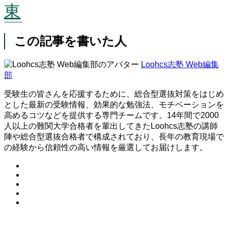
東
この記事を書いた人
Loohcs志塾 Web編集
部
受験生の皆さんを応援するために、総合型選抜対策をはじめ
とした最新の受験情報、効果的な勉強法、モチベーションを
高めるコツなどを提供する専門チームです。14年間で2000
人以上の難関大学合格者を輩出してきたLoohcs志塾の講師
陣や総合型選抜合格者で構成されており、長年の教育現場で
の経験から信頼性の高い情報を厳選してお届けします。