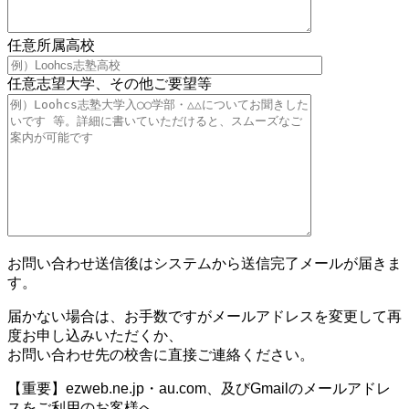
任意
所属高校
任意
志望大学、その他ご要望等
お問い合わせ送信後はシステムから送信完了メールが届きま
す。
届かない場合は、お手数ですがメールアドレスを変更して再
度お申し込みいただくか、
お問い合わせ先の校舎に直接ご連絡ください。
【重要】ezweb.ne.jp・au.com、及びGmailのメールアドレ
スをご利用のお客様へ