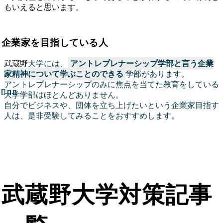
もいえると思います。
企業家を目指している人
武蔵野
大学には、
アントレプレナーシップ学部と言う企業
家精神について学ぶことのできる
学部があります。
アントレプレナーシップのみに焦点を当てた教育をしている
大学学部はほとんどありません。
自分でビジネスや、団体を立ち上げたいという企業家目指す
人は、是非受験してみることをおすすめします。
武蔵野大学対策記事