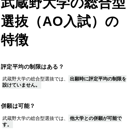
武蔵野大学の総合型
選抜（AO入試）の
特徴
評定平均の制限はある？
武蔵野大学の総合型選抜では、
出願時に評定平均の制限を
設けていません。
併願は可能？
武蔵野大学の総合型選抜では、
他大学との併願が可能で
す。