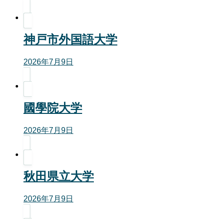
神戸市外国語大学
2026年7月9日
國學院大学
2026年7月9日
秋田県立大学
2026年7月9日