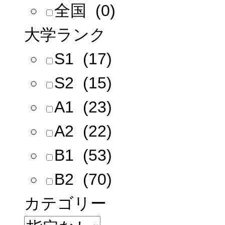
全国 (0)
大学ランク
S1 (17)
S2 (15)
A1 (23)
A2 (22)
B1 (53)
B2 (70)
カテゴリー