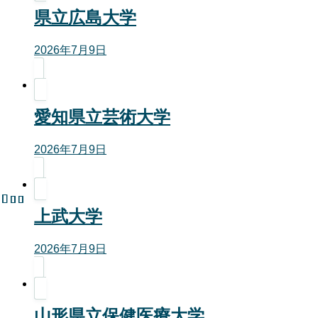
県立広島大学
2026年7月9日
愛知県立芸術大学
2026年7月9日
上武大学
2026年7月9日
山形県立保健医療大学