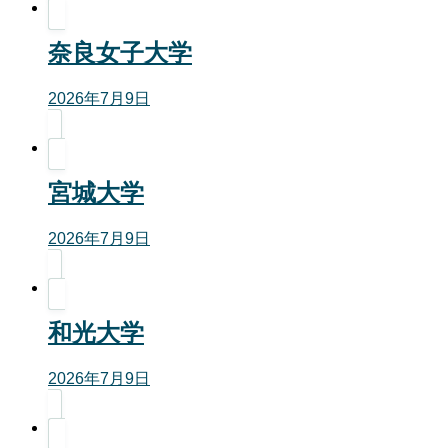
奈良女子大学
2026年7月9日
宮城大学
2026年7月9日
和光大学
2026年7月9日