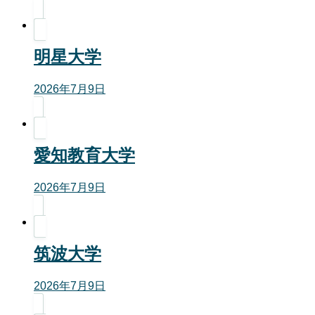
明星大学
2026年7月9日
愛知教育大学
2026年7月9日
筑波大学
2026年7月9日