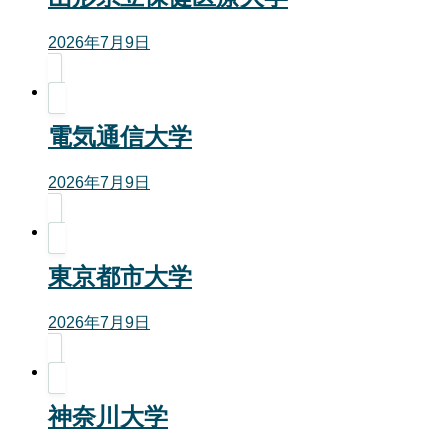
2026年7月9日
電気通信大学
2026年7月9日
東京都市大学
2026年7月9日
神奈川大学