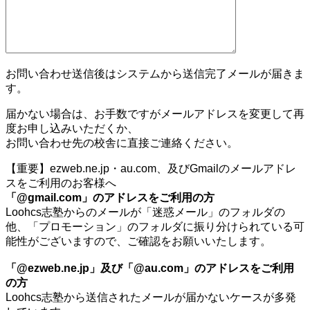
お問い合わせ送信後はシステムから送信完了メールが届きま
す。
届かない場合は、お手数ですがメールアドレスを変更して再
度お申し込みいただくか、
お問い合わせ先の校舎に直接ご連絡ください。
【重要】ezweb.ne.jp・au.com、及びGmailのメールアドレ
スをご利用のお客様へ
「@gmail.com」のアドレスをご利用の方
Loohcs志塾からのメールが「迷惑メール」のフォルダの
他、「プロモーション」のフォルダに振り分けられている可
能性がございますので、ご確認をお願いいたします。
「@ezweb.ne.jp」及び「@au.com」のアドレスをご利用
の方
Loohcs志塾から送信されたメールが届かないケースが多発