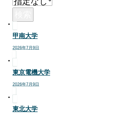
検索
甲南大学
2026年7月9日
東京電機大学
2026年7月9日
東北大学