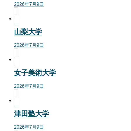
2026年7月9日
山梨大学
2026年7月9日
女子美術大学
2026年7月9日
津田塾大学
2026年7月9日