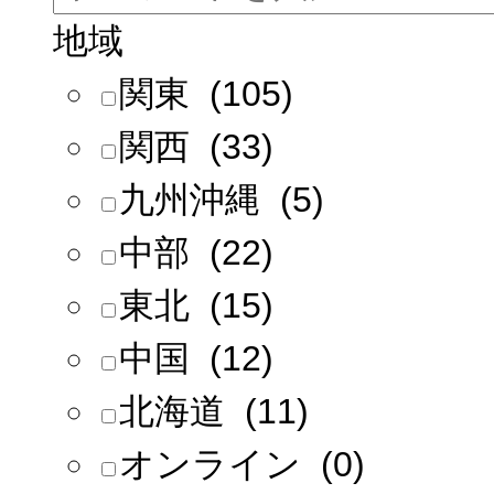
地域
関東 (105)
関西 (33)
九州沖縄 (5)
中部 (22)
東北 (15)
中国 (12)
北海道 (11)
オンライン (0)