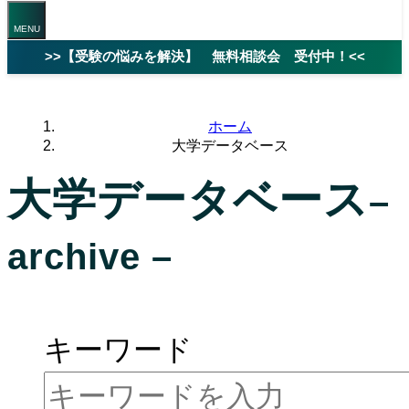
>>【受験の悩みを解決】 無料相談会 受付中！<<
ホーム
大学データベース
大学データベース
–
archive –
ページを絞り込んで検索
キーワード