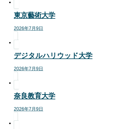
東京藝術大学
2026年7月9日
デジタルハリウッド大学
2026年7月9日
奈良教育大学
2026年7月9日