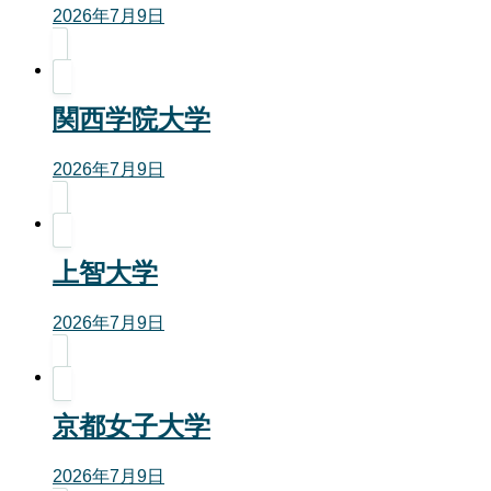
2026年7月9日
関西学院大学
2026年7月9日
上智大学
2026年7月9日
京都女子大学
2026年7月9日