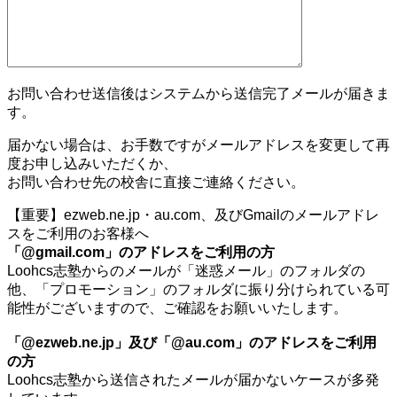
お問い合わせ送信後はシステムから送信完了メールが届きま
す。
届かない場合は、お手数ですがメールアドレスを変更して再
度お申し込みいただくか、
お問い合わせ先の校舎に直接ご連絡ください。
【重要】ezweb.ne.jp・au.com、及びGmailのメールアドレ
スをご利用のお客様へ
「@gmail.com」のアドレスをご利用の方
Loohcs志塾からのメールが「迷惑メール」のフォルダの
他、「プロモーション」のフォルダに振り分けられている可
能性がございますので、ご確認をお願いいたします。
「@ezweb.ne.jp」及び「@au.com」のアドレスをご利用
の方
Loohcs志塾から送信されたメールが届かないケースが多発