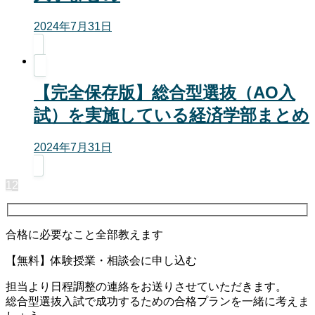
2024年7月31日
【完全保存版】総合型選抜（AO入
試）を実施している経済学部まとめ
2024年7月31日
1
2
合格に必要なこと全部教えます
【無料】体験授業・相談会に申し込む
担当より日程調整の連絡をお送りさせていただきます。
総合型選抜入試で成功するための合格プランを一緒に考えま