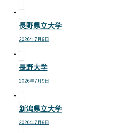
長野県立大学
2026年7月9日
長野大学
2026年7月9日
新潟県立大学
2026年7月9日