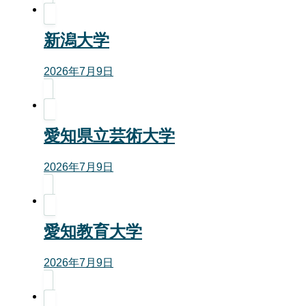
新潟大学
2026年7月9日
愛知県立芸術大学
2026年7月9日
愛知教育大学
2026年7月9日