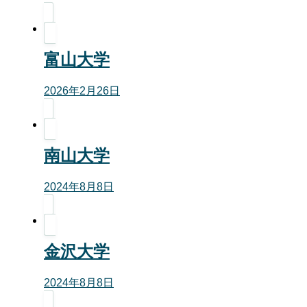
富山大学
2026年2月26日
南山大学
2024年8月8日
金沢大学
2024年8月8日