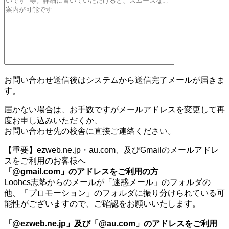
お問い合わせ送信後はシステムから送信完了メールが届きま
す。
届かない場合は、お手数ですがメールアドレスを変更して再
度お申し込みいただくか、
お問い合わせ先の校舎に直接ご連絡ください。
【重要】ezweb.ne.jp・au.com、及びGmailのメールアドレ
スをご利用のお客様へ
「@gmail.com」のアドレスをご利用の方
Loohcs志塾からのメールが「迷惑メール」のフォルダの
他、「プロモーション」のフォルダに振り分けられている可
能性がございますので、ご確認をお願いいたします。
「@ezweb.ne.jp」及び「@au.com」のアドレスをご利用