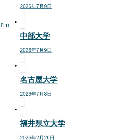
2026年7月9日
中部大学
2026年7月9日
名古屋大学
2026年7月8日
福井県立大学
2026年2月26日