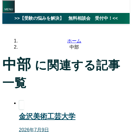
>>【受験の悩みを解決】 無料相談会 受付中！<<
ホーム
中部
中部
に関連する記事
一覧
金沢美術工芸大学
2026年7月9日