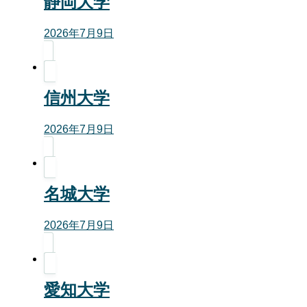
静岡大学
2026年7月9日
信州大学
2026年7月9日
名城大学
2026年7月9日
愛知大学