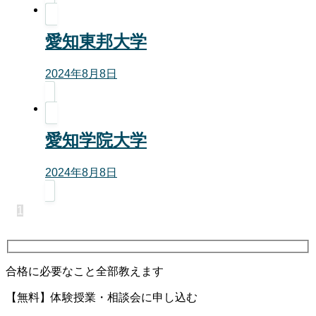
愛知東邦大学
2024年8月8日
愛知学院大学
2024年8月8日
1
合格に必要なこと全部教えます
【無料】体験授業・相談会に申し込む