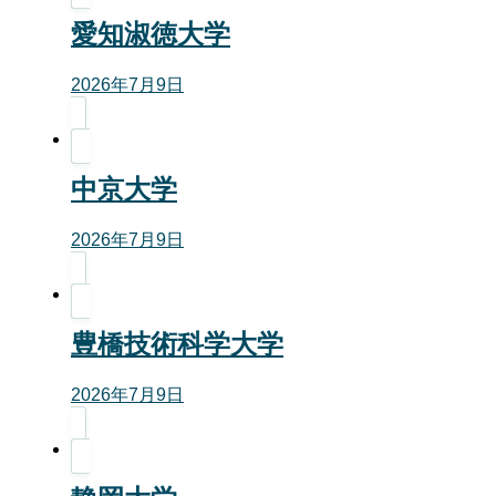
愛知淑徳大学
2026年7月9日
中京大学
2026年7月9日
豊橋技術科学大学
2026年7月9日