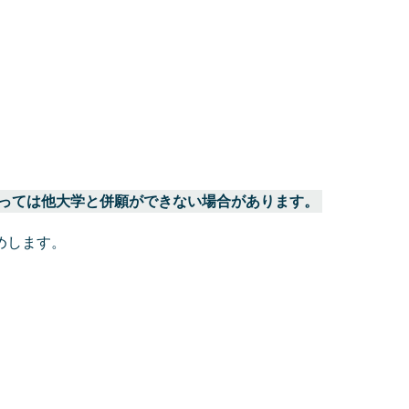
っては他大学と併願ができない場合があります。
めします。