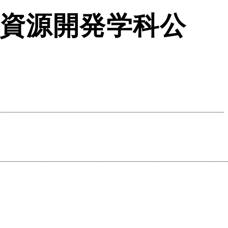
物資源開発学科公