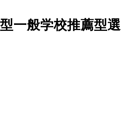
型一般学校推薦型選