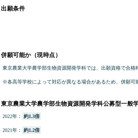
出願条件
併願可能か（現時点）
東京農業大学農学部生物資源開発学科では、出願資格で合格
※各高等学校によって対応が異なる場合があるため、併願可
東京農業大学農学部生物資源開発学科公募型一般
2022年：
約1.3倍
2021年：
約1.2倍