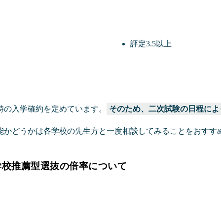
評定3.5以上
時の入学確約を定めています。
そのため、二次試験の日程によ
能かどうかは各学校の先生方と一度相談してみることをおすす
学校推薦型選抜の倍率について