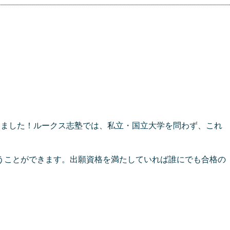
めました！ルークス志塾では、私立・国立大学を問わず、これ
うことができます。出願資格を満たしていれば誰にでも合格の