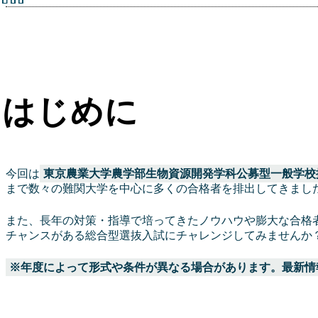
はじめに
今回は
東京農業大学農学部生物資源開発学科公募型一般学校
まで数々の難関大学を中心に多くの合格者を排出してきまし
また、長年の対策・指導で培ってきたノウハウや膨大な合格
チャンスがある総合型選抜入試にチャレンジしてみませんか
※年度によって形式や条件が異なる場合があります。最新情