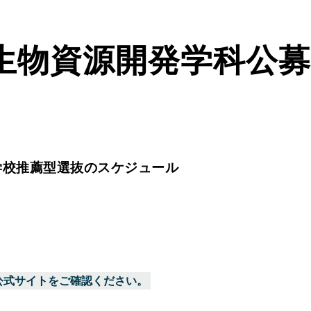
生物資源開発学科公募
学校推薦型選抜のスケジュール
公式サイトをご確認ください。