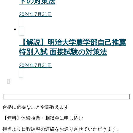
トの対策法
2024年7月31日
【解説】明治大学農学部自己推薦
特別入試 面接試験の対策法
2024年7月31日
1
合格に必要なこと全部教えます
【無料】体験授業・相談会に申し込む
担当より日程調整の連絡をお送りさせていただきます。