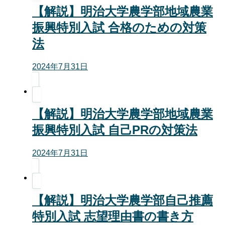
【解説】明治大学農学部地域農業
振興特別入試 合格のための対策
法
2024年7月31日
【解説】明治大学農学部地域農業
振興特別入試 自己PRの対策法
2024年7月31日
【解説】明治大学農学部自己推薦
特別入試 志望理由書の書き方