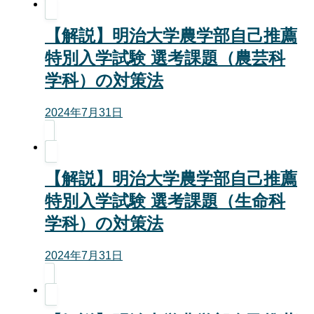
【解説】明治大学農学部自己推薦
特別入学試験 選考課題（農芸科
学科）の対策法
2024年7月31日
【解説】明治大学農学部自己推薦
特別入学試験 選考課題（生命科
学科）の対策法
2024年7月31日