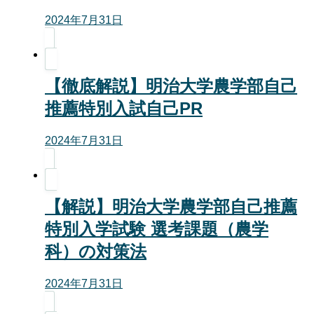
2024年7月31日
【徹底解説】明治大学農学部自己
推薦特別入試自己PR
2024年7月31日
【解説】明治大学農学部自己推薦
特別入学試験 選考課題（農学
科）の対策法
2024年7月31日