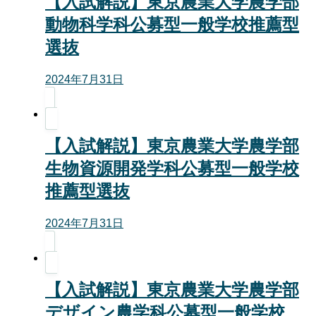
【入試解説】東京農業大学農学部
動物科学科公募型一般学校推薦型
選抜
2024年7月31日
【入試解説】東京農業大学農学部
生物資源開発学科公募型一般学校
推薦型選抜
2024年7月31日
【入試解説】東京農業大学農学部
デザイン農学科公募型一般学校