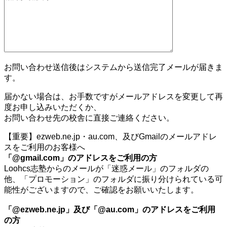
お問い合わせ送信後はシステムから送信完了メールが届きま
す。
届かない場合は、お手数ですがメールアドレスを変更して再
度お申し込みいただくか、
お問い合わせ先の校舎に直接ご連絡ください。
【重要】ezweb.ne.jp・au.com、及びGmailのメールアドレ
スをご利用のお客様へ
「@gmail.com」のアドレスをご利用の方
Loohcs志塾からのメールが「迷惑メール」のフォルダの
他、「プロモーション」のフォルダに振り分けられている可
能性がございますので、ご確認をお願いいたします。
「@ezweb.ne.jp」及び「@au.com」のアドレスをご利用
の方