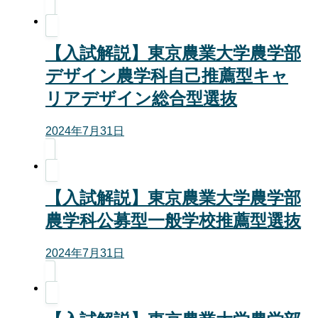
【入試解説】東京農業大学農学部
デザイン農学科自己推薦型キャ
リアデザイン総合型選抜
2024年7月31日
【入試解説】東京農業大学農学部
農学科公募型一般学校推薦型選抜
2024年7月31日