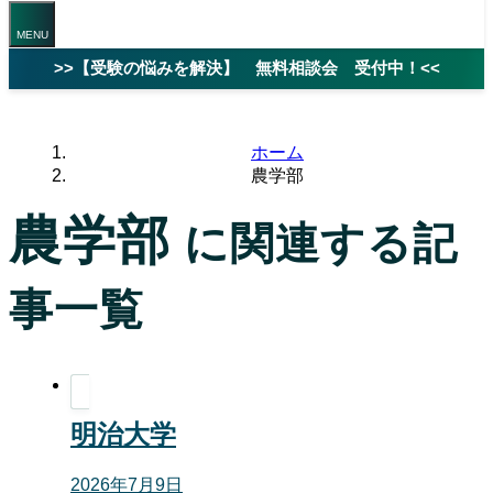
>>【受験の悩みを解決】 無料相談会 受付中！<<
ホーム
農学部
農学部
に関連する記
事一覧
明治大学
2026年7月9日