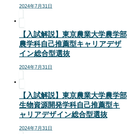
2024年7月31日
【入試解説】東京農業大学農学部
農学科自己推薦型キャリアデザ
イン総合型選抜
2024年7月31日
【入試解説】東京農業大学農学部
生物資源開発学科自己推薦型キ
ャリアデザイン総合型選抜
2024年7月31日