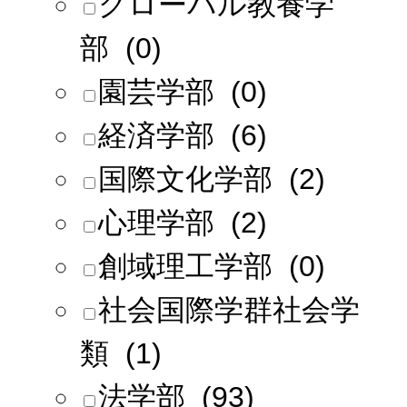
グローバル教養学
部 (0)
園芸学部 (0)
経済学部 (6)
国際文化学部 (2)
心理学部 (2)
創域理工学部 (0)
社会国際学群社会学
類 (1)
法学部 (93)