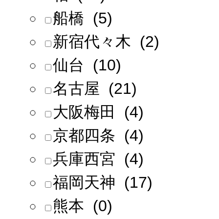
船橋 (5)
新宿代々木 (2)
仙台 (10)
名古屋 (21)
大阪梅田 (4)
京都四条 (4)
兵庫西宮 (4)
福岡天神 (17)
熊本 (0)