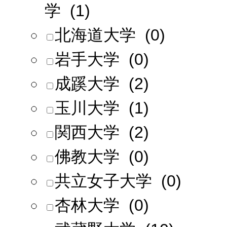
学 (1)
北海道大学 (0)
岩手大学 (0)
成蹊大学 (2)
玉川大学 (1)
関西大学 (2)
佛教大学 (0)
共立女子大学 (0)
杏林大学 (0)