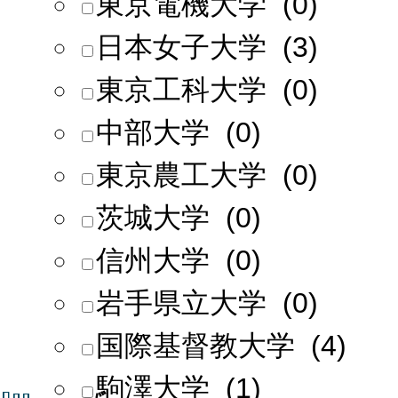
東京電機大学 (0)
日本女子大学 (3)
東京工科大学 (0)
中部大学 (0)
東京農工大学 (0)
茨城大学 (0)
信州大学 (0)
岩手県立大学 (0)
国際基督教大学 (4)
駒澤大学 (1)