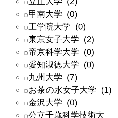
立正大学 (2)
甲南大学 (0)
工学院大学 (0)
東京女子大学 (2)
帝京科学大学 (0)
愛知淑徳大学 (0)
九州大学 (7)
お茶の水女子大学 (1)
金沢大学 (0)
公立千歳科学技術大