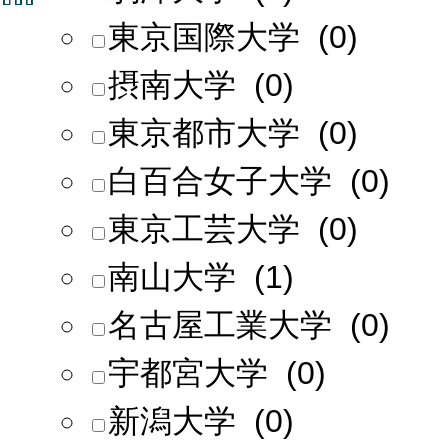
東京国際大学 (0)
摂南大学 (0)
東京都市大学 (0)
白百合女子大学 (0)
東京工芸大学 (0)
南山大学 (1)
名古屋工業大学 (0)
宇都宮大学 (0)
新潟大学 (0)