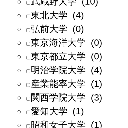
武蔵野大学 (10)
東北大学 (4)
弘前大学 (0)
東京海洋大学 (0)
東京都立大学 (0)
明治学院大学 (4)
産業能率大学 (1)
関西学院大学 (3)
愛知大学 (1)
昭和女子大学 (1)