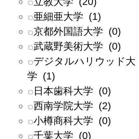
立教大学 (20)
亜細亜大学 (1)
京都外国語大学 (0)
武蔵野美術大学 (0)
デジタルハリウッド大
学 (1)
日本歯科大学 (0)
西南学院大学 (2)
小樽商科大学 (0)
千葉大学 (0)