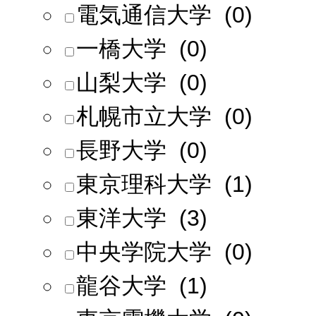
電気通信大学 (0)
一橋大学 (0)
山梨大学 (0)
札幌市立大学 (0)
長野大学 (0)
東京理科大学 (1)
東洋大学 (3)
中央学院大学 (0)
龍谷大学 (1)