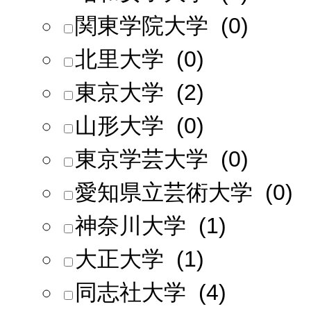
関東学院大学 (0)
北里大学 (0)
東京大学 (2)
山形大学 (0)
東京学芸大学 (0)
愛知県立芸術大学 (0)
神奈川大学 (1)
大正大学 (1)
同志社大学 (4)