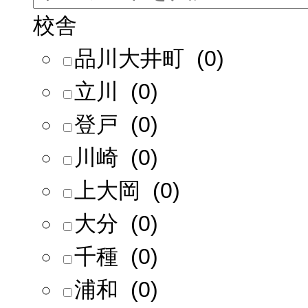
校舎
品川大井町 (0)
立川 (0)
登戸 (0)
川崎 (0)
上大岡 (0)
大分 (0)
千種 (0)
浦和 (0)