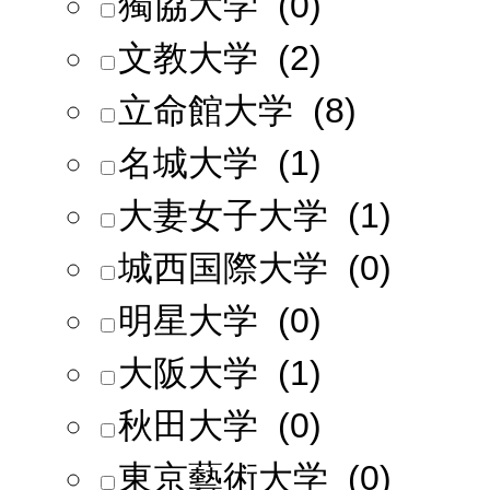
獨協大学 (0)
文教大学 (2)
立命館大学 (8)
名城大学 (1)
大妻女子大学 (1)
城西国際大学 (0)
明星大学 (0)
大阪大学 (1)
秋田大学 (0)
東京藝術大学 (0)