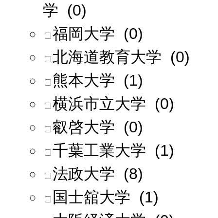
学 (0)
福岡大学 (0)
北海道教育大学 (0)
熊本大学 (1)
横浜市立大学 (0)
叡啓大学 (0)
千葉工業大学 (1)
法政大学 (8)
国士舘大学 (1)