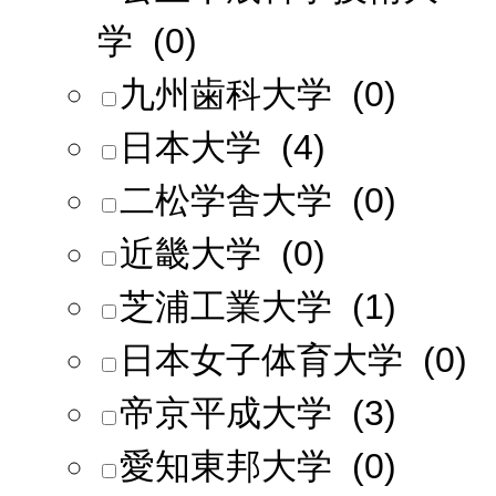
学 (0)
九州歯科大学 (0)
日本大学 (4)
二松学舎大学 (0)
近畿大学 (0)
芝浦工業大学 (1)
日本女子体育大学 (0)
帝京平成大学 (3)
愛知東邦大学 (0)