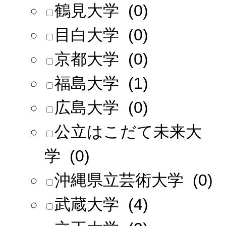
鶴見大学 (0)
目白大学 (0)
京都大学 (0)
福島大学 (1)
広島大学 (0)
公立はこだて未来大
学 (0)
沖縄県立芸術大学 (0)
武蔵大学 (4)