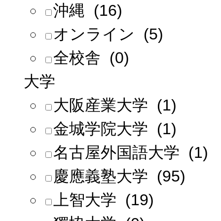
沖縄 (16)
オンライン (5)
全校舎 (0)
大学
大阪産業大学 (1)
金城学院大学 (1)
名古屋外国語大学 (1)
慶應義塾大学 (95)
上智大学 (19)