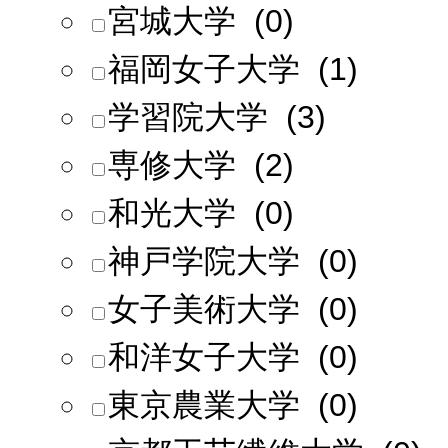
宮城大学 (0)
福岡女子大学 (1)
学習院大学 (3)
専修大学 (2)
和光大学 (0)
神戸学院大学 (0)
女子美術大学 (0)
和洋女子大学 (0)
東京農業大学 (0)