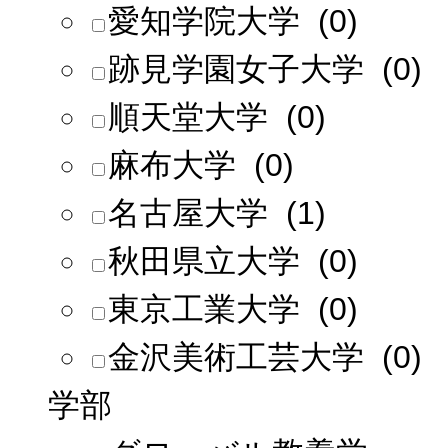
愛知学院大学 (0)
跡見学園女子大学 (0)
順天堂大学 (0)
麻布大学 (0)
名古屋大学 (1)
秋田県立大学 (0)
東京工業大学 (0)
金沢美術工芸大学 (0)
学部