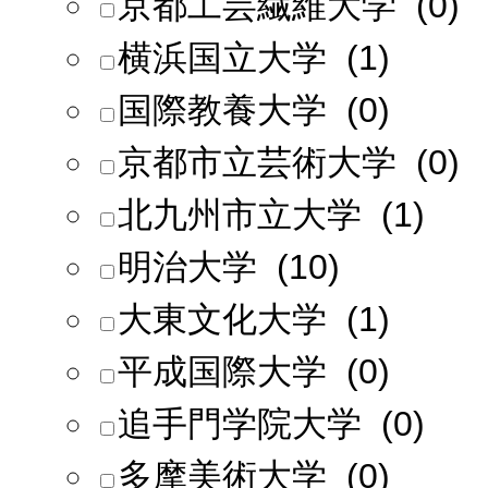
京都工芸繊維大学 (0)
横浜国立大学 (1)
国際教養大学 (0)
京都市立芸術大学 (0)
北九州市立大学 (1)
明治大学 (10)
大東文化大学 (1)
平成国際大学 (0)
追手門学院大学 (0)
多摩美術大学 (0)