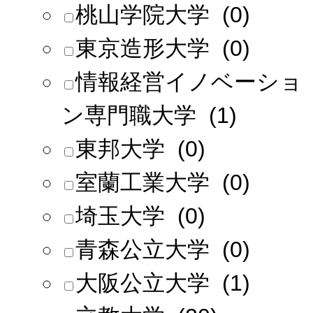
桃山学院大学 (0)
東京造形大学 (0)
情報経営イノベーショ
ン専門職大学 (1)
東邦大学 (0)
室蘭工業大学 (0)
埼玉大学 (0)
青森公立大学 (0)
大阪公立大学 (1)