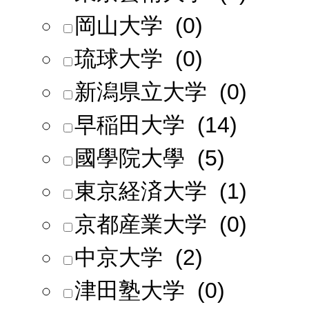
岡山大学 (0)
琉球大学 (0)
新潟県立大学 (0)
早稲田大学 (14)
國學院大學 (5)
東京経済大学 (1)
京都産業大学 (0)
中京大学 (2)
津田塾大学 (0)