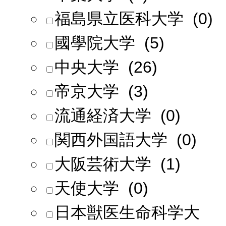
福島県立医科大学 (0)
國學院大学 (5)
中央大学 (26)
帝京大学 (3)
流通経済大学 (0)
関西外国語大学 (0)
大阪芸術大学 (1)
天使大学 (0)
日本獣医生命科学大