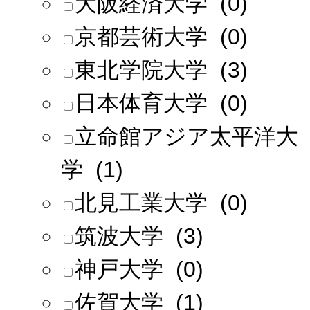
大阪経済大学 (0)
京都芸術大学 (0)
東北学院大学 (3)
日本体育大学 (0)
立命館アジア太平洋大
学 (1)
北見工業大学 (0)
筑波大学 (3)
神戸大学 (0)
佐賀大学 (1)